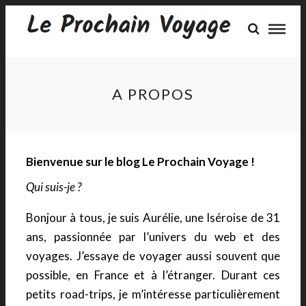
A PROPOS
Bienvenue sur le blog Le Prochain Voyage !
Qui suis-je ?
Bonjour à tous, je suis Aurélie, une Iséroise de 31
ans, passionnée par l’univers du web et des
voyages. J’essaye de voyager aussi souvent que
possible, en France et à l’étranger. Durant ces
petits road-trips, je m’intéresse particulièrement