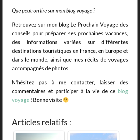
Que peut-on lire sur mon blog voyage ?
Retrouvez sur mon blog Le Prochain Voyage des
conseils pour préparer ses prochaines vacances,
des informations variées sur différentes
destinations touristiques en France, en Europe et
dans le monde, ainsi que mes récits de voyages
accompagnés de photos.
N’hésitez pas à me contacter, laisser des
commentaires et participer à la vie de ce
blog
voyage
! Bonne visite
Articles relatifs :