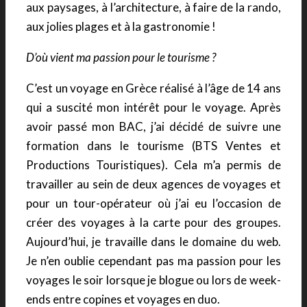
aux paysages, à l’architecture, à faire de la rando,
aux jolies plages et à la gastronomie !
D’où vient ma passion pour le tourisme ?
C’est un voyage en Grèce réalisé à l’âge de 14 ans
qui a suscité mon intérêt pour le voyage. Après
avoir passé mon BAC, j’ai décidé de suivre une
formation dans le tourisme (BTS Ventes et
Productions Touristiques). Cela m’a permis de
travailler au sein de deux agences de voyages et
pour un tour-opérateur où j’ai eu l’occasion de
créer des voyages à la carte pour des groupes.
Aujourd’hui, je travaille dans le domaine du web.
Je n’en oublie cependant pas ma passion pour les
voyages le soir lorsque je blogue ou lors de week-
ends entre copines et voyages en duo.