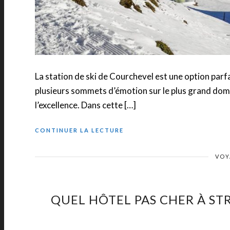
La station de ski de Courchevel est une option par
plusieurs sommets d’émotion sur le plus grand domai
l’excellence. Dans cette […]
CONTINUER LA LECTURE
VOY
QUEL HÔTEL PAS CHER À S