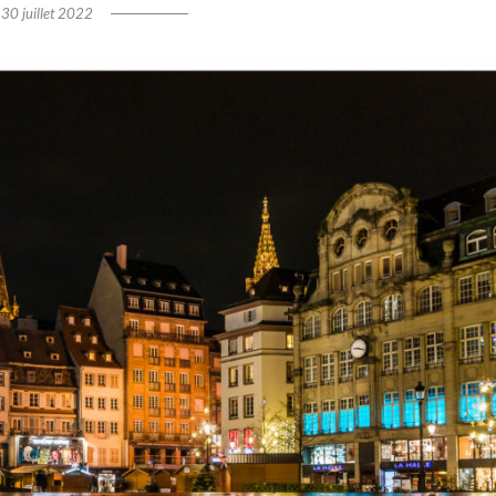
30 juillet 2022