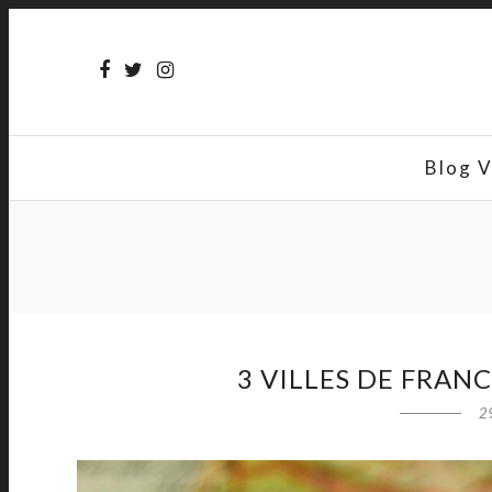
Blog 
3 VILLES DE FRAN
2