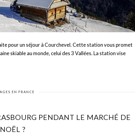
faite pour un séjour à Courchevel. Cette station vous promet
ne skiable au monde, celui des 3 Vallées. La station vise
AGES EN FRANCE
TRASBOURG PENDANT LE MARCHÉ DE
NOËL ?