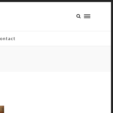
ontact