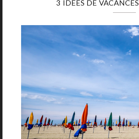
3 IDÉES DE VACANCE