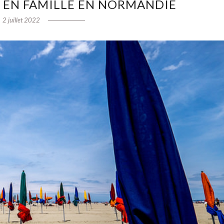
S EN FAMILLE EN NORMANDIE
2 juillet 2022