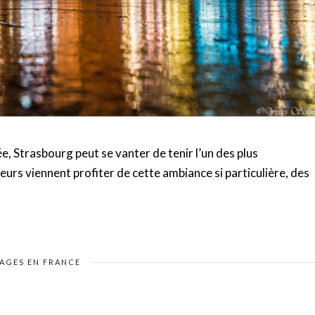
e, Strasbourg peut se vanter de tenir l’un des plus
urs viennent profiter de cette ambiance si particulière, des
AGES EN FRANCE