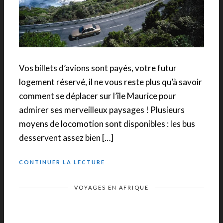
Vos billets d’avions sont payés, votre futur
logement réservé, il ne vous reste plus qu’à savoir
comment se déplacer sur l’île Maurice pour
admirer ses merveilleux paysages ! Plusieurs
moyens de locomotion sont disponibles : les bus
desservent assez bien […]
CONTINUER LA LECTURE
VOYAGES EN AFRIQUE