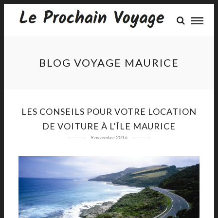
BLOG VOYAGE MAURICE
LES CONSEILS POUR VOTRE LOCATION
DE VOITURE À L’ÎLE MAURICE
9 novembre 2016