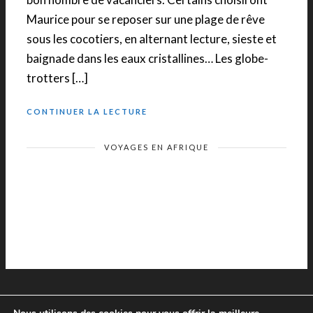
Maurice pour se reposer sur une plage de rêve
sous les cocotiers, en alternant lecture, sieste et
baignade dans les eaux cristallines… Les globe-
trotters […]
CONTINUER LA LECTURE
VOYAGES EN AFRIQUE