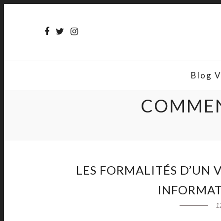
Blog 
COMMENT
LES FORMALITÉS D’UN V
INFORMATI
1