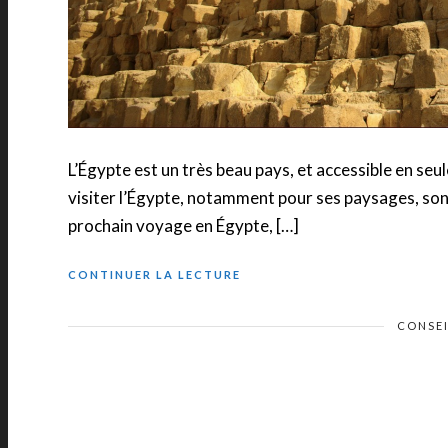
L’Égypte est un très beau pays, et accessible en seu
visiter l’Égypte, notamment pour ses paysages, son 
prochain voyage en Égypte, […]
CONTINUER LA LECTURE
CONSE