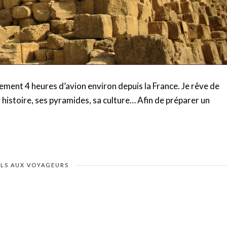
lement 4 heures d’avion environ depuis la France. Je rêve de
histoire, ses pyramides, sa culture… Afin de préparer un
ILS AUX VOYAGEURS