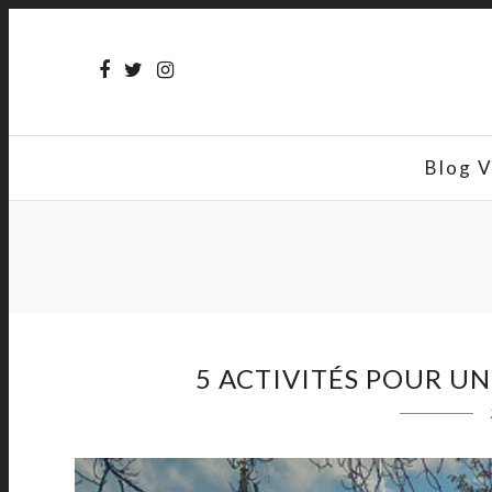
Blog 
5 ACTIVITÉS POUR UN