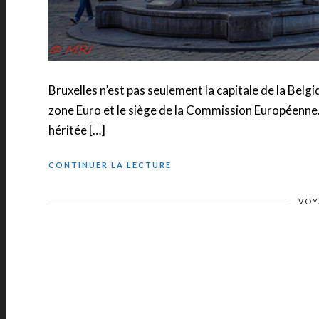
Bruxelles n’est pas seulement la capitale de la Belgiq
zone Euro et le siège de la Commission Européenne. 
héritée […]
CONTINUER LA LECTURE
VOY