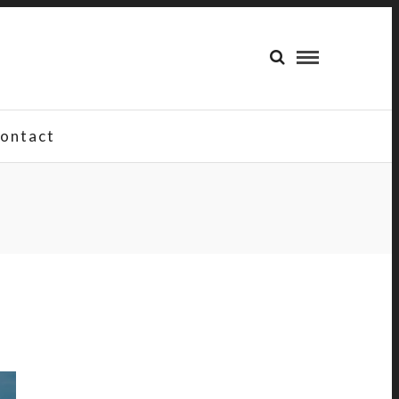
ontact