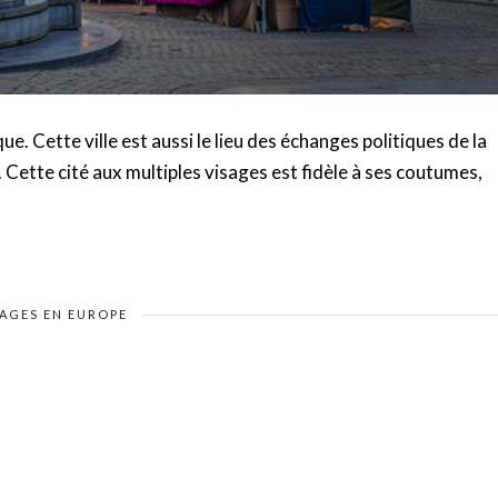
ue. Cette ville est aussi le lieu des échanges politiques de la
Cette cité aux multiples visages est fidèle à ses coutumes,
AGES EN EUROPE