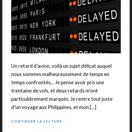
Un retard d’avion, voilà un sujet délicat auquel
nous sommes malheureusement de temps en
temps confrontés… Je pense avoir pris une
trentaine de vols, et deux retards m’ont
particulièrement marqués. Je rentre tout juste
d’un voyage aux Philippines, et mon […]
CONTINUER LA LECTURE