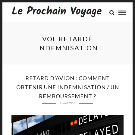
VOL RETARDÉ
INDEMNISATION
RETARD D’AVION : COMMENT
OBTENIR UNE INDEMNISATION / UN
REMBOURSEMENT ?
9 avril 2018