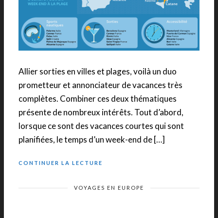
Allier sorties en villes et plages, voilà un duo
prometteur et annonciateur de vacances très
complètes. Combiner ces deux thématiques
présente de nombreux intérêts. Tout d’abord,
lorsque ce sont des vacances courtes qui sont
planifiées, le temps d’un week-end de […]
CONTINUER LA LECTURE
VOYAGES EN EUROPE