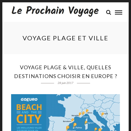
VOYAGE PLAGE ET VILLE
VOYAGE PLAGE & VILLE, QUELLES
DESTINATIONS CHOISIR EN EUROPE ?
28 juin 2017