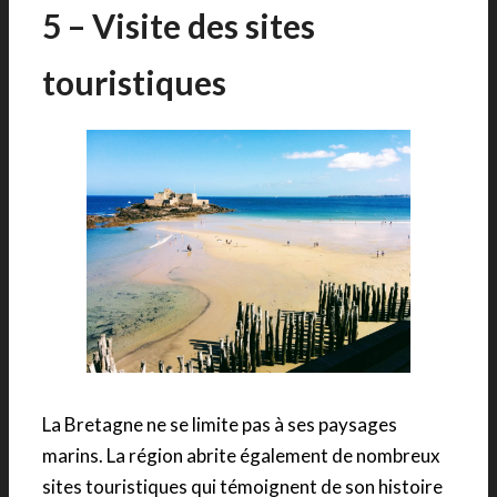
5 – Visite des sites
touristiques
La Bretagne ne se limite pas à ses paysages
marins. La région abrite également de nombreux
sites touristiques qui témoignent de son histoire