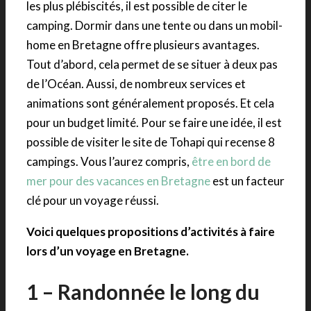
les plus plébiscités, il est possible de citer le
camping. Dormir dans une tente ou dans un mobil-
home en Bretagne offre plusieurs avantages.
Tout d’abord, cela permet de se situer à deux pas
de l’Océan. Aussi, de nombreux services et
animations sont généralement proposés. Et cela
pour un budget limité. Pour se faire une idée, il est
possible de visiter le site de Tohapi qui recense 8
campings. Vous l’aurez compris,
être en bord de
mer pour des vacances en Bretagne
est un facteur
clé pour un voyage réussi.
Voici quelques propositions d’activités à faire
lors d’un voyage en Bretagne.
1 – Randonnée le long du