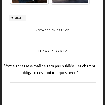
SHARE
VOYAGES EN FRANCE
LEAVE A REPLY
Votre adresse e-mail ne sera pas publiée.
Les champs
obligatoires sont indiqués avec
*