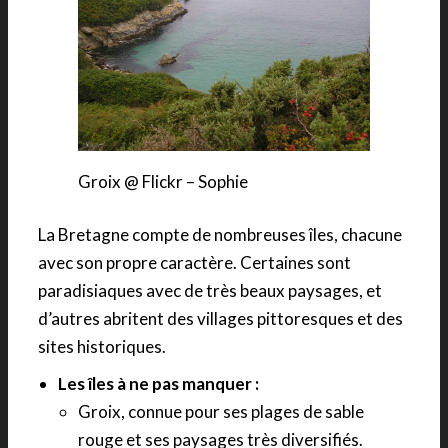
Groix @ Flickr – Sophie
La Bretagne compte de nombreuses îles, chacune
avec son propre caractère. Certaines sont
paradisiaques avec de très beaux paysages, et
d’autres abritent des villages pittoresques et des
sites historiques.
Les îles à ne pas manquer :
Groix, connue pour ses plages de sable
rouge et ses paysages très diversifiés.