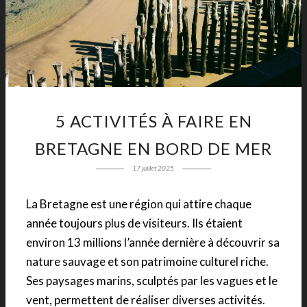
5 ACTIVITÉS À FAIRE EN
BRETAGNE EN BORD DE MER
17 juillet 2025
La Bretagne est une région qui attire chaque
année toujours plus de visiteurs. Ils étaient
environ 13 millions l’année dernière à découvrir sa
nature sauvage et son patrimoine culturel riche.
Ses paysages marins, sculptés par les vagues et le
vent, permettent de réaliser diverses activités.