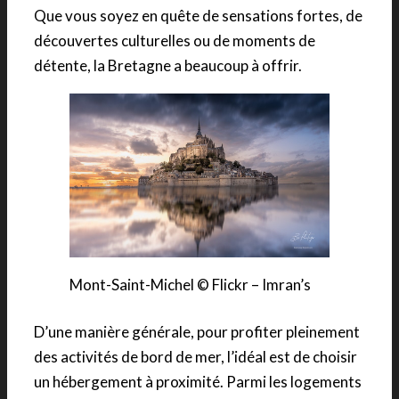
Que vous soyez en quête de sensations fortes, de
découvertes culturelles ou de moments de
détente, la Bretagne a beaucoup à offrir.
Mont-Saint-Michel © Flickr – Imran’s
D’une manière générale, pour profiter pleinement
des activités de bord de mer, l’idéal est de choisir
un hébergement à proximité. Parmi les logements