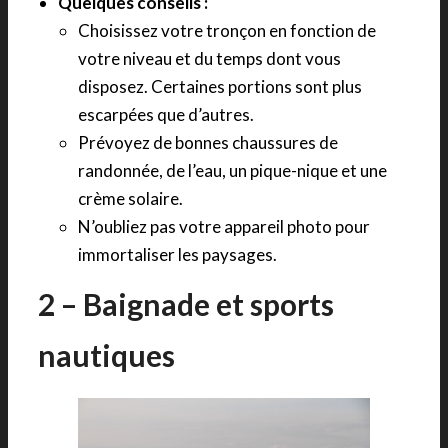
Quelques conseils :
Choisissez votre tronçon en fonction de
votre niveau et du temps dont vous
disposez. Certaines portions sont plus
escarpées que d’autres.
Prévoyez de bonnes chaussures de
randonnée, de l’eau, un pique-nique et une
crème solaire.
N’oubliez pas votre appareil photo pour
immortaliser les paysages.
2 – Baignade et sports
nautiques