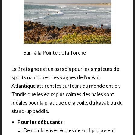
Surf à la Pointe de la Torche
La Bretagne est un paradis pour les amateurs de
sports nautiques. Les vagues de l’océan
Atlantique attirent les surfeurs du monde entier.
Tandis que les eaux plus calmes des baies sont
idéales pour la pratique de la voile, du kayak ou du
stand-up paddle.
Pour les débutants :
De nombreuses écoles de surf proposent