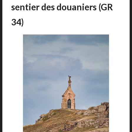
sentier des douaniers (GR
34)