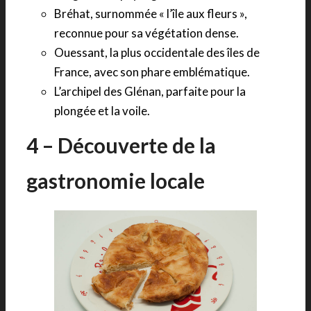
Bréhat, surnommée « l’île aux fleurs »,
reconnue pour sa végétation dense.
Ouessant, la plus occidentale des îles de
France, avec son phare emblématique.
L’archipel des Glénan, parfaite pour la
plongée et la voile.
4 – Découverte de la
gastronomie locale