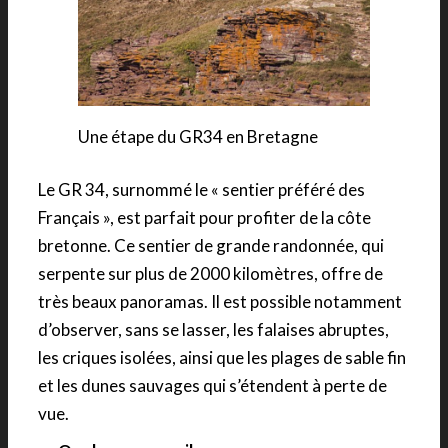
Une étape du GR34 en Bretagne
Le GR 34, surnommé le « sentier préféré des
Français », est parfait pour profiter de la côte
bretonne. Ce sentier de grande randonnée, qui
serpente sur plus de 2000 kilomètres, offre de
très beaux panoramas. Il est possible notamment
d’observer, sans se lasser, les falaises abruptes,
les criques isolées, ainsi que les plages de sable fin
et les dunes sauvages qui s’étendent à perte de
vue.