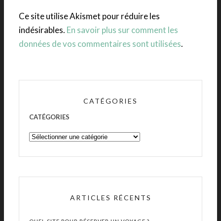
Ce site utilise Akismet pour réduire les
indésirables.
En savoir plus sur comment les
données de vos commentaires sont utilisées
.
CATÉGORIES
CATÉGORIES
ARTICLES RÉCENTS