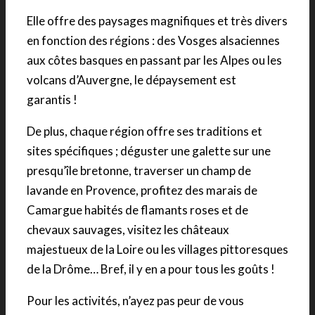
Elle offre des paysages magnifiques et très divers
en fonction des régions : des Vosges alsaciennes
aux côtes basques en passant par les Alpes ou les
volcans d’Auvergne, le dépaysement est
garantis !
De plus, chaque région offre ses traditions et
sites spécifiques ; déguster une galette sur une
presqu’île bretonne, traverser un champ de
lavande en Provence, profitez des marais de
Camargue habités de flamants roses et de
chevaux sauvages, visitez les châteaux
majestueux de la Loire ou les villages pittoresques
de la Drôme… Bref, il y en a pour tous les goûts !
Pour les activités, n’ayez pas peur de vous