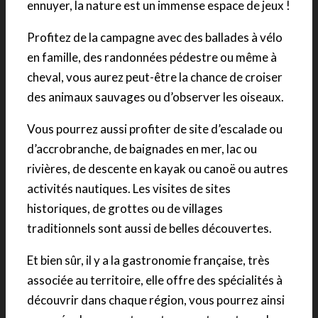
ennuyer, la nature est un immense espace de jeux !
Profitez de la campagne avec des ballades à vélo
en famille, des randonnées pédestre ou même à
cheval, vous aurez peut-être la chance de croiser
des animaux sauvages ou d’observer les oiseaux.
Vous pourrez aussi profiter de site d’escalade ou
d’accrobranche, de baignades en mer, lac ou
rivières, de descente en kayak ou canoë ou autres
activités nautiques. Les visites de sites
historiques, de grottes ou de villages
traditionnels sont aussi de belles découvertes.
Et bien sûr, il y a la gastronomie française, très
associée au territoire, elle offre des spécialités à
découvrir dans chaque région, vous pourrez ainsi