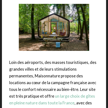
Loin des aéroports, des masses touristiques, des
grandes villes et de leurs stimulations
permanentes, Maisonnature propose des
locations au cœur de la campagne française avec
tous le confort nécessaire au bien-être. Leur site
est très pratique et offre
un large choix de gîtes
en pleine nature dans toute la France
, avec des