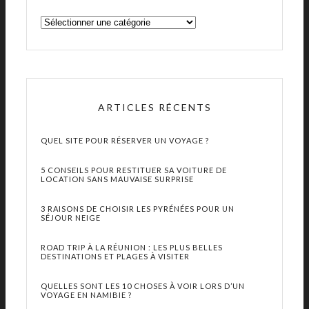
ARTICLES RÉCENTS
QUEL SITE POUR RÉSERVER UN VOYAGE ?
5 CONSEILS POUR RESTITUER SA VOITURE DE
LOCATION SANS MAUVAISE SURPRISE
3 RAISONS DE CHOISIR LES PYRÉNÉES POUR UN
SÉJOUR NEIGE
ROAD TRIP À LA RÉUNION : LES PLUS BELLES
DESTINATIONS ET PLAGES À VISITER
QUELLES SONT LES 10 CHOSES À VOIR LORS D’UN
VOYAGE EN NAMIBIE ?