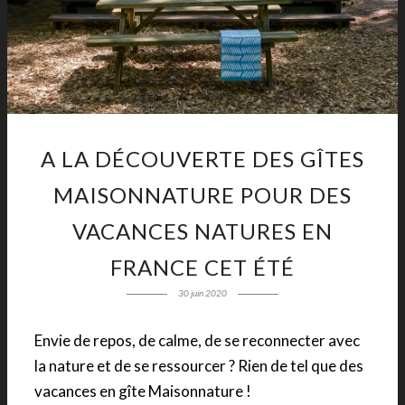
A LA DÉCOUVERTE DES GÎTES
MAISONNATURE POUR DES
VACANCES NATURES EN
FRANCE CET ÉTÉ
30 juin 2020
Envie de repos, de calme, de se reconnecter avec
la nature et de se ressourcer ? Rien de tel que des
vacances en gîte Maisonnature !