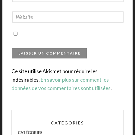
Ce site utilise Akismet pour réduire les
indésirables.
En savoir plus sur comment les
données de vos commentaires sont utilisées
.
CATÉGORIES
CATÉGORIES