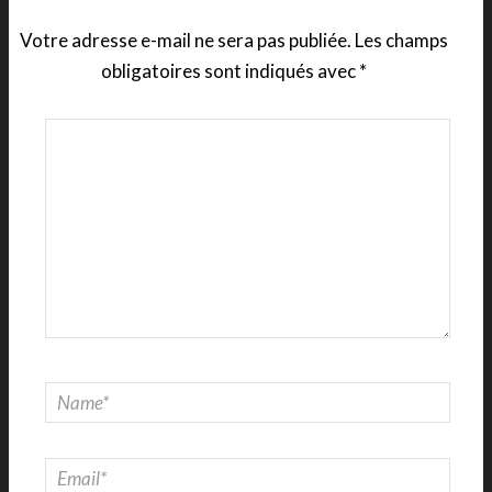
Votre adresse e-mail ne sera pas publiée.
Les champs
obligatoires sont indiqués avec
*