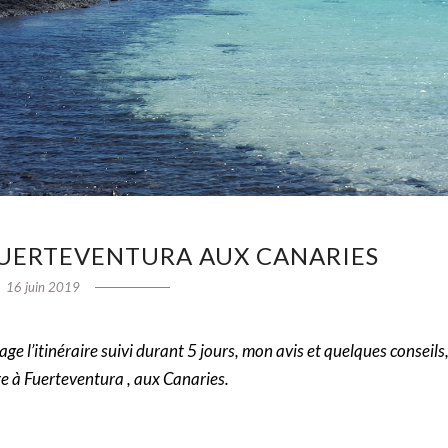
FUERTEVENTURA AUX CANARIES
16 juin 2019
e l’itinéraire suivi durant 5 jours, mon avis et quelques conseils
re à Fuerteventura
, aux Canaries.