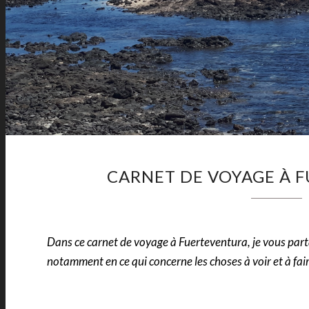
CARNET DE VOYAGE À 
Dans ce carnet de voyage à Fuerteventura, je vous partag
notamment en ce qui concerne les choses à voir et à fai