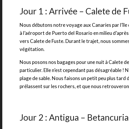
Jour 1 : Arrivée – Calete de 
Nous débutons notre voyage aux Canaries par l’île 
à l’aéroport de Puerto del Rosario en milieu d’après
vers Calete de Fuste. Durant le trajet, nous sommes
végétation.
Nous posons nos bagages pour une nuit à Calete de F
particulier. Elle n’est cependant pas désagréable !
plage de sable. Nous faisons un petit peu plus tard 
prélassent sur les rochers, et que nous retrouver
Jour 2 : Antigua – Betancuria