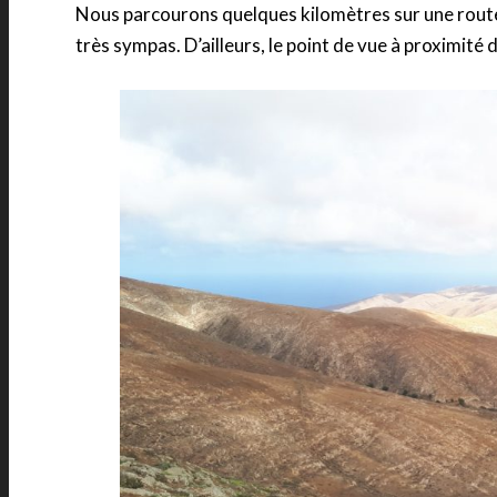
Nous parcourons quelques kilomètres sur une rout
très sympas. D’ailleurs, le point de vue à proximit