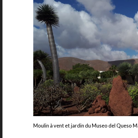
Moulin à vent et jardin du Museo del Queso M