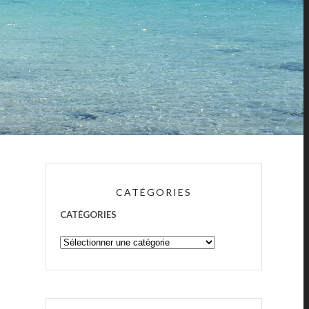
CATÉGORIES
CATÉGORIES
,