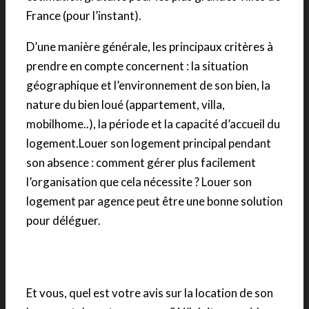
France (pour l’instant).
D’une manière générale, les principaux critères à
prendre en compte concernent : la situation
géographique et l’environnement de son bien, la
nature du bien loué (appartement, villa,
mobilhome..), la période et la capacité d’accueil du
logement.Louer son logement principal pendant
son absence : comment gérer plus facilement
l’organisation que cela nécessite ? Louer son
logement par agence peut être une bonne solution
pour déléguer.
Et vous, quel est votre avis sur la location de son