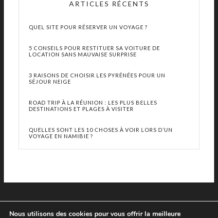
ARTICLES RÉCENTS
QUEL SITE POUR RÉSERVER UN VOYAGE ?
5 CONSEILS POUR RESTITUER SA VOITURE DE
LOCATION SANS MAUVAISE SURPRISE
3 RAISONS DE CHOISIR LES PYRÉNÉES POUR UN
SÉJOUR NEIGE
ROAD TRIP À LA RÉUNION : LES PLUS BELLES
DESTINATIONS ET PLAGES À VISITER
QUELLES SONT LES 10 CHOSES À VOIR LORS D’UN
VOYAGE EN NAMIBIE ?
Nous utilisons des cookies pour vous offrir la meilleure