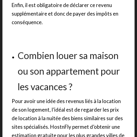
Enfin, il est obligatoire de déclarer ce revenu
supplémentaire et donc de payer des impôts en
conséquence.
Combien louer sa maison
ou son appartement pour
les vacances ?
Pour avoir une idée des revenus liés à la location
de son logement, l’idéal est de regarder les prix
de location à la nuitée des biens similaires sur des
sites spécialisés. HostnFly permet d’obtenir une
estimation gratuite pour les plus grandes villes de