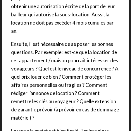
obtenir une autorisation écrite de la part de leur
bailleur qui autorise la sous-location. Aussi, la
location ne doit pas excéder 4 mois cumulés par
an.
Ensuite, il est nécessaire de se poser les bonnes
questions. Par exemple : est-ce que la location de
cet appartement / maison pourrait intéresser des
voyageurs ? Quel est le niveau de concurrence ? A
quel prix louer ce bien ? Comment protéger les
affaires personnelles ou fragiles ? Comment
rédiger l’annonce de location ? Comment
remettre les clés au voyageur ? Quelle extension
de garantie prévoir (à prévoir en cas de dommage
matériel) ?
Lorsque le projet est bien ficelé, il existe alors