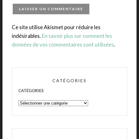
Ce site utilise Akismet pour réduire les
indésirables.
En savoir plus sur comment les
données de vos commentaires sont utilisées
.
CATÉGORIES
CATÉGORIES