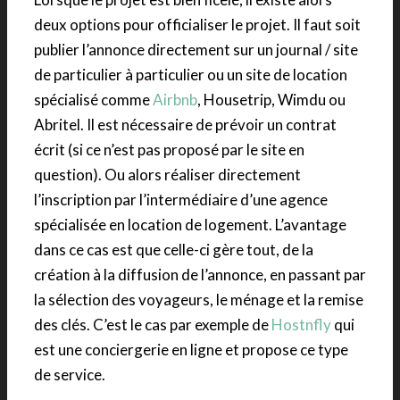
deux options pour officialiser le projet. Il faut soit
publier l’annonce directement sur un journal / site
de particulier à particulier ou un site de location
spécialisé comme
Airbnb
, Housetrip, Wimdu ou
Abritel. Il est nécessaire de prévoir un contrat
écrit (si ce n’est pas proposé par le site en
question). Ou alors réaliser directement
l’inscription par l’intermédiaire d’une agence
spécialisée en location de logement. L’avantage
dans ce cas est que celle-ci gère tout, de la
création à la diffusion de l’annonce, en passant par
la sélection des voyageurs, le ménage et la remise
des clés. C’est le cas par exemple de
Hostnfly
qui
est une conciergerie en ligne et propose ce type
de service.