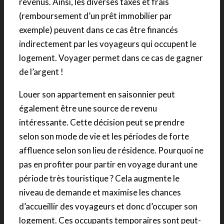
revenus. Ainsi, les diverses taxes et frais
(remboursement d’un prêt immobilier par
exemple) peuvent dans ce cas être financés
indirectement par les voyageurs qui occupent le
logement. Voyager permet dans ce cas de gagner
de l’argent !
Louer son appartement en saisonnier peut
également être une source de revenu
intéressante. Cette décision peut se prendre
selon son mode de vie et les périodes de forte
affluence selon son lieu de résidence. Pourquoi ne
pas en profiter pour partir en voyage durant une
période très touristique ? Cela augmente le
niveau de demande et maximise les chances
d’accueillir des voyageurs et donc d’occuper son
logement. Ces occupants temporaires sont peut-