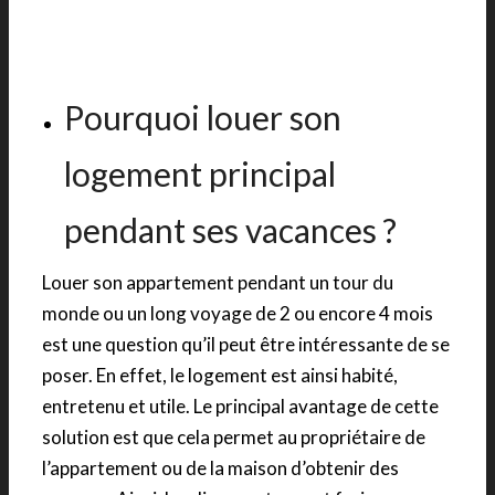
Pourquoi louer son
logement principal
pendant ses vacances ?
Louer son appartement pendant un tour du
monde ou un long voyage de 2 ou encore 4 mois
est une question qu’il peut être intéressante de se
poser. En effet, le logement est ainsi habité,
entretenu et utile. Le principal avantage de cette
solution est que cela permet au propriétaire de
l’appartement ou de la maison d’obtenir des