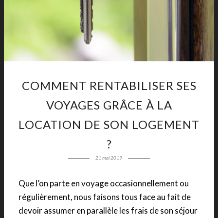
COMMENT RENTABILISER SES
VOYAGES GRÂCE À LA
LOCATION DE SON LOGEMENT
?
21 mai 2019
Que l’on parte en voyage occasionnellement ou
régulièrement, nous faisons tous face au fait de
devoir assumer en parallèle les frais de son séjour