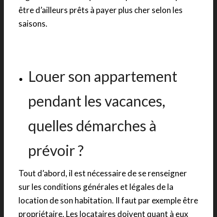
être d’ailleurs prêts à payer plus cher selon les
saisons.
Louer son appartement
pendant les vacances,
quelles démarches à
prévoir ?
Tout d’abord, il est nécessaire de se renseigner
sur les conditions générales et légales de la
location de son habitation. Il faut par exemple être
propriétaire. Les locataires doivent quant à eux