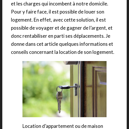
et les charges qui incombent à notre domicile.
Pour y faire face, il est possible de louer son
logement. En effet, avec cette solution, il est
possible de voyager et de gagner de l’argent, et
donc rentabiliser en parti ses déplacements. Je
donne dans cet article quelques informations et
conseils concernant la location de son logement.
Location d’appartement ou de maison