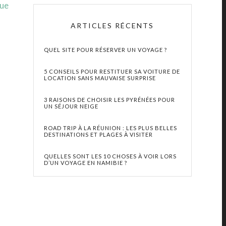
que
ARTICLES RÉCENTS
QUEL SITE POUR RÉSERVER UN VOYAGE ?
5 CONSEILS POUR RESTITUER SA VOITURE DE
LOCATION SANS MAUVAISE SURPRISE
3 RAISONS DE CHOISIR LES PYRÉNÉES POUR
UN SÉJOUR NEIGE
ROAD TRIP À LA RÉUNION : LES PLUS BELLES
DESTINATIONS ET PLAGES À VISITER
QUELLES SONT LES 10 CHOSES À VOIR LORS
D’UN VOYAGE EN NAMIBIE ?