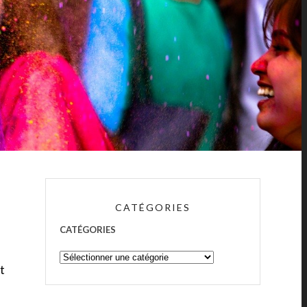
CATÉGORIES
CATÉGORIES
t