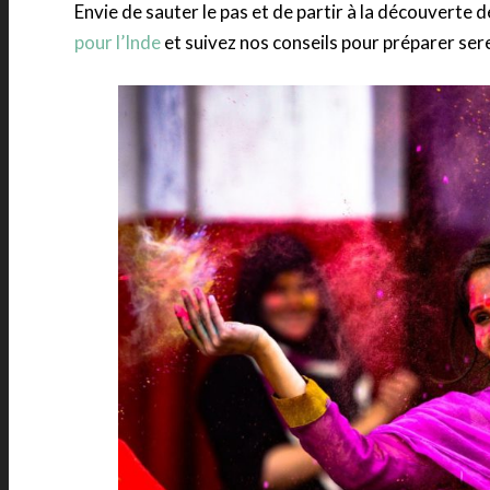
Envie de sauter le pas et de partir à la découverte d
pour l’Inde
et suivez nos conseils pour préparer ser