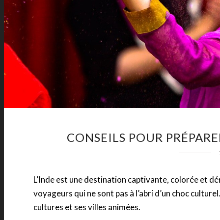
CONSEILS POUR PRÉPARE
L’Inde est une destination captivante, colorée et 
voyageurs qui ne sont pas à l’abri d’un choc culture
cultures et ses villes animées.