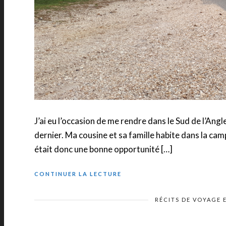
J’ai eu l’occasion de me rendre dans le Sud de l’An
dernier. Ma cousine et sa famille habite dans la c
était donc une bonne opportunité […]
CONTINUER LA LECTURE
RÉCITS DE VOYAGE 