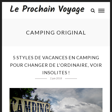
CAMPING ORIGINAL
5 STYLES DE VACANCES EN CAMPING
POUR CHANGER DE L’ORDINAIRE, VOIR
INSOLITES !
2 juin 2018