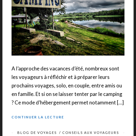
A l’approche des vacances d’été, nombreux sont
les voyageurs à réfléchir et à préparer leurs
prochains voyages, solo, en couple, entre amis ou
en famille. Et si on se laisser tenter par le camping
? Ce mode d’hébergement permet notamment […]
CONTINUER LA LECTURE
BLOG DE VOYAGES
/
CONSEILS AUX VOYAGEURS