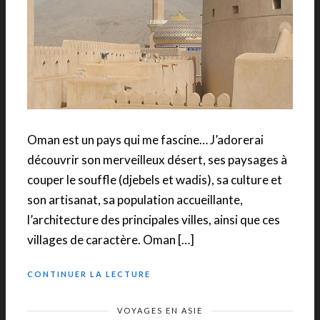
Oman est un pays qui me fascine… J’adorerai
découvrir son merveilleux désert, ses paysages à
couper le souffle (djebels et wadis), sa culture et
son artisanat, sa population accueillante,
l’architecture des principales villes, ainsi que ces
villages de caractère. Oman […]
CONTINUER LA LECTURE
VOYAGES EN ASIE