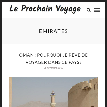
EMIRATES
OMAN : POURQUOI JE RÊVE DE
VOYAGER DANS CE PAYS?
25 novembre 2013