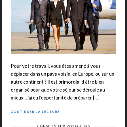
Pour votre travail, vous êtes amené à vous
déplacer dans un pays voisin, en Europe, ou sur un
autre continent ? Il est primordial d’être bien
organisé pour que votre séjour se déroule au
mieux. J’ai eu l’opportunité de préparer […]
CONTINUER LA LECTURE
CONSEILS AUX VOYAGEURS