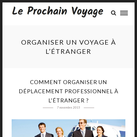
ORGANISER UN VOYAGE À
L’ÉTRANGER
COMMENT ORGANISER UN
DÉPLACEMENT PROFESSIONNEL À
L’ÉTRANGER ?
7 novembre 2015