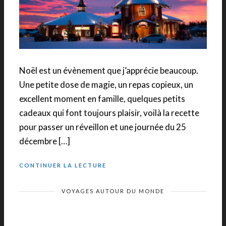
Noël est un évènement que j’apprécie beaucoup.
Une petite dose de magie, un repas copieux, un
excellent moment en famille, quelques petits
cadeaux qui font toujours plaisir, voilà la recette
pour passer un réveillon et une journée du 25
décembre […]
CONTINUER LA LECTURE
VOYAGES AUTOUR DU MONDE