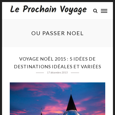
OU PASSER NOEL
VOYAGE NOËL 2015 : 5 IDÉES DE
DESTINATIONS IDÉALES ET VARIÉES
17 décembre 2015