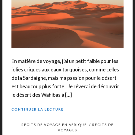
En matière de voyage, j’ai un petit faible pour les
jolies criques aux eaux turquoises, comme celles
de la Sardaigne, mais ma passion pour le désert
est beaucoup plus forte ! Je rêverai de découvrir
le désert des Wahibas à […]
CONTINUER LA LECTURE
RÉCITS DE VOYAGE EN AFRIQUE
/
RÉCITS DE
VOYAGES