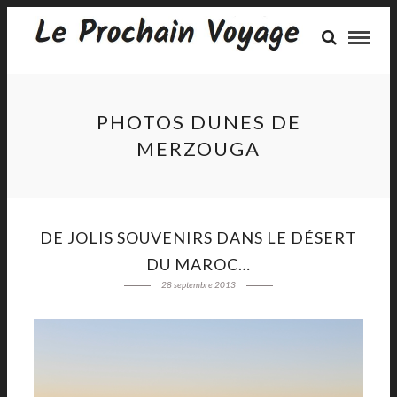
PHOTOS DUNES DE
MERZOUGA
DE JOLIS SOUVENIRS DANS LE DÉSERT
DU MAROC…
28 septembre 2013