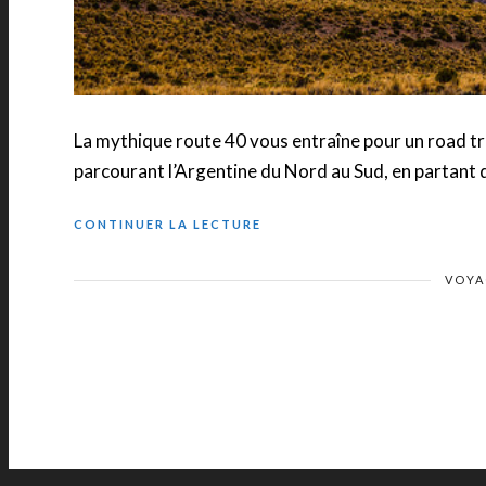
La mythique route 40 vous entraîne pour un road tri
parcourant l’Argentine du Nord au Sud, en partant de
CONTINUER LA LECTURE
VOYA