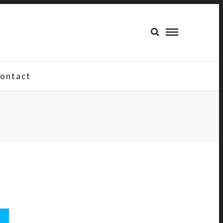
ontact