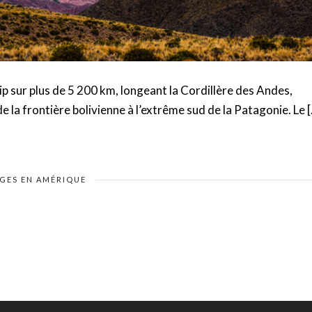
p sur plus de 5 200 km, longeant la Cordillère des Andes,
 la frontière bolivienne à l’extrême sud de la Patagonie. Le 
GES EN AMÉRIQUE