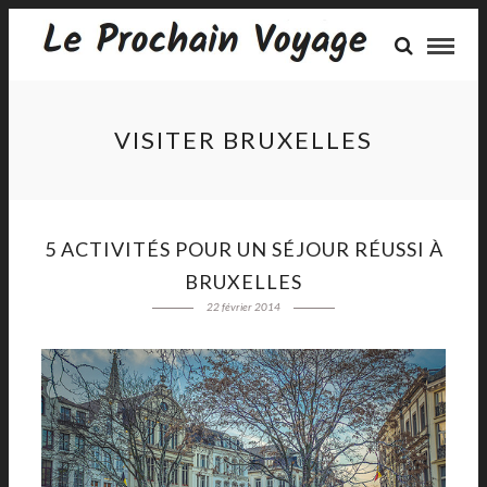
VISITER BRUXELLES
5 ACTIVITÉS POUR UN SÉJOUR RÉUSSI À
BRUXELLES
22 février 2014