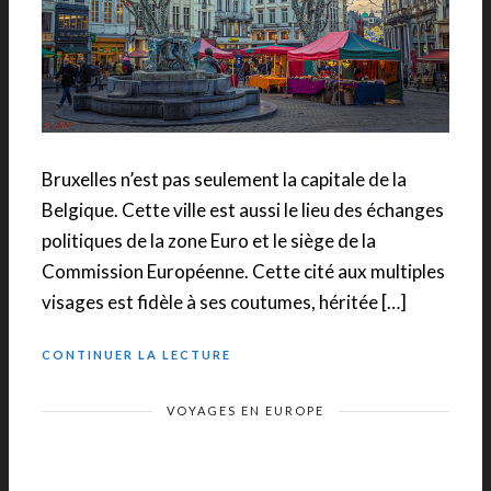
Bruxelles n’est pas seulement la capitale de la
Belgique. Cette ville est aussi le lieu des échanges
politiques de la zone Euro et le siège de la
Commission Européenne. Cette cité aux multiples
visages est fidèle à ses coutumes, héritée […]
CONTINUER LA LECTURE
VOYAGES EN EUROPE