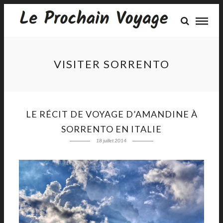
VISITER SORRENTO
LE RÉCIT DE VOYAGE D’AMANDINE À
SORRENTO EN ITALIE
18 juillet 2014