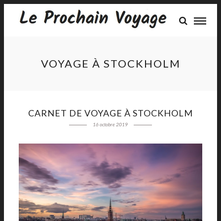
VOYAGE À STOCKHOLM
CARNET DE VOYAGE À STOCKHOLM
16 octobre 2019