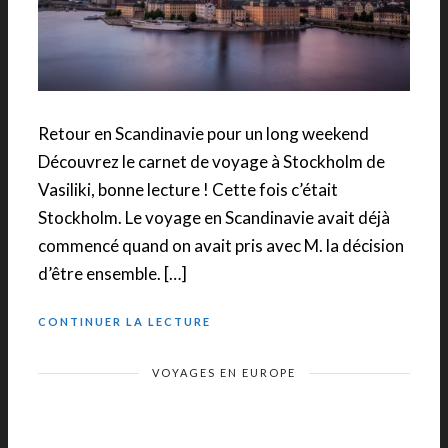
Retour en Scandinavie pour un long weekend
Découvrez le carnet de voyage à Stockholm de
Vasiliki, bonne lecture ! Cette fois c’était
Stockholm. Le voyage en Scandinavie avait déjà
commencé quand on avait pris avec M. la décision
d’être ensemble. […]
CONTINUER LA LECTURE
VOYAGES EN EUROPE