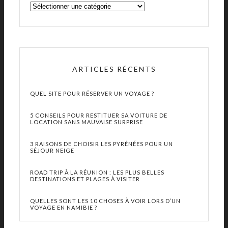
ARTICLES RÉCENTS
QUEL SITE POUR RÉSERVER UN VOYAGE ?
5 CONSEILS POUR RESTITUER SA VOITURE DE
LOCATION SANS MAUVAISE SURPRISE
3 RAISONS DE CHOISIR LES PYRÉNÉES POUR UN
SÉJOUR NEIGE
ROAD TRIP À LA RÉUNION : LES PLUS BELLES
DESTINATIONS ET PLAGES À VISITER
QUELLES SONT LES 10 CHOSES À VOIR LORS D’UN
VOYAGE EN NAMIBIE ?