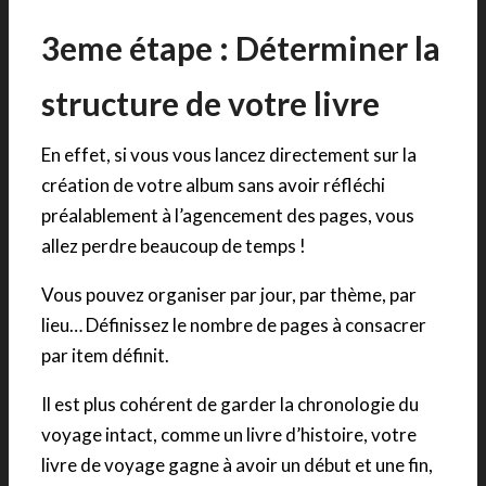
3eme étape : Déterminer la
structure de votre livre
En effet, si vous vous lancez directement sur la
création de votre album sans avoir réfléchi
préalablement à l’agencement des pages, vous
allez perdre beaucoup de temps !
Vous pouvez organiser par jour, par thème, par
lieu… Définissez le nombre de pages à consacrer
par item définit.
Il est plus cohérent de garder la chronologie du
voyage intact, comme un livre d’histoire, votre
livre de voyage gagne à avoir un début et une fin,