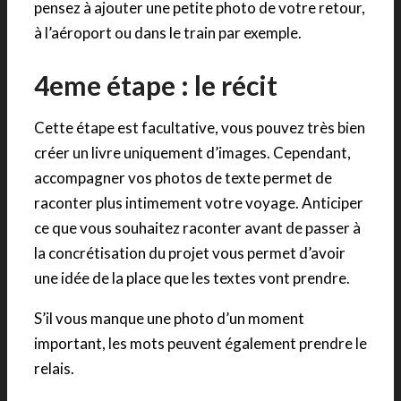
pensez à ajouter une petite photo de votre retour,
à l’aéroport ou dans le train par exemple.
4eme étape : le récit
Cette étape est facultative, vous pouvez très bien
créer un livre uniquement d’images. Cependant,
accompagner vos photos de texte permet de
raconter plus intimement votre voyage. Anticiper
ce que vous souhaitez raconter avant de passer à
la concrétisation du projet vous permet d’avoir
une idée de la place que les textes vont prendre.
S’il vous manque une photo d’un moment
important, les mots peuvent également prendre le
relais.