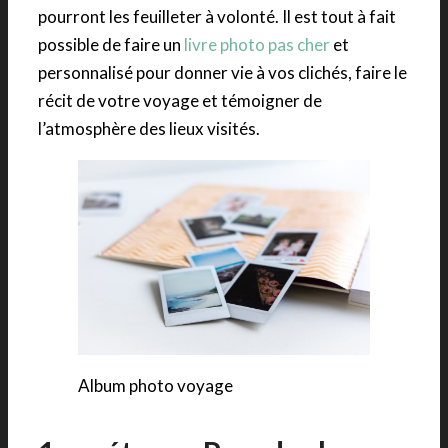
pourront les feuilleter à volonté. Il est tout à fait
possible de faire un
livre photo pas cher
et
personnalisé pour donner vie à vos clichés, faire le
récit de votre voyage et témoigner de
l’atmosphère des lieux visités.
Album photo voyage