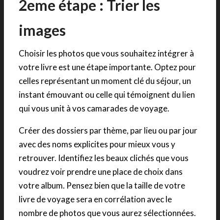
2eme étape : Trier les
images
Choisir les photos que vous souhaitez intégrer à
votre livre est une étape importante. Optez pour
celles représentant un moment clé du séjour, un
instant émouvant ou celle qui témoignent du lien
qui vous unit à vos camarades de voyage.
Créer des dossiers par thème, par lieu ou par jour
avec des noms explicites pour mieux vous y
retrouver. Identifiez les beaux clichés que vous
voudrez voir prendre une place de choix dans
votre album. Pensez bien que la taille de votre
livre de voyage sera en corrélation avec le
nombre de photos que vous aurez sélectionnées.