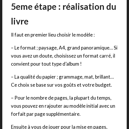
5eme étape : réalisation du
livre
Il faut en premier lieu choisir le modèle :
– Le format ; paysage, A4, grand panoramique… Si
vous avez un doute, choisissez un format carré, il
convient pour tout type d’album !
– La qualité du papier ; grammage, mat, brillant…
Ce choix se base sur vos goûts et votre budget.
– Pour le nombre de pages, la plupart du temps,
vous pouvez en rajouter au modèle initial avec un
forfait par page supplémentaire.
Ensuite à vous de jouer pour la mise en pages,