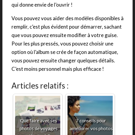
qui donne envie de l’ouvrir !
Vous pouvez vous aider des modèles disponibles à
remplir, c’est plus évident pour démarrer, sachant
que vous pouvez ensuite modifier à votre guise.
Pour les plus pressés, vous pouvez choisir une
option où l’album se crée de façon automatique,
vous pouvez ensuite changer quelques détails.
C’est moins personnel mais plus efficace !
Articles relatifs :
Que faire avec ses
7 conseils pour
photos de voyages
améliorer vos photos