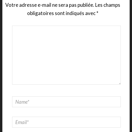
Votre adresse e-mail ne sera pas publiée.
Les champs
obligatoires sont indiqués avec
*