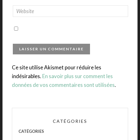
Ce site utilise Akismet pour réduire les
indésirables.
En savoir plus sur comment les
données de vos commentaires sont utilisées
.
CATÉGORIES
CATÉGORIES