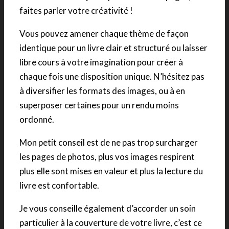
faites parler votre créativité !
Vous pouvez amener chaque thème de façon
identique pour un livre clair et structuré ou laisser
libre cours à votre imagination pour créer à
chaque fois une disposition unique. N’hésitez pas
à diversifier les formats des images, ou à en
superposer certaines pour un rendu moins
ordonné.
Mon petit conseil est de ne pas trop surcharger
les pages de photos, plus vos images respirent
plus elle sont mises en valeur et plus la lecture du
livre est confortable.
Je vous conseille également d’accorder un soin
particulier à la couverture de votre livre, c’est ce