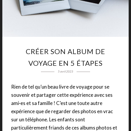
CRÉER SON ALBUM DE
VOYAGE EN 5 ÉTAPES
5 avril 2023
Rien de tel qu’un beau livre de voyage pour se
souvenir et partager cette expérience avec ses
ami·es et sa famille ! C’est une toute autre
expérience que de regarder des photos en vrac
sur un téléphone. Les enfants sont
particulièrement friands de ces albums photos et