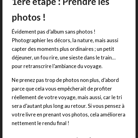
1ere étape : Prendre les
photos !
Évidement pas d’album sans photos !
Photographier les décors, la nature, mais aussi
capter des moments plus ordinaires ; un petit
déjeuner, un fou rire, une sieste dans le train…
pour retranscrire l’ambiance du voyage.
Ne prenez pas trop de photos non plus, d’abord
parce que cela vous empêcherait de profiter
réellement de votre voyage, mais aussi, car le tri
sera d’autant plus long au retour. Si vous pensez à
votre livre en prenant vos photos, cela améliorera
nettement le rendu final !