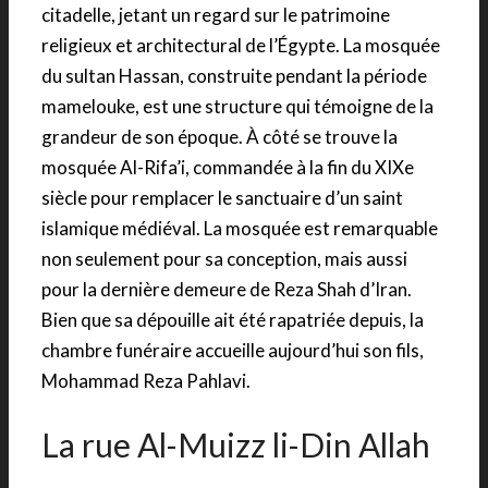
citadelle, jetant un regard sur le patrimoine
religieux et architectural de l’Égypte. La mosquée
du sultan Hassan, construite pendant la période
mamelouke, est une structure qui témoigne de la
grandeur de son époque. À côté se trouve la
mosquée Al-Rifa’i, commandée à la fin du XIXe
siècle pour remplacer le sanctuaire d’un saint
islamique médiéval. La mosquée est remarquable
non seulement pour sa conception, mais aussi
pour la dernière demeure de Reza Shah d’Iran.
Bien que sa dépouille ait été rapatriée depuis, la
chambre funéraire accueille aujourd’hui son fils,
Mohammad Reza Pahlavi.
La rue Al-Muizz li-Din Allah