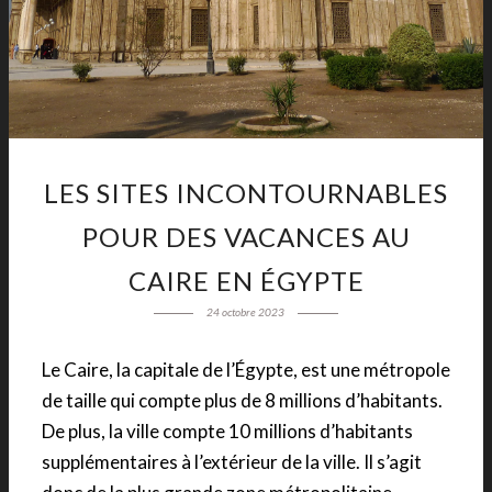
LES SITES INCONTOURNABLES
POUR DES VACANCES AU
CAIRE EN ÉGYPTE
24 octobre 2023
Le Caire, la capitale de l’Égypte, est une métropole
de taille qui compte plus de 8 millions d’habitants.
De plus, la ville compte 10 millions d’habitants
supplémentaires à l’extérieur de la ville. Il s’agit