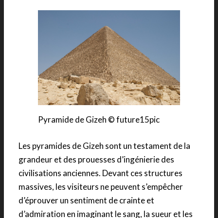
Pyramide de Gizeh © future15pic
Les pyramides de Gizeh sont un testament de la
grandeur et des prouesses d’ingénierie des
civilisations anciennes. Devant ces structures
massives, les visiteurs ne peuvent s’empêcher
d’éprouver un sentiment de crainte et
d’admiration en imaginant le sang, la sueur et les