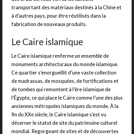
transportant des matériaux destinés à la Chine et
à d’autres pays, pour être réutilisés dans la
fabrication de nouveaux produits.
Le Caire islamique
Le Caire islamique renferme un ensemble de
monuments architecturaux du monde islamique.
Ce quartier s’enorgueillit d’une vaste collection
de madrassas, de mosquées, de fortifications et
de tombes qui remontent à l’ère islamique de
l’Égypte, ce qui place le Caire comme l’une des plus
anciennes métropoles islamiques du monde. À la
fin du XXe siècle, le Caire islamique s’est vu
décerner le statut de site du patrimoine culturel
mondial. Regorgeant de sites et de découvertes