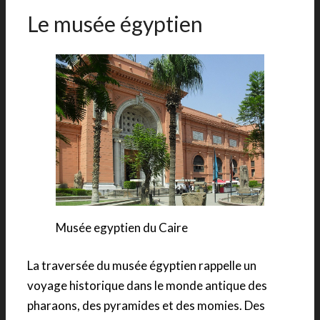
Le musée égyptien
Musée egyptien du Caire
La traversée du musée égyptien rappelle un
voyage historique dans le monde antique des
pharaons, des pyramides et des momies. Des