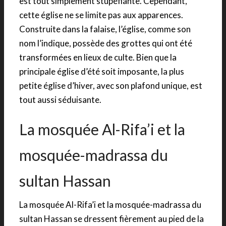
est tout simplement stupéfiante. Cependant,
cette église ne se limite pas aux apparences.
Construite dans la falaise, l’église, comme son
nom l’indique, possède des grottes qui ont été
transformées en lieux de culte. Bien que la
principale église d’été soit imposante, la plus
petite église d’hiver, avec son plafond unique, est
tout aussi séduisante.
La mosquée Al-Rifa’i et la
mosquée-madrassa du
sultan Hassan
La mosquée Al-Rifa’i et la mosquée-madrassa du
sultan Hassan se dressent fièrement au pied de la