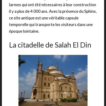
larmes qui ont été nécessaires à leur construction
il y a plus de 4 000 ans. Avec la présence du Sphinx,
ce site antique est une véritable capsule
temporelle qui transporte les visiteurs dans une
époque lointaine.
La citadelle de Salah El Din