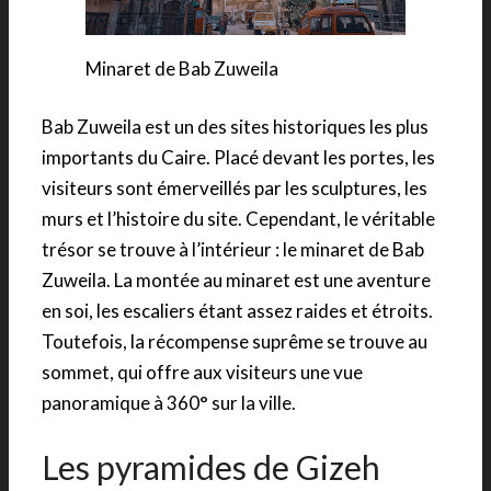
Minaret de Bab Zuweila
Bab Zuweila est un des sites historiques les plus
importants du Caire. Placé devant les portes, les
visiteurs sont émerveillés par les sculptures, les
murs et l’histoire du site. Cependant, le véritable
trésor se trouve à l’intérieur : le minaret de Bab
Zuweila. La montée au minaret est une aventure
en soi, les escaliers étant assez raides et étroits.
Toutefois, la récompense suprême se trouve au
sommet, qui offre aux visiteurs une vue
panoramique à 360° sur la ville.
Les pyramides de Gizeh