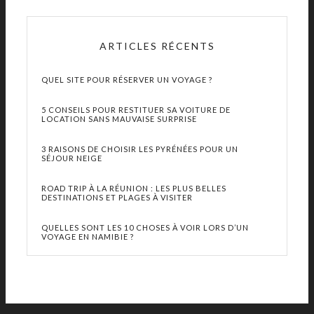
ARTICLES RÉCENTS
QUEL SITE POUR RÉSERVER UN VOYAGE ?
5 CONSEILS POUR RESTITUER SA VOITURE DE
LOCATION SANS MAUVAISE SURPRISE
3 RAISONS DE CHOISIR LES PYRÉNÉES POUR UN
SÉJOUR NEIGE
ROAD TRIP À LA RÉUNION : LES PLUS BELLES
DESTINATIONS ET PLAGES À VISITER
QUELLES SONT LES 10 CHOSES À VOIR LORS D’UN
VOYAGE EN NAMIBIE ?