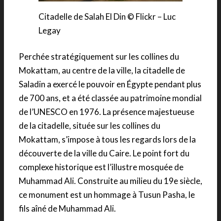
Citadelle de Salah El Din © Flickr – Luc
Legay
Perchée stratégiquement sur les collines du
Mokattam, au centre de la ville, la citadelle de
Saladin a exercé le pouvoir en Égypte pendant plus
de 700 ans, et a été classée au patrimoine mondial
de l’UNESCO en 1976. La présence majestueuse
de la citadelle, située sur les collines du
Mokattam, s’impose à tous les regards lors de la
découverte de la ville du Caire. Le point fort du
complexe historique est l’illustre mosquée de
Muhammad Ali. Construite au milieu du 19e siècle,
ce monument est un hommage à Tusun Pasha, le
fils aîné de Muhammad Ali.