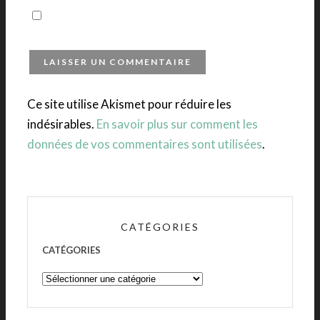
Ce site utilise Akismet pour réduire les
indésirables.
En savoir plus sur comment les
données de vos commentaires sont utilisées
.
CATÉGORIES
CATÉGORIES