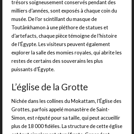
trésors soigneusement conservés pendant des
milliers d’années, sont exposés à chaque coin du
musée. De l’or scintillant du masque de
Toutânkhamon à une pléthore de statues et
d’artefacts, chaque pièce témoigne de l’histoire
de l’Égypte. Les visiteurs peuvent également
explorer la salle des momies royales, qui abrite les
restes de certains des souverains les plus
puissants d’Égypte.
L’église de la Grotte
Nichée dans les collines du Mokattam, l’Église des
Grottes, parfois appelé monastère de Saint-
Simon, est réputé pour sa taille, qui peut accueillir
plus de 18 000 fidèles. La structure de cette église