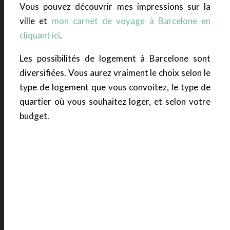
Vous pouvez découvrir mes impressions sur la
ville et
mon carnet de voyage à Barcelone en
cliquant ici
.
Les possibilités de logement à Barcelone sont
diversifiées. Vous aurez vraiment le choix selon le
type de logement que vous convoitez, le type de
quartier où vous souhaitez loger, et selon votre
budget.