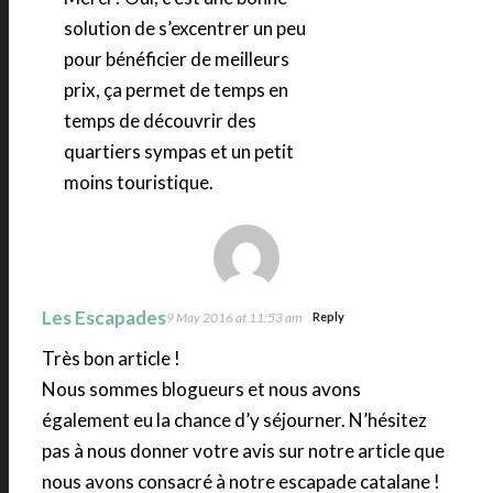
solution de s’excentrer un peu
pour bénéficier de meilleurs
prix, ça permet de temps en
temps de découvrir des
quartiers sympas et un petit
moins touristique.
Les Escapades
9 May 2016 at 11:53 am
Reply
Très bon article !
Nous sommes blogueurs et nous avons
également eu la chance d’y séjourner. N’hésitez
pas à nous donner votre avis sur notre article que
nous avons consacré à notre escapade catalane !