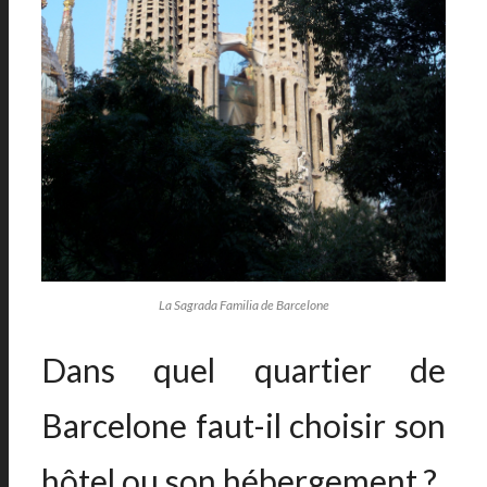
La Sagrada Familia de Barcelone
Dans quel quartier de
Barcelone faut-il choisir son
hôtel ou son hébergement ?