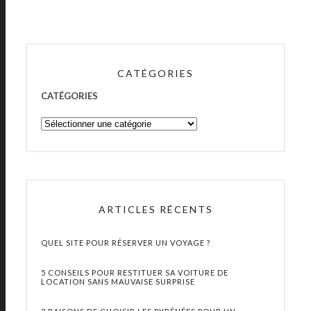
CATÉGORIES
CATÉGORIES
ARTICLES RÉCENTS
QUEL SITE POUR RÉSERVER UN VOYAGE ?
5 CONSEILS POUR RESTITUER SA VOITURE DE
LOCATION SANS MAUVAISE SURPRISE