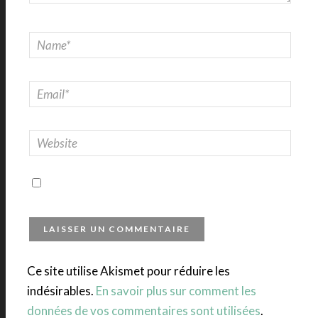
Ce site utilise Akismet pour réduire les
indésirables.
En savoir plus sur comment les
données de vos commentaires sont utilisées
.