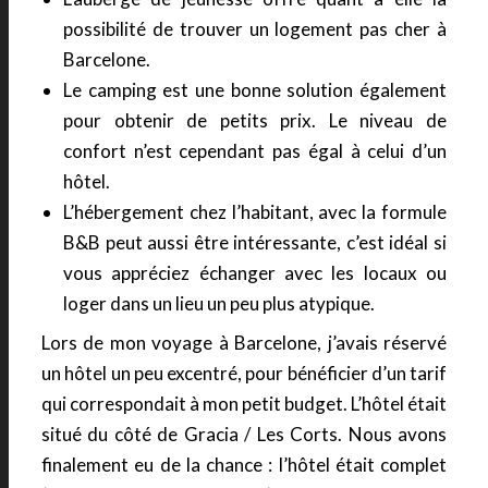
possibilité de trouver un logement pas cher à
Barcelone.
Le camping est une bonne solution également
pour obtenir de petits prix. Le niveau de
confort n’est cependant pas égal à celui d’un
hôtel.
L’hébergement chez l’habitant, avec la formule
B&B peut aussi être intéressante, c’est idéal si
vous appréciez échanger avec les locaux ou
loger dans un lieu un peu plus atypique.
Lors de mon voyage à Barcelone, j’avais réservé
un hôtel un peu excentré, pour bénéficier d’un tarif
qui correspondait à mon petit budget. L’hôtel était
situé du côté de Gracia / Les Corts. Nous avons
finalement eu de la chance : l’hôtel était complet