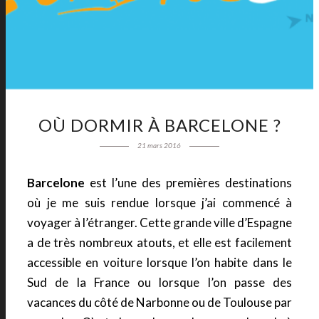
OÙ DORMIR À BARCELONE ?
21 mars 2016
Barcelone
est l’une des premières destinations
où je me suis rendue lorsque j’ai commencé à
voyager à l’étranger. Cette grande ville d’Espagne
a de très nombreux atouts, et elle est facilement
accessible en voiture lorsque l’on habite dans le
Sud de la France ou lorsque l’on passe des
vacances du côté de Narbonne ou de Toulouse par