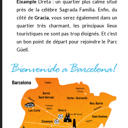
Eixample
Dreta : un quartier plus calme situé
près de la célèbre Sagrada Familia. Enfin, du
côté de
Gracia
, vous serez également dans un
quartier très charmant, les principaux lieux
touristiques ne sont pas trop éloignés. Et c’est
un bon point de départ pour rejoindre le Parc
Güell.