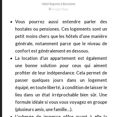
Hôtel Regente à Barcelone
©
Google Maps
Vous pourrez aussi entendre parler des
hostales ou pensiones. Ces logements sont un
petit moins chers que les hôtels d’une manière
générale, notamment parce que le niveau de
confort est généralement en dessous.
La location d’un appartement est également
une bonne solution pour ceux qui aiment
profiter de leur indépendance. Cela permet de
passer quelques jours dans un logement
équipé, en toute liberté, à condition de laisser le
lieu dans un état irréprochable bien sûr. Une
formule idéale si vous vous voyagez en groupe
(plusieurs amis, une famille…).
L’auberge de jeunesse offre quant à elle la