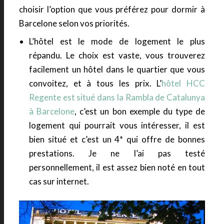
choisir l’option que vous préférez pour dormir à
Barcelone selon vos priorités.
L’hôtel est le mode de logement le plus
répandu. Le choix est vaste, vous trouverez
facilement un hôtel dans le quartier que vous
convoitez, et à tous les prix. L’
hôtel HCC
Regente est situé dans la Rambla de Catalunya
à Barcelone
, c’est un bon exemple du type de
logement qui pourrait vous intéresser, il est
bien situé et c’est un 4* qui offre de bonnes
prestations. Je ne l’ai pas testé
personnellement, il est assez bien noté en tout
cas sur internet.