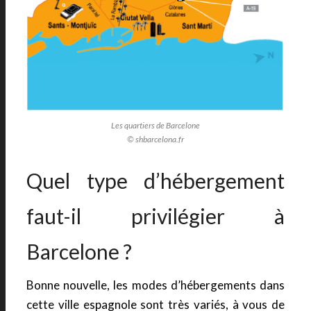
Les quartiers de Barcelone
© shbarcelona.fr
Quel type d’hébergement
faut-il privilégier à
Barcelone ?
Bonne nouvelle, les modes d’hébergements dans
cette ville espagnole sont très variés, à vous de