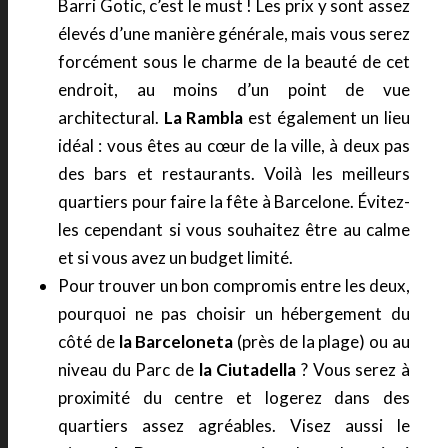
Barri Gotic, c’est le must ! Les prix y sont assez
élevés d’une manière générale, mais vous serez
forcément sous le charme de la beauté de cet
endroit, au moins d’un point de vue
architectural.
La Rambla
est également un lieu
idéal : vous êtes au cœur de la ville, à deux pas
des bars et restaurants. Voilà les meilleurs
quartiers pour faire la fête à Barcelone. Évitez-
les cependant si vous souhaitez être au calme
et si vous avez un budget limité.
Pour trouver un bon compromis entre les deux,
pourquoi ne pas choisir un hébergement du
côté de
la Barceloneta
(près de la plage) ou au
niveau du Parc de
la Ciutadella
? Vous serez à
proximité du centre et logerez dans des
quartiers assez agréables. Visez aussi le