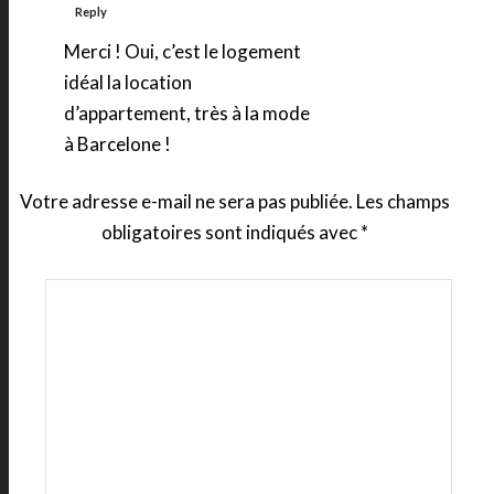
Reply
Merci ! Oui, c’est le logement
idéal la location
d’appartement, très à la mode
à Barcelone !
Votre adresse e-mail ne sera pas publiée.
Les champs
obligatoires sont indiqués avec
*