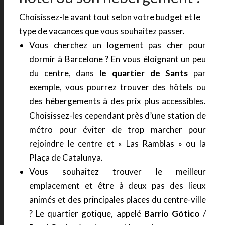
Choisissez-le avant tout selon votre budget et le
type de vacances que vous souhaitez passer.
Vous cherchez un logement pas cher pour
dormir à Barcelone ? En vous éloignant un peu
du centre, dans
le quartier de Sants
par
exemple, vous pourrez trouver des hôtels ou
des hébergements à des prix plus accessibles.
Choisissez-les cependant près d’une station de
métro pour éviter de trop marcher pour
rejoindre le centre et « Las Ramblas » ou la
Plaça de Catalunya.
Vous souhaitez trouver le meilleur
emplacement et être à deux pas des lieux
animés et des principales places du centre-ville
? Le quartier gotique, appelé
Barrio Gótico
/