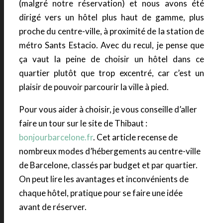
(malgré notre réservation) et nous avons été
dirigé vers un hôtel plus haut de gamme, plus
proche du centre-ville, à proximité de la station de
métro Sants Estacio. Avec du recul, je pense que
ça vaut la peine de choisir un hôtel dans ce
quartier plutôt que trop excentré, car c’est un
plaisir de pouvoir parcourir la ville à pied.
Pour vous aider à choisir, je vous conseille d’aller
faire un tour sur le site de Thibaut :
bonjourbarcelone.fr
. Cet article recense de
nombreux modes d’hébergements au centre-ville
de Barcelone, classés par budget et par quartier.
On peut lire les avantages et inconvénients de
chaque hôtel, pratique pour se faire une idée
avant de réserver.