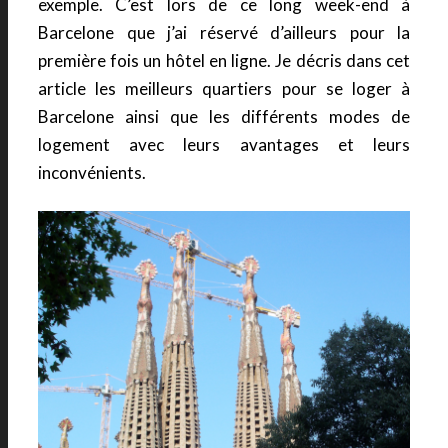
exemple. C’est lors de ce long week-end à
Barcelone que j’ai réservé d’ailleurs pour la
première fois un hôtel en ligne. Je décris dans cet
article les meilleurs quartiers pour se loger à
Barcelone ainsi que les différents modes de
logement avec leurs avantages et leurs
inconvénients.