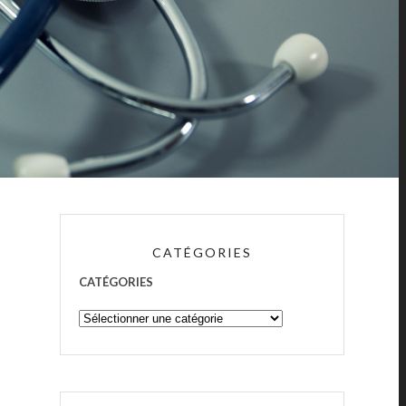
CATÉGORIES
CATÉGORIES