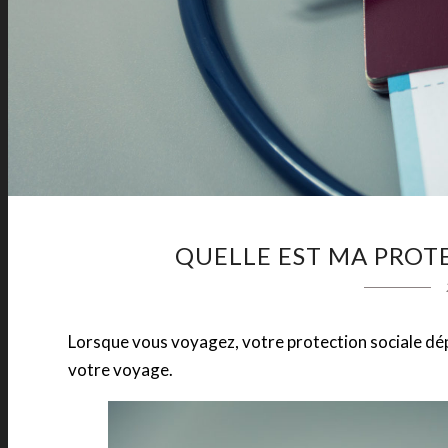
QUELLE EST MA PROTE
Lorsque vous voyagez, votre protection sociale dép
votre voyage.