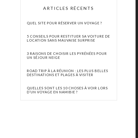
ARTICLES RÉCENTS
QUEL SITE POUR RÉSERVER UN VOYAGE ?
5 CONSEILS POUR RESTITUER SA VOITURE DE
LOCATION SANS MAUVAISE SURPRISE
3 RAISONS DE CHOISIR LES PYRÉNÉES POUR
UN SÉJOUR NEIGE
ROAD TRIP À LA RÉUNION : LES PLUS BELLES
DESTINATIONS ET PLAGES À VISITER
QUELLES SONT LES 10 CHOSES À VOIR LORS
D’UN VOYAGE EN NAMIBIE ?