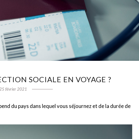
CTION SOCIALE EN VOYAGE ?
25 février 2021
end du pays dans lequel vous séjournez et de la durée de