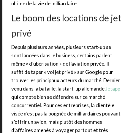
ultime de la vie de milliardaire.
Le boom des locations de jet
privé
Depuis plusieurs années, plusieurs start-up se
sont lancées dans le business, certains parlent
même « d’ubérisation » de l’aviation privée. Il
suffit de taper « vol jet privé » sur Google pour
trouver les principaux acteurs du marché. Dernier
venu dans la bataille, la start-up allemande
Jetapp
qui compte bien se défendre sur ce marché
concurrentiel. Pour ces entreprises, la clientèle
visée n’est pas la poignée de milliardaires pouvant
s’offrir un avion, mais plutôt des hommes
d’affaires amenés à voyager partout et très