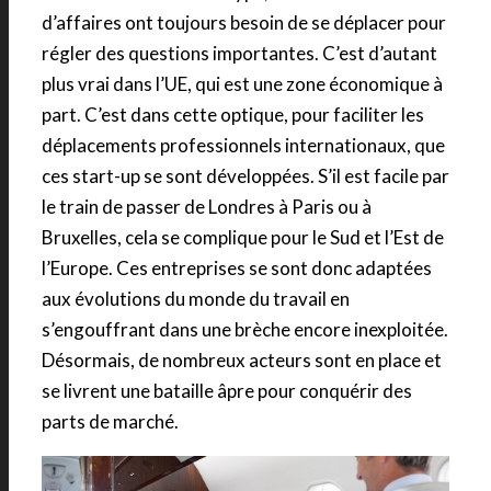
d’affaires ont toujours besoin de se déplacer pour
régler des questions importantes. C’est d’autant
plus vrai dans l’UE, qui est une zone économique à
part. C’est dans cette optique, pour faciliter les
déplacements professionnels internationaux, que
ces start-up se sont développées. S’il est facile par
le train de passer de Londres à Paris ou à
Bruxelles, cela se complique pour le Sud et l’Est de
l’Europe. Ces entreprises se sont donc adaptées
aux évolutions du monde du travail en
s’engouffrant dans une brèche encore inexploitée.
Désormais, de nombreux acteurs sont en place et
se livrent une bataille âpre pour conquérir des
parts de marché.