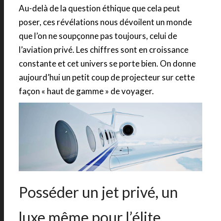
Au-delà de la question éthique que cela peut
poser, ces révélations nous dévoilent un monde
que l’on ne soupçonne pas toujours, celui de
l’aviation privé. Les chiffres sont en croissance
constante et cet univers se porte bien. On donne
aujourd’hui un petit coup de projecteur sur cette
façon « haut de gamme » de voyager.
Posséder un jet privé, un
luxe même pour l’élite