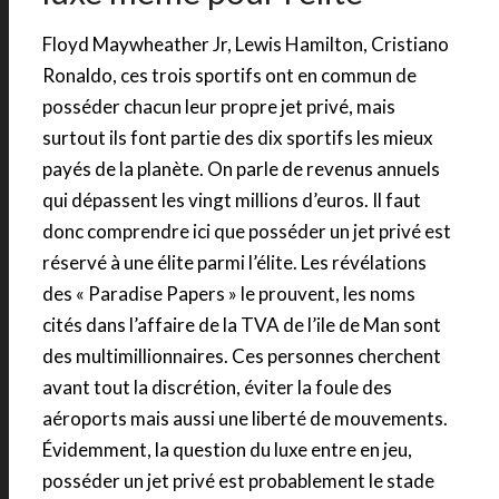
Floyd Maywheather Jr, Lewis Hamilton, Cristiano
Ronaldo, ces trois sportifs ont en commun de
posséder chacun leur propre jet privé, mais
surtout ils font partie des dix sportifs les mieux
payés de la planète. On parle de revenus annuels
qui dépassent les vingt millions d’euros. Il faut
donc comprendre ici que posséder un jet privé est
réservé à une élite parmi l’élite. Les révélations
des « Paradise Papers » le prouvent, les noms
cités dans l’affaire de la TVA de l’ile de Man sont
des multimillionnaires. Ces personnes cherchent
avant tout la discrétion, éviter la foule des
aéroports mais aussi une liberté de mouvements.
Évidemment, la question du luxe entre en jeu,
posséder un jet privé est probablement le stade