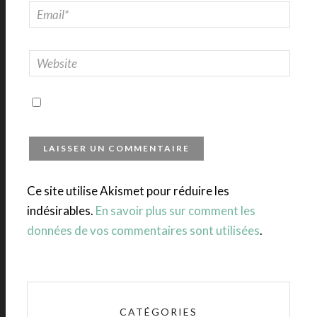
Ce site utilise Akismet pour réduire les
indésirables.
En savoir plus sur comment les
données de vos commentaires sont utilisées
.
CATÉGORIES