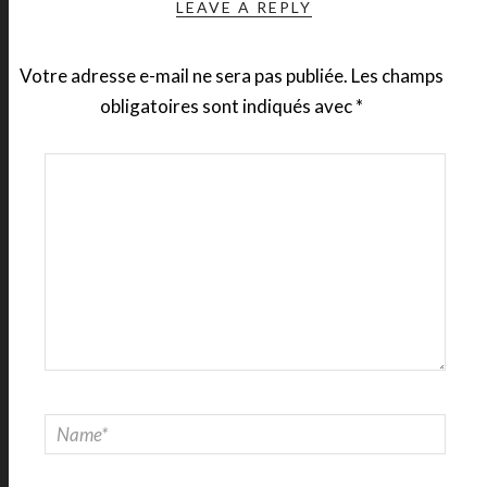
LEAVE A REPLY
Votre adresse e-mail ne sera pas publiée.
Les champs
obligatoires sont indiqués avec
*