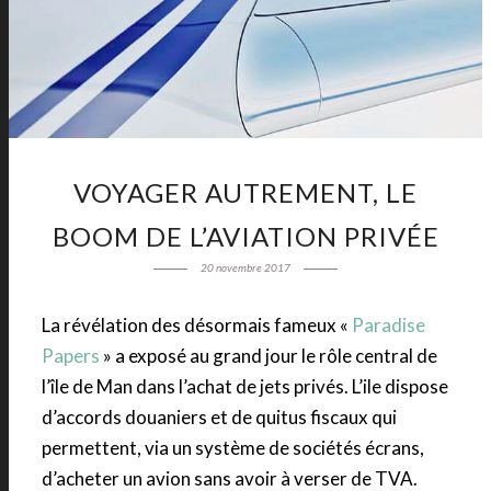
VOYAGER AUTREMENT, LE
BOOM DE L’AVIATION PRIVÉE
20 novembre 2017
La révélation des désormais fameux «
Paradise
Papers
» a exposé au grand jour le rôle central de
l’île de Man dans l’achat de jets privés. L’ile dispose
d’accords douaniers et de quitus fiscaux qui
permettent, via un système de sociétés écrans,
d’acheter un avion sans avoir à verser de TVA.