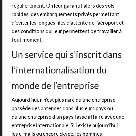
régulièrement. On leur garantit alors des vols
rapides, des embarquements privés permettant
d’éviter les longues files d’attente de l’aéroport et
des conditions qui leur permettent de travailler à
tout moment.
Un service qui s’inscrit dans
l’internationalisation du
monde de l’entreprise
Aujourd’hui, il n’est plus rare qu’une entreprise
possède des antennes dans plusieurs pays ou
qu’une entreprise d’un pays fasse affaire avec une
entreprise internationale. S’il existe aujourd’hui
les e-mails ou encore Skype, les hommes