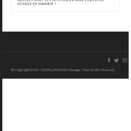
VOYAGE EN NAMIBIE ?
© Copyright 2013 - 2019 Le Prochain Voyage - Tous droits réservés