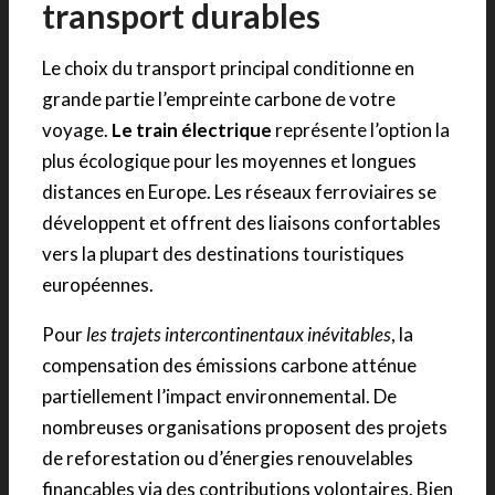
transport durables
Le choix du transport principal conditionne en
grande partie l’empreinte carbone de votre
voyage.
Le train électrique
représente l’option la
plus écologique pour les moyennes et longues
distances en Europe. Les réseaux ferroviaires se
développent et offrent des liaisons confortables
vers la plupart des destinations touristiques
européennes.
Pour
les trajets intercontinentaux inévitables
, la
compensation des émissions carbone atténue
partiellement l’impact environnemental. De
nombreuses organisations proposent des projets
de reforestation ou d’énergies renouvelables
finançables via des contributions volontaires. Bien