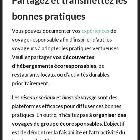
bonnes pratiques
Vous pouvez documenter vos
expériences
de
voyage responsable afin d’inspirer d’autres
voyageurs à adopter les pratiques vertueuses.
Veuillez partager
vos découvertes
d’hébergements écoresponsables
, de
restaurants locaux ou d’activités durables
prioritairement.
Les
réseaux sociaux
et
blogs de voyage
sont des
plateformes efficaces pour diffuser ces bonnes
pratiques. En outre, n’hésitez pas à
organiser des
voyages de groupe écoresponsables
. L’objectif
est de démontrer la faisabilité et l’attractivité du