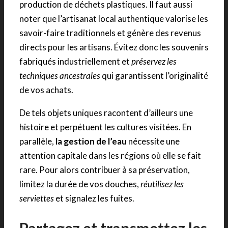
production de déchets plastiques. Il faut aussi
noter que l’artisanat local authentique valorise les
savoir-faire traditionnels et génère des revenus
directs pour les artisans. Évitez donc les souvenirs
fabriqués industriellement et
préservez les
techniques ancestrales
qui garantissent l’originalité
de vos achats.
De tels objets uniques racontent d’ailleurs une
histoire et perpétuent les cultures visitées. En
parallèle,
la gestion de l’eau
nécessite une
attention capitale dans les régions où elle se fait
rare. Pour alors contribuer à sa préservation,
limitez la durée de vos douches,
réutilisez les
serviettes
et signalez les fuites.
Partagez et transmettez les