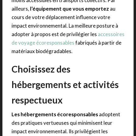
moins accessibles en transports collectifs. Par
ailleurs,
l’équipement que vous emportez
au
cours de votre déplacement influence votre
impact environnemental. La meilleure posture à
adopter à propos est de privilégier les
accessoires
de voyage écoresponsables
fabriqués à partir de
matériaux biodégradables.
Choisissez des
hébergements et activités
respectueux
Les hébergements écoresponsables
adoptent
des pratiques vertueuses qui minimisent leur
impact environnemental. Ils privilégient les