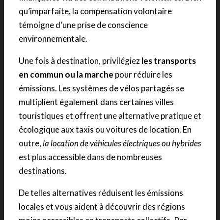
qu’imparfaite, la compensation volontaire
témoigne d’une prise de conscience
environnementale.
Une fois à destination, privilégiez
les transports
en commun ou la marche
pour réduire les
émissions. Les systèmes de vélos partagés se
multiplient également dans certaines villes
touristiques et offrent une alternative pratique et
écologique aux taxis ou voitures de location. En
outre,
la location de véhicules électriques ou hybrides
est plus accessible dans de nombreuses
destinations.
De telles alternatives réduisent les émissions
locales et vous aident à découvrir des régions