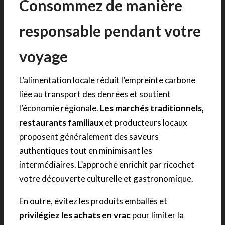
Consommez de manière
responsable pendant votre
voyage
L’alimentation locale réduit l’empreinte carbone
liée au transport des denrées et soutient
l’économie régionale.
Les marchés traditionnels,
restaurants familiaux
et producteurs locaux
proposent généralement des saveurs
authentiques tout en minimisant les
intermédiaires. L’approche enrichit par ricochet
votre découverte culturelle et gastronomique.
En outre, évitez les produits emballés et
privilégiez les achats en vrac
pour limiter la