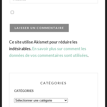
Ce site utilise Akismet pour réduire les
indésirables.
En savoir plus sur comment les
données de vos commentaires sont utilisées
.
CATÉGORIES
CATÉGORIES