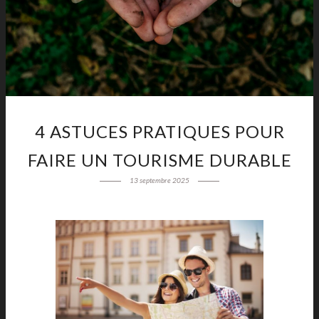
4 ASTUCES PRATIQUES POUR
FAIRE UN TOURISME DURABLE
13 septembre 2025