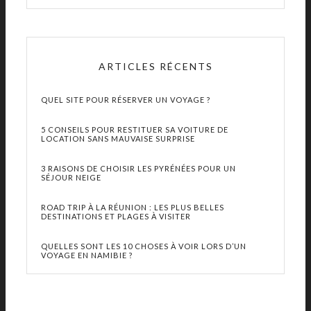
ARTICLES RÉCENTS
QUEL SITE POUR RÉSERVER UN VOYAGE ?
5 CONSEILS POUR RESTITUER SA VOITURE DE
LOCATION SANS MAUVAISE SURPRISE
3 RAISONS DE CHOISIR LES PYRÉNÉES POUR UN
SÉJOUR NEIGE
ROAD TRIP À LA RÉUNION : LES PLUS BELLES
DESTINATIONS ET PLAGES À VISITER
QUELLES SONT LES 10 CHOSES À VOIR LORS D’UN
VOYAGE EN NAMIBIE ?