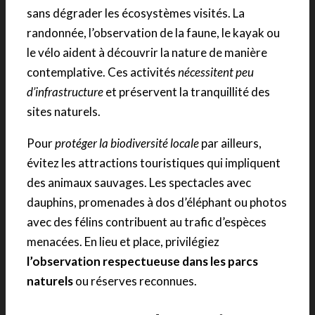
sans dégrader les écosystèmes visités. La
randonnée, l’observation de la faune, le kayak ou
le vélo aident à découvrir la nature de manière
contemplative. Ces activités
nécessitent peu
d’infrastructure
et préservent la tranquillité des
sites naturels.
Pour
protéger la biodiversité locale
par ailleurs,
évitez les attractions touristiques qui impliquent
des animaux sauvages. Les spectacles avec
dauphins, promenades à dos d’éléphant ou photos
avec des félins contribuent au trafic d’espèces
menacées. En lieu et place, privilégiez
l’observation respectueuse dans les parcs
naturels
ou réserves reconnues.