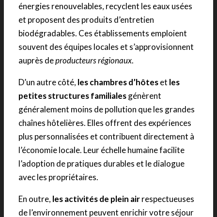
énergies renouvelables, recyclent les eaux usées
et proposent des produits d’entretien
biodégradables. Ces établissements emploient
souvent des équipes locales et s’approvisionnent
auprès de
producteurs régionaux
.
D’un autre côté,
les chambres d’hôtes
et
les
petites structures familiales
génèrent
généralement moins de pollution que les grandes
chaînes hôtelières. Elles offrent des expériences
plus personnalisées et contribuent directement à
l’économie locale. Leur échelle humaine facilite
l’adoption de pratiques durables et le dialogue
avec les propriétaires.
En outre,
les activités de plein air
respectueuses
de l’environnement peuvent enrichir votre séjour