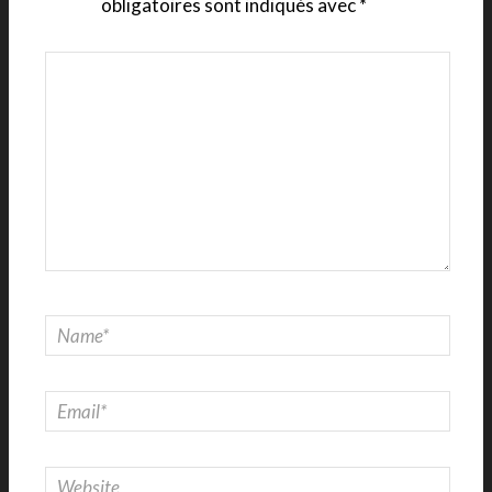
obligatoires sont indiqués avec
*