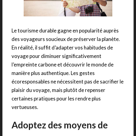
Le tourisme durable gagne en popularité auprès
des voyageurs soucieux de préserver la planète.
En réalité, il suffit d’adapter vos habitudes de
voyage pour diminuer significativement
l’empreinte carbone et découvrir le monde de
manière plus authentique. Les gestes
écoresponsables ne nécessitent pas de sacrifier le
plaisir du voyage, mais plutôt de repenser
certaines pratiques pour les rendre plus
vertueuses.
Adoptez des moyens de