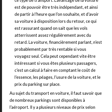
ce type de transport. L’avantage de la voiture
est de pouvoir être très indépendant, et ainsi
de partir à l’heure que l’on souhaite, et d’avoir
sa voiture à disposition lors du retour, ce qui
est rassurant quand on sait que les vols
atterrissent assez régulièrement avec du
retard. La voiture, financièrement parlant, n’est
probablement par très rentable si vous
voyagez seul. Cela peut cependant vite être
intéressant si vous êtes plusieurs passagers,
c’est un calcul à faire en comptant le coût de
l’essence, les péages, l’usure de la voiture, et le
prix du parking sur place.
Au sujet du transport en voiture, il faut savoir que
de nombreux parkings sont disponibles à
l’aéroport. Il y a plusieurs niveaux de prix selon