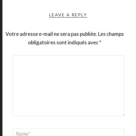
LEAVE A REPLY
Votre adresse e-mail ne sera pas publiée.
Les champs
obligatoires sont indiqués avec
*