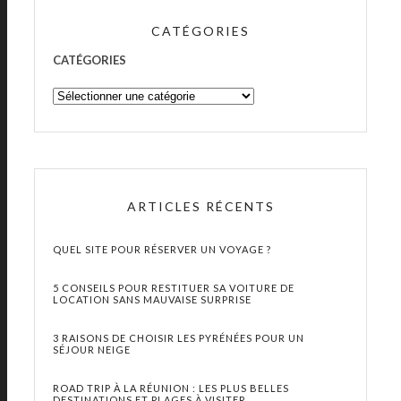
CATÉGORIES
CATÉGORIES
ARTICLES RÉCENTS
QUEL SITE POUR RÉSERVER UN VOYAGE ?
5 CONSEILS POUR RESTITUER SA VOITURE DE
LOCATION SANS MAUVAISE SURPRISE
3 RAISONS DE CHOISIR LES PYRÉNÉES POUR UN
SÉJOUR NEIGE
ROAD TRIP À LA RÉUNION : LES PLUS BELLES
DESTINATIONS ET PLAGES À VISITER