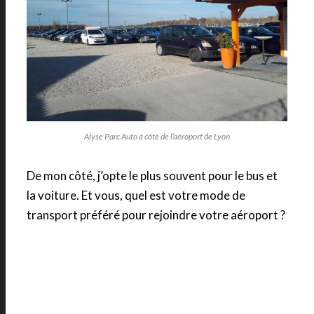
Alyse Parc Auto à côté de l’aéroport de Lyon
De mon côté, j’opte le plus souvent pour le bus et
la voiture. Et vous, quel est votre mode de
transport préféré pour rejoindre votre aéroport ?