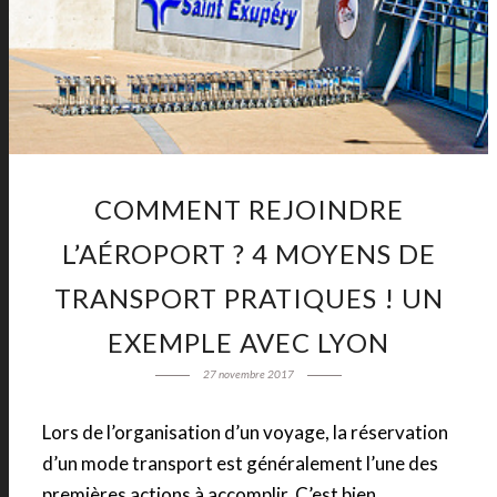
COMMENT REJOINDRE
L’AÉROPORT ? 4 MOYENS DE
TRANSPORT PRATIQUES ! UN
EXEMPLE AVEC LYON
27 novembre 2017
Lors de l’organisation d’un voyage, la réservation
d’un mode transport est généralement l’une des
premières actions à accomplir. C’est bien