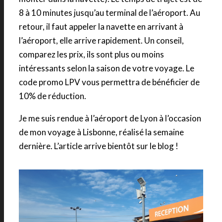
8 à 10 minutes jusqu’au terminal de l’aéroport. Au
retour, il faut appeler la navette en arrivant à
l’aéroport, elle arrive rapidement. Un conseil,
comparez les prix, ils sont plus ou moins
intéressants selon la saison de votre voyage. Le
code promo LPV vous permettra de bénéficier de
10% de réduction.
Je me suis rendue à l’aéroport de Lyon à l’occasion
de mon voyage à Lisbonne, réalisé la semaine
dernière. L’article arrive bientôt sur le blog !