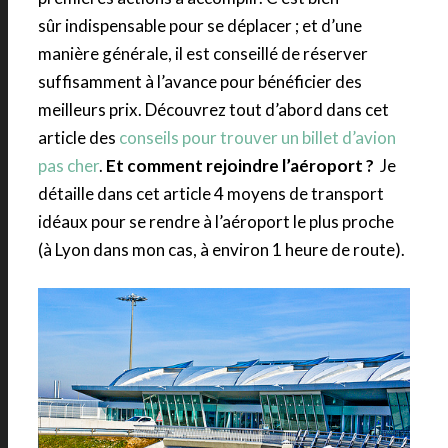
sûr indispensable pour se déplacer ; et d’une
manière générale, il est conseillé de réserver
suffisamment à l’avance pour bénéficier des
meilleurs prix. Découvrez tout d’abord dans cet
article des
conseils pour trouver un billet d’avion
pas cher
.
Et comment rejoindre l’aéroport ?
Je
détaille dans cet article 4 moyens de transport
idéaux pour se rendre à l’aéroport le plus proche
(à Lyon dans mon cas, à environ 1 heure de route).