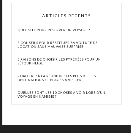
ARTICLES RÉCENTS
QUEL SITE POUR RÉSERVER UN VOYAGE ?
5 CONSEILS POUR RESTITUER SA VOITURE DE
LOCATION SANS MAUVAISE SURPRISE
3 RAISONS DE CHOISIR LES PYRÉNÉES POUR UN
SÉJOUR NEIGE
ROAD TRIP À LA RÉUNION : LES PLUS BELLES
DESTINATIONS ET PLAGES À VISITER
QUELLES SONT LES 10 CHOSES À VOIR LORS D’UN
VOYAGE EN NAMIBIE ?