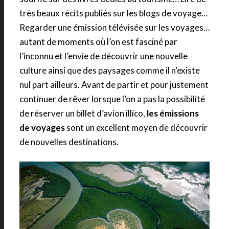
très beaux récits publiés sur les blogs de voyage…
Regarder une émission télévisée sur les voyages…
autant de moments où l’on est fasciné par
l’inconnu et l’envie de découvrir une nouvelle
culture ainsi que des paysages comme il n’existe
nul part ailleurs. Avant de partir et pour justement
continuer de rêver lorsque l’on a pas la possibilité
de réserver un billet d’avion illico,
les émissions
de voyages
sont un excellent moyen de découvrir
de nouvelles destinations.