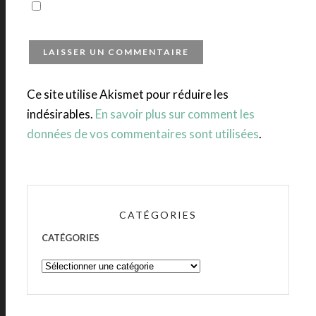
Ce site utilise Akismet pour réduire les
indésirables.
En savoir plus sur comment les
données de vos commentaires sont utilisées
.
CATÉGORIES
CATÉGORIES