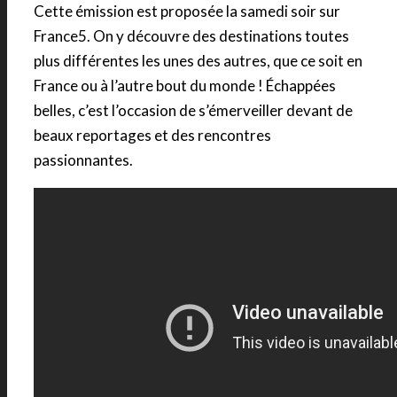
Cette émission est proposée la samedi soir sur
France5. On y découvre des destinations toutes
plus différentes les unes des autres, que ce soit en
France ou à l’autre bout du monde ! Échappées
belles, c’est l’occasion de s’émerveiller devant de
beaux reportages et des rencontres
passionnantes.