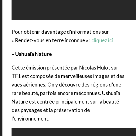
Pour obtenir davantage d’informations sur
« Rendez-vous en terre inconnue » :
cliquez ici
– Ushuaïa Nature
Cette émission présentée par Nicolas Hulot sur
TF1 est composée de merveilleuses images et des
vues aériennes. On y découvre des régions d’une
rare beauté, parfois encore méconnues. Ushuaïa
Nature est centrée principalement sur la beauté
des paysages et la préservation de
l’environnement.