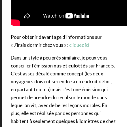
Pour obtenir davantage d’informations sur
« J’irais dormir chez vous » :
cliquez ici
Dans un style à peu près similaire, je peux vous
conseiller l’émission
nus et culottés
sur France 5.
C’est assez décalé comme concept (les deux
voyageurs doivent se rendre à un endroit défini,
en partant tout nu) mais c’est une émission qui
permet de prendre du recul sur le monde dans
lequel on vit, avec de belles leçons morales. En
plus, elle est réalisée par des personnes qui
habitent à seulement quelques kilomètres de chez