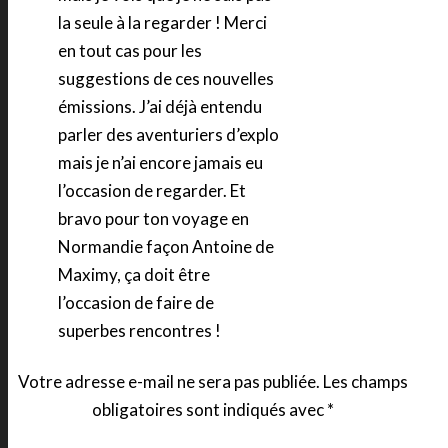
la seule à la regarder ! Merci
en tout cas pour les
suggestions de ces nouvelles
émissions. J’ai déjà entendu
parler des aventuriers d’explo
mais je n’ai encore jamais eu
l’occasion de regarder. Et
bravo pour ton voyage en
Normandie façon Antoine de
Maximy, ça doit être
l’occasion de faire de
superbes rencontres !
Votre adresse e-mail ne sera pas publiée.
Les champs
obligatoires sont indiqués avec
*