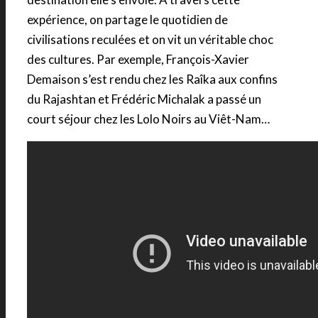
expérience, on partage le quotidien de
civilisations reculées et on vit un véritable choc
des cultures. Par exemple, François-Xavier
Demaison s’est rendu chez les Raîka aux confins
du Rajashtan et Frédéric Michalak a passé un
court séjour chez les Lolo Noirs au Viêt-Nam…