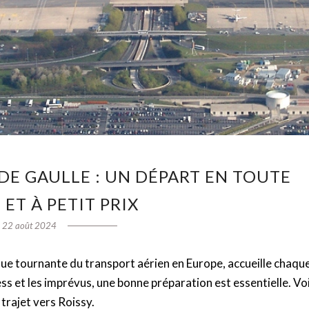
DE GAULLE : UN DÉPART EN TOUTE
 ET À PETIT PRIX
22 août 2024
que tournante du transport aérien en Europe, accueille chaqu
ss et les imprévus, une bonne préparation est essentielle. Voi
trajet vers Roissy.