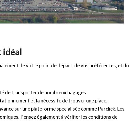
 idéal
alement de votre point de départ, de vos préférences, et du
ilité de transporter de nombreux bagages.
stationnement et la nécessité de trouver une place.
’avance sur une plateforme spécialisée comme Parclick. Les
omiques. Pensez également à vérifier les conditions de