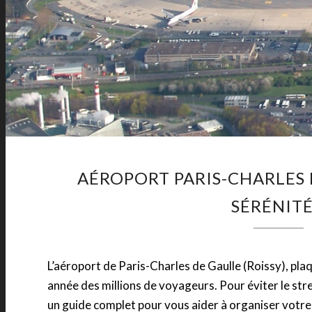
AÉROPORT PARIS-CHARLES 
SÉRÉNITÉ
L’aéroport de Paris-Charles de Gaulle (Roissy), pla
année des millions de voyageurs. Pour éviter le stre
un guide complet pour vous aider à organiser votre 