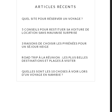
ARTICLES RÉCENTS
QUEL SITE POUR RÉSERVER UN VOYAGE ?
5 CONSEILS POUR RESTITUER SA VOITURE DE
LOCATION SANS MAUVAISE SURPRISE
3 RAISONS DE CHOISIR LES PYRÉNÉES POUR
UN SÉJOUR NEIGE
ROAD TRIP À LA RÉUNION : LES PLUS BELLES
DESTINATIONS ET PLAGES À VISITER
QUELLES SONT LES 10 CHOSES À VOIR LORS
D’UN VOYAGE EN NAMIBIE ?