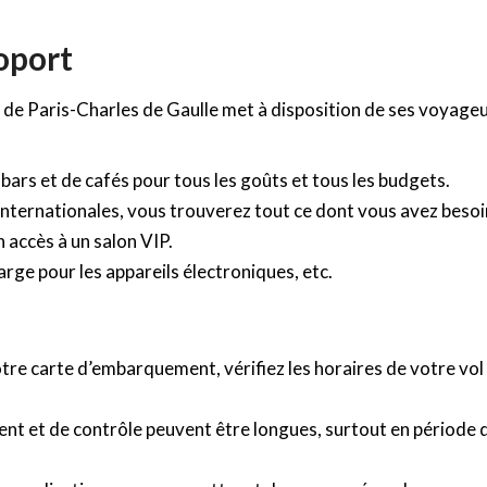
roport
t de Paris-Charles de Gaulle met à disposition de ses voyage
bars et de cafés pour tous les goûts et tous les budgets.
internationales, vous trouverez tout ce dont vous avez besoi
 accès à un salon VIP.
rge pour les appareils électroniques, etc.
re carte d’embarquement, vérifiez les horaires de votre vol
nt et de contrôle peuvent être longues, surtout en période 