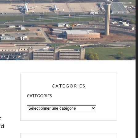
CATÉGORIES
CATÉGORIES
e
ci