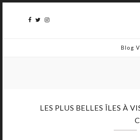
Blog 
LES PLUS BELLES ÎLES À V
C