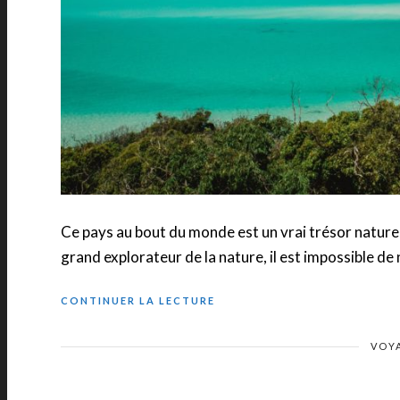
Ce pays au bout du monde est un vrai trésor nature
grand explorateur de la nature, il est impossible de
CONTINUER LA LECTURE
VOY