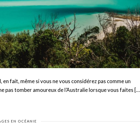
l, en fait, même si vous ne vous considérez pas comme un
 ne pas tomber amoureux de l’Australie lorsque vous faites […
AGES EN OCÉANIE