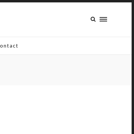
ontact