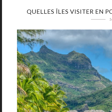
QUELLES ÎLES VISITER EN P
1