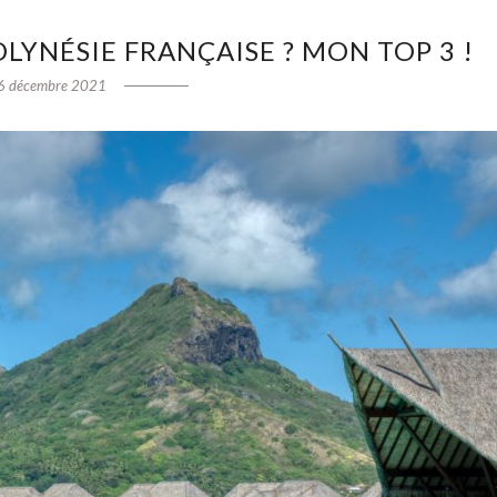
OLYNÉSIE FRANÇAISE ? MON TOP 3 !
6 décembre 2021