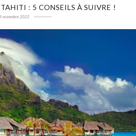
AHITI : 5 CONSEILS À SUIVRE !
8 novembre 2022