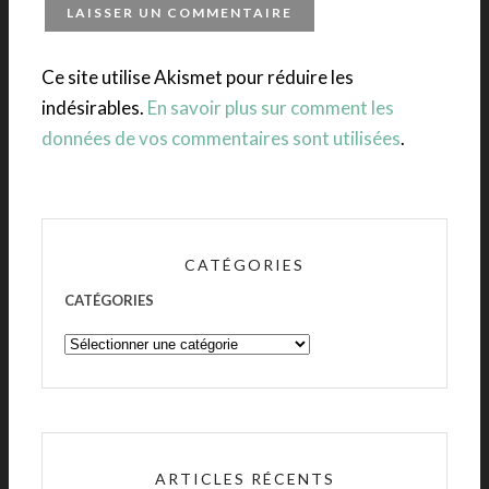
Ce site utilise Akismet pour réduire les
indésirables.
En savoir plus sur comment les
données de vos commentaires sont utilisées
.
CATÉGORIES
CATÉGORIES
ARTICLES RÉCENTS