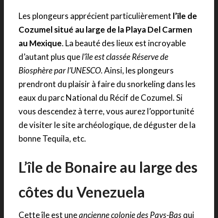
Les plongeurs apprécient particulièrement
l’île de
Cozumel situé au large de la Playa Del Carmen
au Mexique
. La beauté des lieux est incroyable
d’autant plus que
l’île est classée Réserve de
Biosphère par l’UNESCO
. Ainsi, les plongeurs
prendront du plaisir à faire du snorkeling dans les
eaux du parc National du Récif de Cozumel. Si
vous descendez à terre, vous aurez l’opportunité
de visiter le site archéologique, de déguster de la
bonne Tequila, etc.
L’île de Bonaire au large des
côtes du Venezuela
Cette île est une
ancienne colonie des Pays-Bas
qui