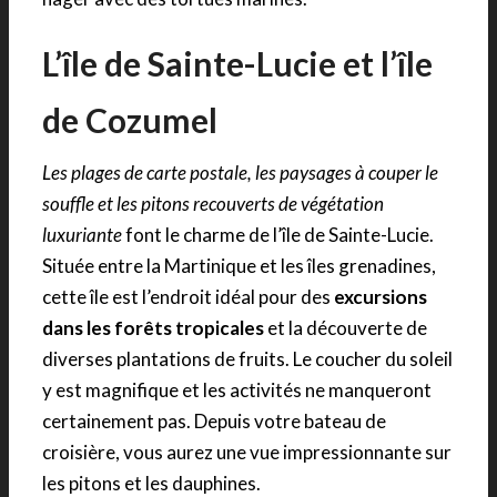
L’île de Sainte-Lucie et l’île
de Cozumel
Les plages de carte postale, les paysages à couper le
souffle et les pitons recouverts de végétation
luxuriante
font le charme de l’île de Sainte-Lucie.
Située entre la Martinique et les îles grenadines,
cette île est l’endroit idéal pour des
excursions
dans les forêts tropicales
et la découverte de
diverses plantations de fruits. Le coucher du soleil
y est magnifique et les activités ne manqueront
certainement pas. Depuis votre bateau de
croisière, vous aurez une vue impressionnante sur
les pitons et les dauphines.