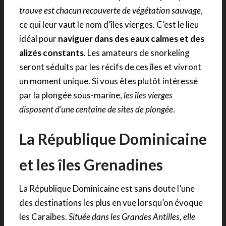
trouve est chacun recouverte de végétation sauvage
,
ce qui leur vaut le nom d’îles vierges. C’est le lieu
idéal pour
naviguer dans des eaux calmes et des
alizés constants
. Les amateurs de snorkeling
seront séduits par les récifs de ces îles et vivront
un moment unique. Si vous êtes plutôt intéressé
par la plongée sous-marine,
les îles vierges
disposent d’une centaine de sites de plongée
.
La République Dominicaine
et les îles Grenadines
La République Dominicaine est sans doute l’une
des destinations les plus en vue lorsqu’on évoque
les Caraïbes.
Située dans les Grandes Antilles, elle