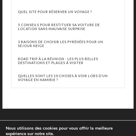
QUEL SITE POUR RÉSERVER UN VOYAGE ?
5 CONSEILS POUR RESTITUER SA VOITURE DE
LOCATION SANS MAUVAISE SURPRISE
3 RAISONS DE CHOISIR LES PYRÉNÉES POUR UN
SÉJOUR NEIGE
ROAD TRIP À LA RÉUNION : LES PLUS BELLES
DESTINATIONS ET PLAGES À VISITER
QUELLES SONT LES 10 CHOSES À VOIR LORS D’UN
VOYAGE EN NAMIBIE ?
Nous utilisons des cookies pour vous offrir la meilleure
expérience sur notre site.