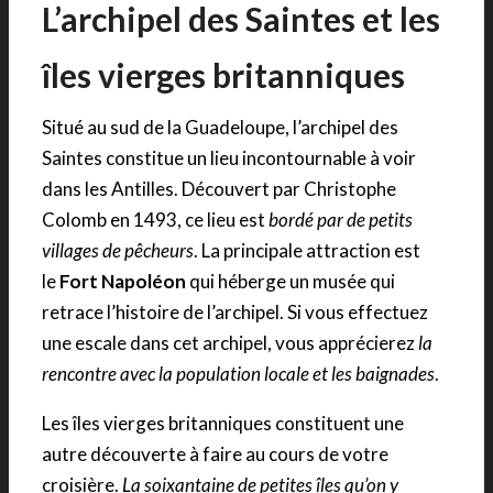
L’archipel des Saintes et les
îles vierges britanniques
Situé au sud de la Guadeloupe, l’archipel des
Saintes constitue un lieu incontournable à voir
dans les Antilles. Découvert par Christophe
Colomb en 1493, ce lieu est
bordé par de petits
villages de pêcheurs
. La principale attraction est
le
Fort Napoléon
qui héberge un musée qui
retrace l’histoire de l’archipel. Si vous effectuez
une escale dans cet archipel, vous apprécierez
la
rencontre avec la population locale et les baignades
.
Les îles vierges britanniques constituent une
autre découverte à faire au cours de votre
croisière.
La soixantaine de petites îles qu’on y