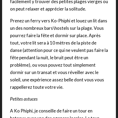
facilement y trouver des petites plages vierges ou
on peut relaxer et apprécier la solitude.
Prenez un ferry vers Ko-Phiphi et louez un lit dans
un des nombreux bars\hostels sur la plage. Vous
pourrez faire la fête et dormir sur place. Après
tout, votre lit sera à 10 mètres de la piste de
danse (attention pour ce qui ne veulent pas faire la
fête pendant la nuit, le bruit peut être un
problème), ou vous pouvez tout simplement
dormir sur un transat et vous réveiller avec le
soleil, une expérience assez belle dont vous vous
rappellerez toute votre vie.
Petites astuces
A Ko Phiphi, je conseille de faire un tour en