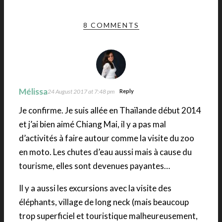
8 COMMENTS
Mélissa
24 August 2017 at 7:48 pm
Reply
Je confirme. Je suis allée en Thaïlande début 2014
et j’ai bien aimé Chiang Mai, il y a pas mal
d’activités à faire autour comme la visite du zoo
en moto. Les chutes d’eau aussi mais à cause du
tourisme, elles sont devenues payantes…
Il y a aussi les excursions avec la visite des
éléphants, village de long neck (mais beaucoup
trop superficiel et touristique malheureusement,