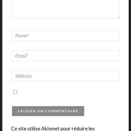
Ce site utilise Akismet pour réduire les