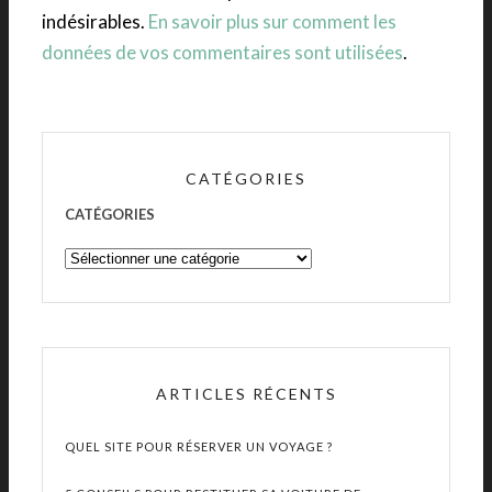
indésirables.
En savoir plus sur comment les
données de vos commentaires sont utilisées
.
CATÉGORIES
CATÉGORIES
ARTICLES RÉCENTS
QUEL SITE POUR RÉSERVER UN VOYAGE ?