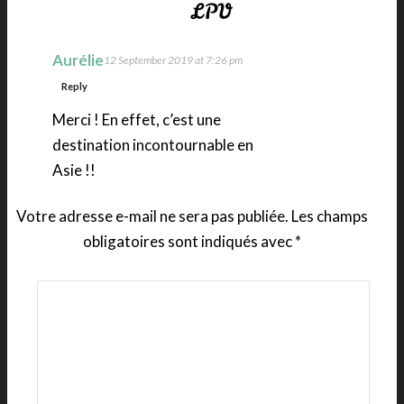
Aurélie
12 September 2019 at 7:26 pm
Reply
Merci ! En effet, c’est une
destination incontournable en
Asie !!
Votre adresse e-mail ne sera pas publiée.
Les champs
obligatoires sont indiqués avec
*