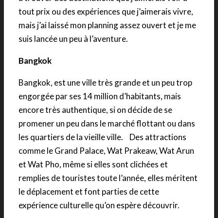
tout prix ou des expériences que j’aimerais vivre,
mais j’ai laissé mon planning assez ouvert et je me
suis lancée un peu à l’aventure.
Bangkok
Bangkok, est une ville très grande et un peu trop
engorgée par ses 14 million d’habitants, mais
encore très authentique, si on décide de se
promener un peu dans le marché flottant ou dans
les quartiers de la vieille ville. Des attractions
comme le Grand Palace, Wat Prakeaw, Wat Arun
et Wat Pho, même si elles sont clichées et
remplies de touristes toute l’année, elles méritent
le déplacement et font parties de cette
expérience culturelle qu’on espère découvrir.