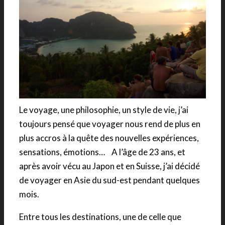
Le voyage, une philosophie, un style de vie, j’ai
toujours pensé que voyager nous rend de plus en
plus accros à la quête des nouvelles expériences,
sensations, émotions… A l’âge de 23 ans, et
après avoir vécu au Japon et en Suisse, j’ai décidé
de voyager en Asie du sud-est pendant quelques
mois.
Entre tous les destinations, une de celle que