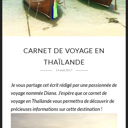
CARNET DE VOYAGE EN
THAÏLANDE
14 août 2017
Je vous partage cet écrit rédigé par une passionnée de
voyage nommée Diana. J’espère que ce carnet de
voyage en Thaïlande vous permettra de découvrir de
précieuses informations sur cette destination !