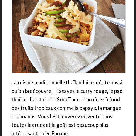
La cuisine traditionnelle thaïlandaise mérite aussi
qu’on la découvre. Essayez le curry rouge, le pad
thaï, le khao tai et le Som Tum, et profitez à fond
des fruits tropicaux comme la papaye, la mangue
et l’ananas. Vous les trouverez en vente dans
toutes les rues et le goût est beaucoup plus
intéressant qu’en Europe.