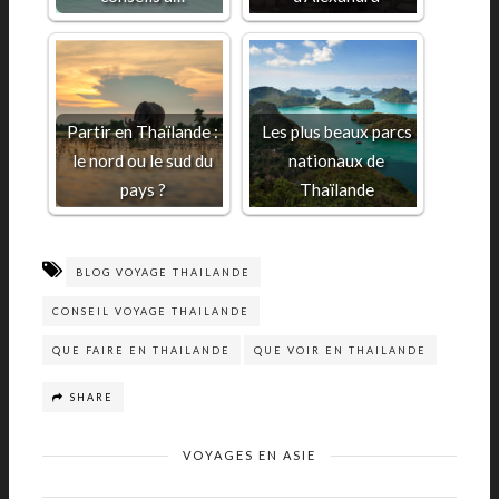
Partir en Thaïlande :
Les plus beaux parcs
le nord ou le sud du
nationaux de
pays ?
Thaïlande
BLOG VOYAGE THAILANDE
CONSEIL VOYAGE THAILANDE
QUE FAIRE EN THAILANDE
QUE VOIR EN THAILANDE
SHARE
VOYAGES EN ASIE