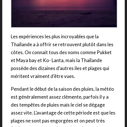
Les expériences les plus incroyables que la
Thaïlande a à offrir se retrouvent plutôt dans les
côtes. On connait tous des noms comme Pukket
et Maya bay et Ko- Lanta, mais la Thaïlande
possède des dizaines d’autres iles et plages qui
méritent vraiment d’être vues.
Pendant le début de la saison des pluies, la météo
est généralement assez clémente, parfois il y a
des tempêtes de pluies mais le ciel se dégage
assez vite. L’avantage de cette période est que les
plages ne sont pas engorgées et on peut très