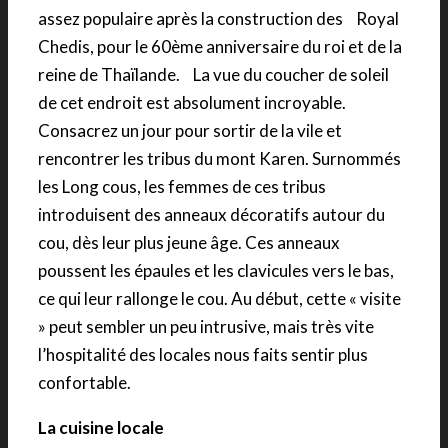
assez populaire après la construction des Royal
Chedis, pour le 60ème anniversaire du roi et de la
reine de Thaïlande. La vue du coucher de soleil
de cet endroit est absolument incroyable.
Consacrez un jour pour sortir de la vile et
rencontrer les tribus du mont Karen. Surnommés
les Long cous, les femmes de ces tribus
introduisent des anneaux décoratifs autour du
cou, dès leur plus jeune âge. Ces anneaux
poussent les épaules et les clavicules vers le bas,
ce qui leur rallonge le cou. Au début, cette « visite
» peut sembler un peu intrusive, mais très vite
l’hospitalité des locales nous faits sentir plus
confortable.
La cuisine locale