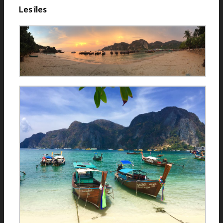
Les îles