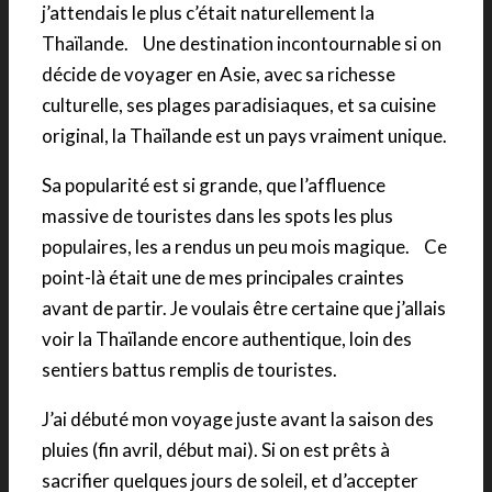
j’attendais le plus c’était naturellement la
Thaïlande. Une destination incontournable si on
décide de voyager en Asie, avec sa richesse
culturelle, ses plages paradisiaques, et sa cuisine
original, la Thaïlande est un pays vraiment unique.
Sa popularité est si grande, que l’affluence
massive de touristes dans les spots les plus
populaires, les a rendus un peu mois magique. Ce
point-là était une de mes principales craintes
avant de partir. Je voulais être certaine que j’allais
voir la Thaïlande encore authentique, loin des
sentiers battus remplis de touristes.
J’ai débuté mon voyage juste avant la saison des
pluies (fin avril, début mai). Si on est prêts à
sacrifier quelques jours de soleil, et d’accepter