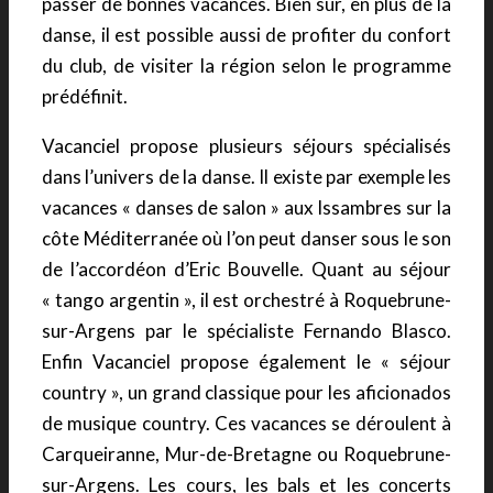
passer de bonnes vacances. Bien sûr, en plus de la
danse, il est possible aussi de profiter du confort
du club, de visiter la région selon le programme
prédéfinit.
Vacanciel propose plusieurs séjours spécialisés
dans l’univers de la danse. Il existe par exemple les
vacances « danses de salon » aux Issambres sur la
côte Méditerranée où l’on peut danser sous le son
de l’accordéon d’Eric Bouvelle. Quant au séjour
« tango argentin », il est orchestré à Roquebrune-
sur-Argens par le spécialiste Fernando Blasco.
Enfin Vacanciel propose également le « séjour
country », un grand classique pour les aficionados
de musique country. Ces vacances se déroulent à
Carqueiranne, Mur-de-Bretagne ou Roquebrune-
sur-Argens. Les cours, les bals et les concerts