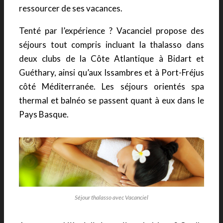
ressourcer de ses vacances.
Tenté par l’expérience ? Vacanciel propose des
séjours tout compris incluant la thalasso dans
deux clubs de la Côte Atlantique à Bidart et
Guéthary, ainsi qu’aux Issambres et à Port-Fréjus
côté Méditerranée. Les séjours orientés spa
thermal et balnéo se passent quant à eux dans le
Pays Basque.
Séjour thalasso avec Vacanciel