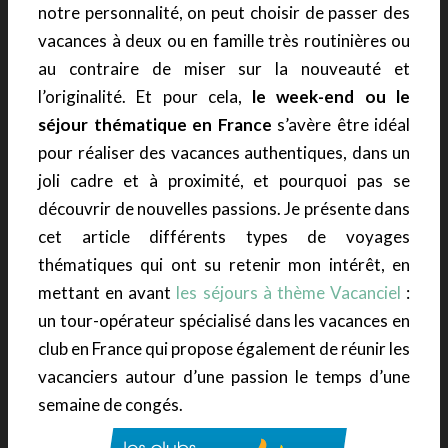
notre personnalité, on peut choisir de passer des
vacances à deux ou en famille très routinières ou
au contraire de miser sur la nouveauté et
l’originalité. Et pour cela,
le week-end ou le
séjour thématique en France
s’avère être idéal
pour réaliser des vacances authentiques, dans un
joli cadre et à proximité, et pourquoi pas se
découvrir de nouvelles passions. Je présente dans
cet article différents types de voyages
thématiques qui ont su retenir mon intérêt, en
mettant en avant
les séjours à thème Vacanciel
:
un tour-opérateur spécialisé dans les
vacances en
club en France qui propose également de réunir les
vacanciers autour d’une passion le temps d’une
semaine de congés.