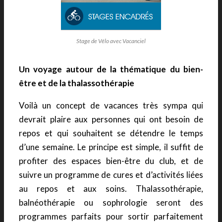
Stage de Vélo avec Vacanciel
Un voyage autour de la thématique du bien-
être et de la thalassothérapie
Voilà un concept de vacances très sympa qui
devrait plaire aux personnes qui ont besoin de
repos et qui souhaitent se détendre le temps
d’une semaine. Le principe est simple, il suffit de
profiter des espaces bien-être du club, et de
suivre un programme de cures et d’activités liées
au repos et aux soins. Thalassothérapie,
balnéothérapie ou sophrologie seront des
programmes parfaits pour sortir parfaitement