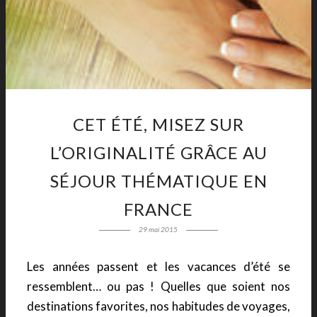
CET ÉTÉ, MISEZ SUR
L’ORIGINALITÉ GRÂCE AU
SÉJOUR THÉMATIQUE EN
FRANCE
29 mai 2015
Les années passent et les vacances d’été se
ressemblent… ou pas ! Quelles que soient nos
destinations favorites, nos habitudes de voyages,