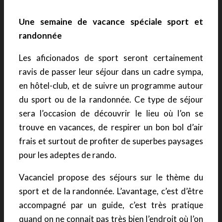
Une semaine de vacance spéciale sport et
randonnée
Les aficionados de sport seront certainement
ravis de passer leur séjour dans un cadre sympa,
en hôtel-club, et de suivre un programme autour
du sport ou de la randonnée. Ce type de séjour
sera l’occasion de découvrir le lieu où l’on se
trouve en vacances, de respirer un bon bol d’air
frais et surtout de profiter de superbes paysages
pour les adeptes de rando.
Vacanciel propose des séjours sur le thème du
sport et de la randonnée. L’avantage, c’est d’être
accompagné par un guide, c’est très pratique
quand on ne connait pas très bien l’endroit où l’on