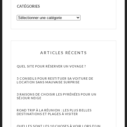
CATÉGORIES
ARTICLES RÉCENTS
QUEL SITE POUR RÉSERVER UN VOYAGE ?
5 CONSEILS POUR RESTITUER SA VOITURE DE
LOCATION SANS MAUVAISE SURPRISE
3 RAISONS DE CHOISIR LES PYRÉNÉES POUR UN
SÉJOUR NEIGE
ROAD TRIP À LA RÉUNION : LES PLUS BELLES
DESTINATIONS ET PLAGES À VISITER
QUELLES SONT LES 10 CHOSES À VOIR LORS D’UN