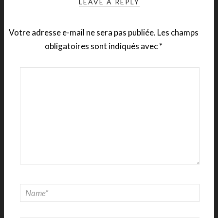
LEAVE A REPLY
Votre adresse e-mail ne sera pas publiée.
Les champs
obligatoires sont indiqués avec
*