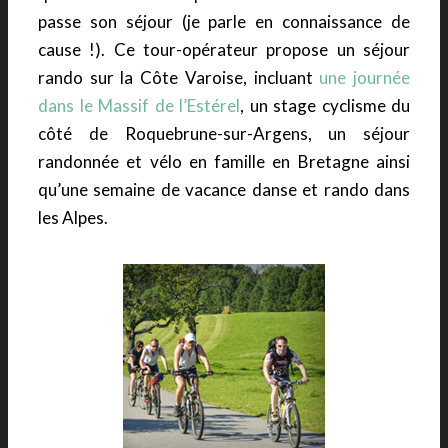
passe son séjour (je parle en connaissance de
cause !). Ce tour-opérateur propose un séjour
rando sur la Côte Varoise, incluant
une journée
dans le Massif de l’Estérel
, un stage cyclisme du
côté de Roquebrune-sur-Argens, un séjour
randonnée et vélo en famille en Bretagne ainsi
qu’une semaine de vacance danse et rando dans
les Alpes.