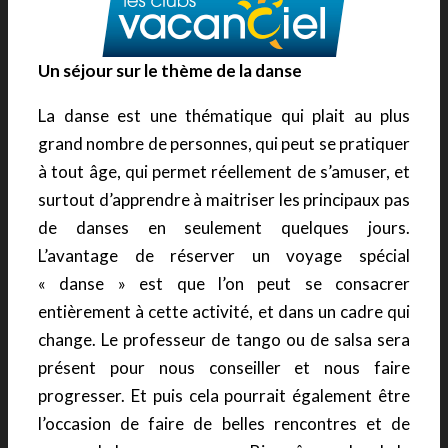
Un séjour sur le thème de la danse
La danse est une thématique qui plait au plus
grand nombre de personnes, qui peut se pratiquer
à tout âge, qui permet réellement de s’amuser, et
surtout d’apprendre à maitriser les principaux pas
de danses en seulement quelques jours.
L’avantage de réserver un voyage spécial
« danse » est que l’on peut se consacrer
entièrement à cette activité, et dans un cadre qui
change. Le professeur de tango ou de salsa sera
présent pour nous conseiller et nous faire
progresser. Et puis cela pourrait également être
l’occasion de faire de belles rencontres et de