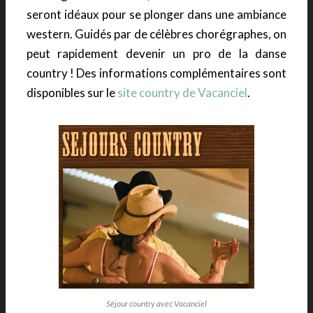
seront idéaux pour se plonger dans une ambiance
western. Guidés par de célèbres chorégraphes, on
peut rapidement devenir un pro de la danse
country ! Des informations complémentaires sont
disponibles sur le
site country de Vacanciel
.
Séjour country avec Vacanciel