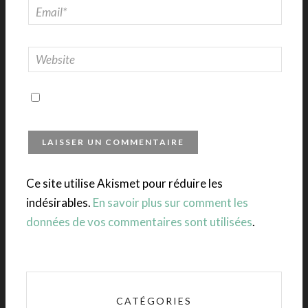
Ce site utilise Akismet pour réduire les
indésirables.
En savoir plus sur comment les
données de vos commentaires sont utilisées
.
CATÉGORIES