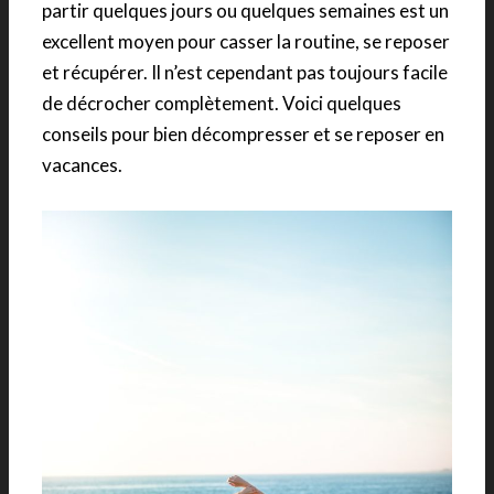
partir quelques jours ou quelques semaines est un
excellent moyen pour casser la routine, se reposer
et récupérer. Il n’est cependant pas toujours facile
de décrocher complètement. Voici quelques
conseils pour bien décompresser et se reposer en
vacances.