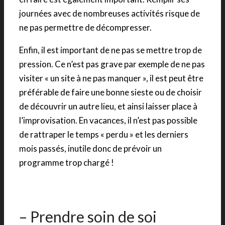
journées avec de nombreuses activités risque de
ne pas permettre de décompresser.
Enfin, il est important de ne pas se mettre trop de
pression. Ce n’est pas grave par exemple de ne pas
visiter « un site à ne pas manquer », il est peut être
préférable de faire une bonne sieste ou de choisir
de découvrir un autre lieu, et ainsi laisser place à
l’improvisation. En vacances, il n’est pas possible
de rattraper le temps « perdu » et les derniers
mois passés, inutile donc de prévoir un
programme trop chargé !
– Prendre soin de soi