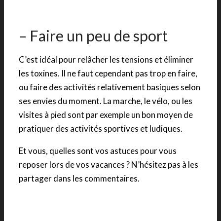
– Faire un peu de sport
C’est idéal pour relâcher les tensions et éliminer
les toxines. Il ne faut cependant pas trop en faire,
ou faire des activités relativement basiques selon
ses envies du moment. La marche, le vélo, ou les
visites à pied sont par exemple un bon moyen de
pratiquer des activités sportives et ludiques.
Et vous, quelles sont vos astuces pour vous
reposer lors de vos vacances ? N’hésitez pas à les
partager dans les commentaires.