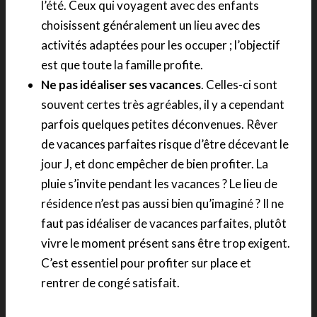
l’été. Ceux qui voyagent avec des enfants
choisissent généralement un lieu avec des
activités adaptées pour les occuper ; l’objectif
est que toute la famille profite.
Ne pas idéaliser ses vacances
. Celles-ci sont
souvent certes très agréables, il y a cependant
parfois quelques petites déconvenues. Rêver
de vacances parfaites risque d’être décevant le
jour J, et donc empêcher de bien profiter. La
pluie s’invite pendant les vacances ? Le lieu de
résidence n’est pas aussi bien qu’imaginé ? Il ne
faut pas idéaliser de vacances parfaites, plutôt
vivre le moment présent sans être trop exigent.
C’est essentiel pour profiter sur place et
rentrer de congé satisfait.