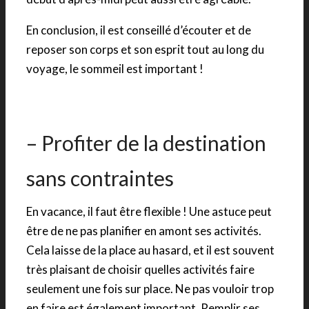
En conclusion, il est conseillé d’écouter et de
reposer son corps et son esprit tout au long du
voyage, le sommeil est important !
– Profiter de la destination
sans contraintes
En vacance, il faut être flexible ! Une astuce peut
être de ne pas planifier en amont ses activités.
Cela laisse de la place au hasard, et il est souvent
très plaisant de choisir quelles activités faire
seulement une fois sur place. Ne pas vouloir trop
en faire est également important. Remplir ses