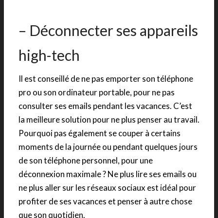
– Déconnecter ses appareils
high-tech
Il est conseillé de ne pas emporter son téléphone
pro ou son ordinateur portable, pour ne pas
consulter ses emails pendant les vacances. C’est
la meilleure solution pour ne plus penser au travail.
Pourquoi pas également se couper à certains
moments de la journée ou pendant quelques jours
de son téléphone personnel, pour une
déconnexion maximale ? Ne plus lire ses emails ou
ne plus aller sur les réseaux sociaux est idéal pour
profiter de ses vacances et penser à autre chose
que son quotidien.