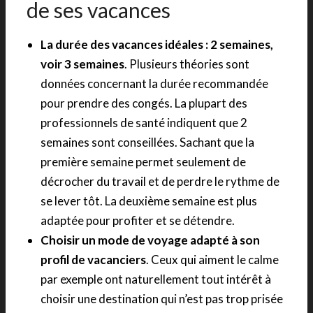
de ses vacances
La durée des vacances idéales : 2 semaines,
voir 3 semaines
. Plusieurs théories sont
données concernant la durée recommandée
pour prendre des congés. La plupart des
professionnels de santé indiquent que 2
semaines sont conseillées. Sachant que la
première semaine permet seulement de
décrocher du travail et de perdre le rythme de
se lever tôt. La deuxième semaine est plus
adaptée pour profiter et se détendre.
Choisir un mode de voyage adapté à son
profil de vacanciers
. Ceux qui aiment le calme
par exemple ont naturellement tout intérêt à
choisir une destination qui n’est pas trop prisée