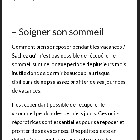
– Soigner son sommeil
Comment bien se reposer pendant les vacances ?
Sachez qu’il n’est pas possible de récupérer le
sommeil sur une longue période de plusieurs mois,
inutile donc de dormir beaucoup, au risque
d’ailleurs de ne pas assez profiter de ses journées
de vacances.
Il est cependant possible de récupérer le
« sommeil perdu » des derniers jours. Ces nuits
réparatrices sont essentielles pour se reposer et
profiter de ses vacances. Une petite sieste en
début d’après-midi peut aussi être agréable.