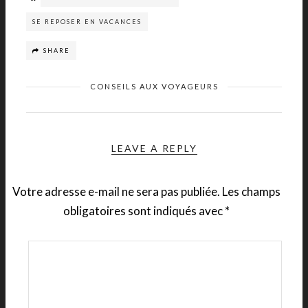
SE REPOSER EN VACANCES
SHARE
CONSEILS AUX VOYAGEURS
LEAVE A REPLY
Votre adresse e-mail ne sera pas publiée.
Les champs
obligatoires sont indiqués avec
*