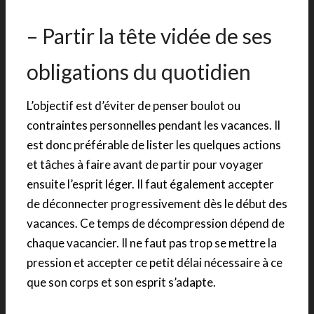
– Partir la tête vidée de ses
obligations du quotidien
L’objectif est d’éviter de penser boulot ou
contraintes personnelles pendant les vacances. Il
est donc préférable de lister les quelques actions
et tâches à faire avant de partir pour voyager
ensuite l’esprit léger. Il faut également accepter
de déconnecter progressivement dès le début des
vacances. Ce temps de décompression dépend de
chaque vacancier. Il ne faut pas trop se mettre la
pression et accepter ce petit délai nécessaire à ce
que son corps et son esprit s’adapte.