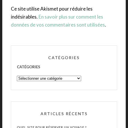
Ce site utilise Akismet pour réduire les
indésirables.
En savoir plus sur comment les
données de vos commentaires sont utilisées
.
CATÉGORIES
CATÉGORIES
ARTICLES RÉCENTS
QUEL SITE POUR RÉSERVER UN VOYAGE ?