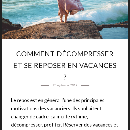
COMMENT DÉCOMPRESSER
ET SE REPOSER EN VACANCES
?
23 septembre 2019
Le repos est en général l’une des principales
motivations des vacanciers. Ils souhaitent
changer de cadre, calmer le rythme,
décompresser, profiter. Réserver des vacances et