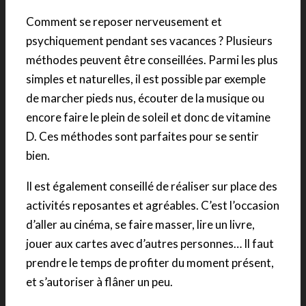
Comment se reposer nerveusement et
psychiquement pendant ses vacances ? Plusieurs
méthodes peuvent être conseillées. Parmi les plus
simples et naturelles, il est possible par exemple
de marcher pieds nus, écouter de la musique ou
encore faire le plein de soleil et donc de vitamine
D. Ces méthodes sont parfaites pour se sentir
bien.
Il est également conseillé de réaliser sur place des
activités reposantes et agréables. C’est l’occasion
d’aller au cinéma, se faire masser, lire un livre,
jouer aux cartes avec d’autres personnes… Il faut
prendre le temps de profiter du moment présent,
et s’autoriser à flâner un peu.