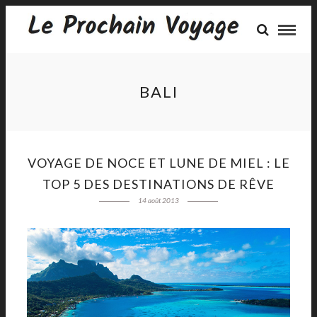
BALI
VOYAGE DE NOCE ET LUNE DE MIEL : LE
TOP 5 DES DESTINATIONS DE RÊVE
14 août 2013