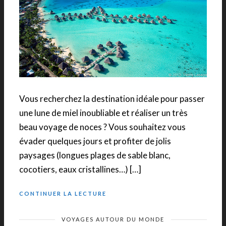
Vous recherchez la destination idéale pour passer
une lune de miel inoubliable et réaliser un très
beau voyage de noces ? Vous souhaitez vous
évader quelques jours et profiter de jolis
paysages (longues plages de sable blanc,
cocotiers, eaux cristallines…) […]
CONTINUER LA LECTURE
VOYAGES AUTOUR DU MONDE