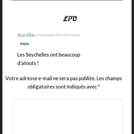
Aurélie
29 November 2016 at 8:16 pm
Reply
Les Seychelles ont beaucoup
d’atouts !
Votre adresse e-mail ne sera pas publiée.
Les champs
obligatoires sont indiqués avec
*