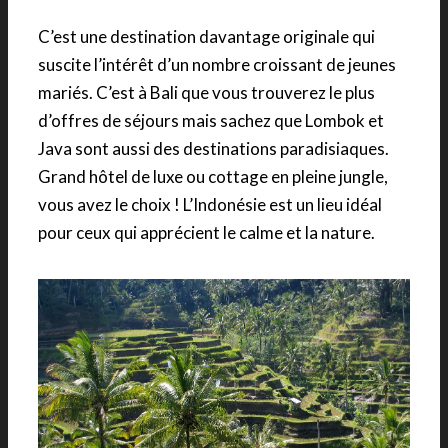
C’est une destination davantage originale qui
suscite l’intérêt d’un nombre croissant de jeunes
mariés. C’est à Bali que vous trouverez le plus
d’offres de séjours mais sachez que Lombok et
Java sont aussi des destinations paradisiaques.
Grand hôtel de luxe ou cottage en pleine jungle,
vous avez le choix ! L’Indonésie est un lieu idéal
pour ceux qui apprécient le calme et la nature.