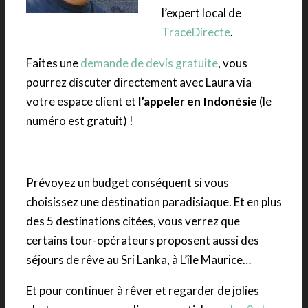
l’expert local de
TraceDirecte
.
Faites une
demande de devis gratuite
, vous
pourrez discuter directement avec Laura via
votre espace client et
l’appeler en Indonésie
(le
numéro est gratuit) !
Prévoyez un budget conséquent si vous
choisissez une destination paradisiaque. Et en plus
des 5 destinations citées, vous verrez que
certains tour-opérateurs proposent aussi des
séjours de rêve au Sri Lanka, à L’île Maurice…
Et pour continuer à rêver et regarder de jolies