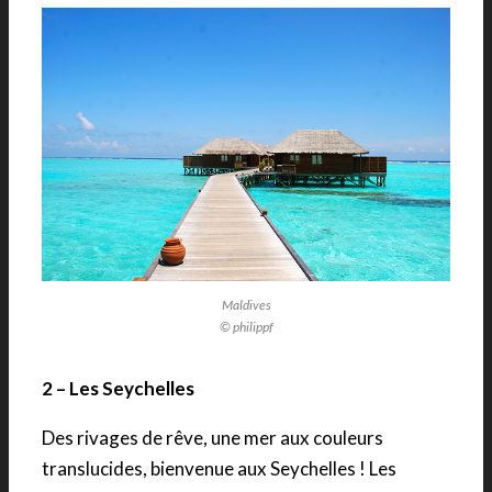
Maldives
© philippf
2 – Les Seychelles
Des rivages de rêve, une mer aux couleurs
translucides, bienvenue aux Seychelles ! Les