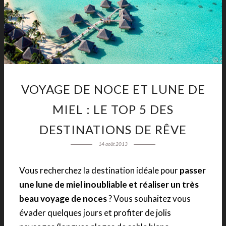
VOYAGE DE NOCE ET LUNE DE
MIEL : LE TOP 5 DES
DESTINATIONS DE RÊVE
14 août 2013
Vous recherchez la destination idéale pour
passer
une lune de miel inoubliable et réaliser un très
beau voyage de noces
? Vous souhaitez vous
évader quelques jours et profiter de jolis