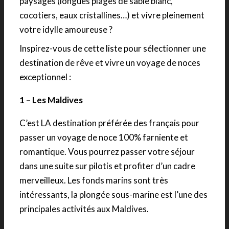
paysages (longues plages de sable blanc,
cocotiers, eaux cristallines…) et vivre pleinement
votre idylle amoureuse ?
Inspirez-vous de cette liste pour sélectionner une
destination de rêve et vivre un voyage de noces
exceptionnel :
1 – Les Maldives
C’est LA destination préférée des français pour
passer un voyage de noce 100% farniente et
romantique. Vous pourrez passer votre séjour
dans une suite sur pilotis et profiter d’un cadre
merveilleux. Les fonds marins sont très
intéressants, la plongée sous-marine est l’une des
principales activités aux Maldives.