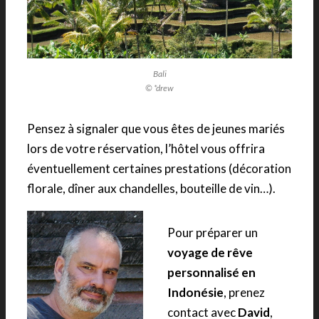
Bali
© *drew
Pensez à signaler que vous êtes de jeunes mariés
lors de votre réservation, l’hôtel vous offrira
éventuellement certaines prestations (décoration
florale, dîner aux chandelles, bouteille de vin…).
Pour préparer un
voyage de rêve
personnalisé en
Indonésie
, prenez
contact avec
David
,