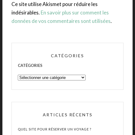
Ce site utilise Akismet pour réduire les
indésirables.
En savoir plus sur comment les
données de vos commentaires sont utilisées
.
CATÉGORIES
CATÉGORIES
ARTICLES RÉCENTS
QUEL SITE POUR RÉSERVER UN VOYAGE ?