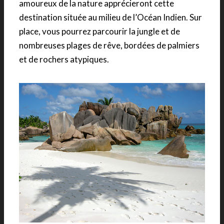
amoureux de la nature apprécieront cette
destination située au milieu de l’Océan Indien. Sur
place, vous pourrez parcourir la jungle et de
nombreuses plages de rêve, bordées de palmiers
et de rochers atypiques.