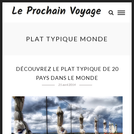
PLAT TYPIQUE MONDE
DÉCOUVREZ LE PLAT TYPIQUE DE 20
PAYS DANS LE MONDE
21 avril 2014