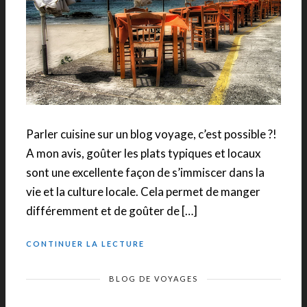
Parler cuisine sur un blog voyage, c’est possible ?!
A mon avis, goûter les plats typiques et locaux
sont une excellente façon de s’immiscer dans la
vie et la culture locale. Cela permet de manger
différemment et de goûter de […]
CONTINUER LA LECTURE
BLOG DE VOYAGES