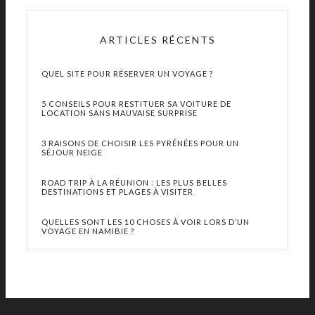
ARTICLES RÉCENTS
QUEL SITE POUR RÉSERVER UN VOYAGE ?
5 CONSEILS POUR RESTITUER SA VOITURE DE
LOCATION SANS MAUVAISE SURPRISE
3 RAISONS DE CHOISIR LES PYRÉNÉES POUR UN
SÉJOUR NEIGE
ROAD TRIP À LA RÉUNION : LES PLUS BELLES
DESTINATIONS ET PLAGES À VISITER
QUELLES SONT LES 10 CHOSES À VOIR LORS D’UN
VOYAGE EN NAMIBIE ?