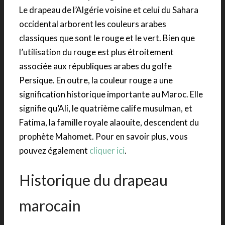
Le drapeau de l’Algérie voisine et celui du Sahara
occidental arborent les couleurs arabes
classiques que sont le rouge et le vert. Bien que
l’utilisation du rouge est plus étroitement
associée aux républiques arabes du golfe
Persique. En outre, la couleur rouge a une
signification historique importante au Maroc. Elle
signifie qu’Ali, le quatrième calife musulman, et
Fatima, la famille royale alaouite, descendent du
prophète Mahomet. Pour en savoir plus, vous
pouvez également
cliquer ici
.
Historique du drapeau
marocain