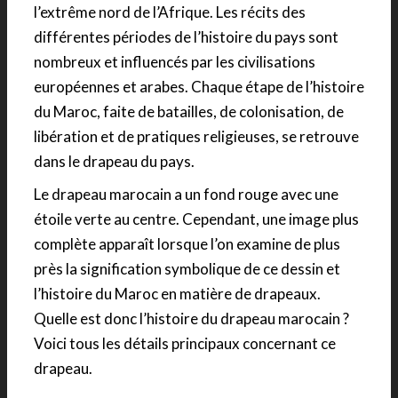
l’extrême nord de l’Afrique. Les récits des
différentes périodes de l’histoire du pays sont
nombreux et influencés par les civilisations
européennes et arabes. Chaque étape de l’histoire
du Maroc, faite de batailles, de colonisation, de
libération et de pratiques religieuses, se retrouve
dans le drapeau du pays.
Le drapeau marocain a un fond rouge avec une
étoile verte au centre. Cependant, une image plus
complète apparaît lorsque l’on examine de plus
près la signification symbolique de ce dessin et
l’histoire du Maroc en matière de drapeaux.
Quelle est donc l’histoire du drapeau marocain ?
Voici tous les détails principaux concernant ce
drapeau.