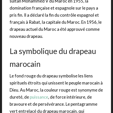
sultan Mohammed V du Maroc en 1955, la
domination française et espagnole sur le pays a
pris fin. Il a déclaré la fin du contrôle espagnol et
français à Rabat, la capitale du Maroc. En 1956, le
drapeau actuel du Maroc a été approuvé comme
nouveau drapeau.
La symbolique du drapeau
marocain
Le fond rouge du drapeau symbolise les liens
spirituels étroits qui unissent le peuple marocain à
Dieu. Au Maroc, la couleur rouge est synonyme de
dureté, de
puissance
, de force intérieure, de
bravoure et de persévérance. Le pentagramme
vert entrelacé du drapeau marocain, qui