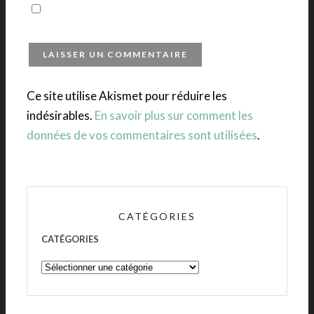
Ce site utilise Akismet pour réduire les
indésirables.
En savoir plus sur comment les
données de vos commentaires sont utilisées
.
CATÉGORIES
CATÉGORIES