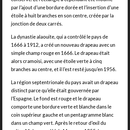
par l’ajout d’une bordure dorée et l’insertion d’une
étoile à huit branches en son centre, créée par la
jonction de deux carrés.
La dynastie alaouite, qui a contrôlé le pays de
1666 à 1912, a créé un nouveau drapeau avec un
simple champ rouge en 1666. Le drapeau était
alors cramoisi, avec une étoile verte à cinq
branches au centre, et il l’est resté jusqu’en 1956.
La région septentrionale du pays avait un drapeau
distinct parce qu’elle était gouvernée par
l’Espagne. Le fond est rouge et le drapeau
comporte une bordure verte et blanche dans le
coin supérieur gauche et un pentagramme blanc
dans un champ vert. Après le retour d’exil du