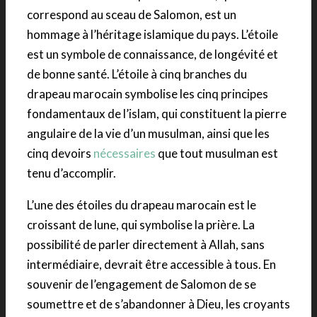
correspond au sceau de Salomon, est un
hommage à l’héritage islamique du pays. L’étoile
est un symbole de connaissance, de longévité et
de bonne santé. L’étoile à cinq branches du
drapeau marocain symbolise les cinq principes
fondamentaux de l’islam, qui constituent la pierre
angulaire de la vie d’un musulman, ainsi que les
cinq devoirs
nécessaires
que tout musulman est
tenu d’accomplir.
L’une des étoiles du drapeau marocain est le
croissant de lune, qui symbolise la prière. La
possibilité de parler directement à Allah, sans
intermédiaire, devrait être accessible à tous. En
souvenir de l’engagement de Salomon de se
soumettre et de s’abandonner à Dieu, les croyants