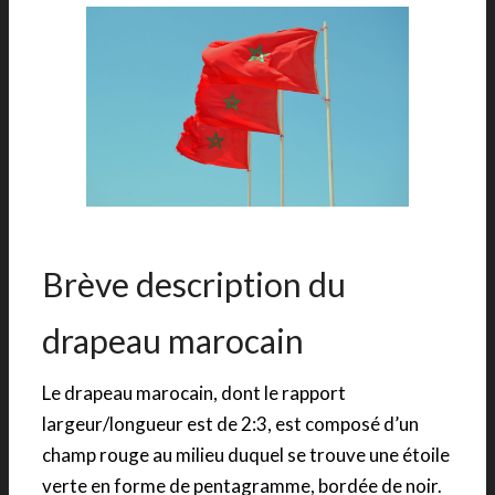
Brève description du
drapeau marocain
Le drapeau marocain, dont le rapport
largeur/longueur est de 2:3, est composé d’un
champ rouge au milieu duquel se trouve une étoile
verte en forme de pentagramme, bordée de noir.