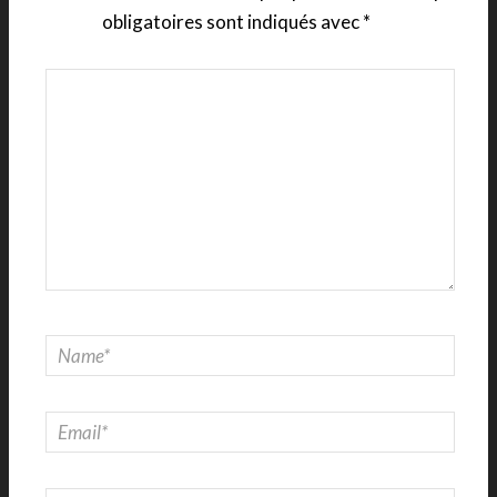
obligatoires sont indiqués avec
*