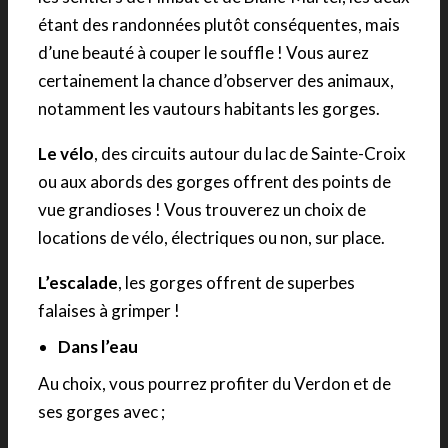
étant des randonnées plutôt conséquentes, mais
d’une beauté à couper le souffle ! Vous aurez
certainement la chance d’observer des animaux,
notamment les vautours habitants les gorges.
Le vélo
, des circuits autour du lac de Sainte-Croix
ou aux abords des gorges offrent des points de
vue grandioses ! Vous trouverez un choix de
locations de vélo, électriques ou non, sur place.
L’escalade
, les gorges offrent de superbes
falaises à grimper !
Dans l’eau
Au choix, vous pourrez profiter du Verdon et de
ses gorges avec ;