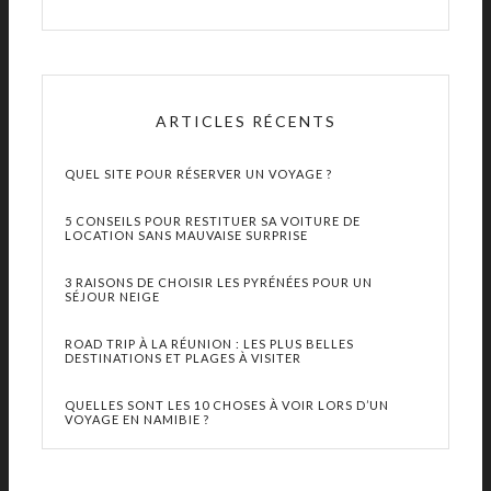
ARTICLES RÉCENTS
QUEL SITE POUR RÉSERVER UN VOYAGE ?
5 CONSEILS POUR RESTITUER SA VOITURE DE
LOCATION SANS MAUVAISE SURPRISE
3 RAISONS DE CHOISIR LES PYRÉNÉES POUR UN
SÉJOUR NEIGE
ROAD TRIP À LA RÉUNION : LES PLUS BELLES
DESTINATIONS ET PLAGES À VISITER
QUELLES SONT LES 10 CHOSES À VOIR LORS D’UN
VOYAGE EN NAMIBIE ?