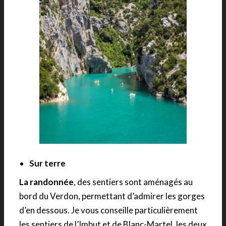
Sur terre
La randonnée
, des sentiers sont aménagés au
bord du Verdon, permettant d’admirer les gorges
d’en dessous. Je vous conseille particulièrement
les sentiers de l’Imbut et de Blanc-Martel, les deux