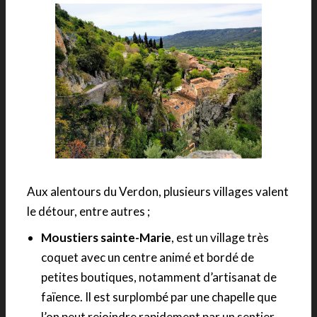
Aux alentours du Verdon, plusieurs villages valent
le détour, entre autres ;
Moustiers sainte-Marie
, est un village très
coquet avec un centre animé et bordé de
petites boutiques, notamment d’artisanat de
faïence. Il est surplombé par une chapelle que
l’on peut rejoindre rapidement par un sentier