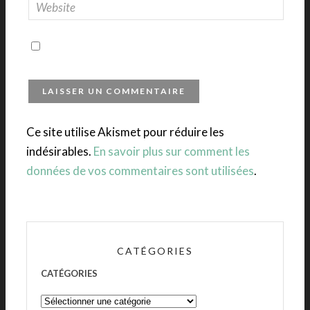
Ce site utilise Akismet pour réduire les
indésirables.
En savoir plus sur comment les
données de vos commentaires sont utilisées
.
CATÉGORIES
CATÉGORIES