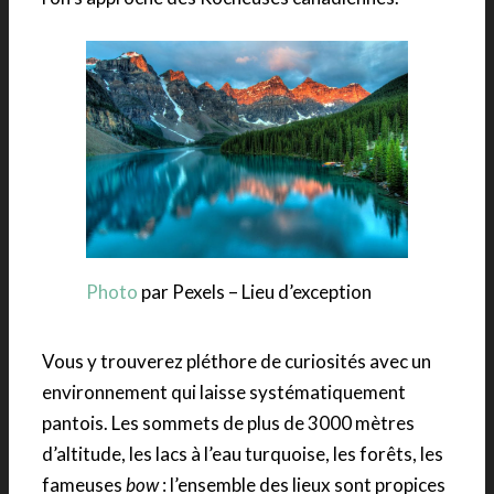
Photo
par Pexels – Lieu d’exception
Vous y trouverez pléthore de curiosités avec un
environnement qui laisse systématiquement
pantois. Les sommets de plus de 3000 mètres
d’altitude, les lacs à l’eau turquoise, les forêts, les
fameuses
bow
: l’ensemble des lieux sont propices