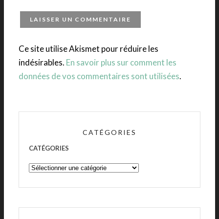
Ce site utilise Akismet pour réduire les
indésirables.
En savoir plus sur comment les
données de vos commentaires sont utilisées
.
CATÉGORIES
CATÉGORIES