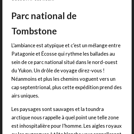
Parc national de
Tombstone
L’ambiance est atypique et c’est un mélange entre
Patagonie et Écosse qui rythme les ballades au
sein de ce parc national situé dans le nord-ouest
du Yukon. Un drôle de voyage direz-vous !
Néanmoins et plus les chemins voguent vers un
cap septentrional, plus cette expédition prend des
airs uniques.
Les paysages sont sauvages et la toundra
arctique nous rappelle à quel point une telle zone
est inhospitalière pour l’homme. Les aigles royaux