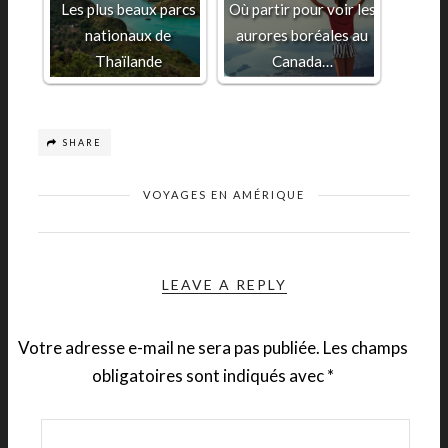
Les plus beaux parcs
Où partir pour voir les
nationaux de
aurores boréales au
Thaïlande
Canada…
SHARE
VOYAGES EN AMÉRIQUE
LEAVE A REPLY
Votre adresse e-mail ne sera pas publiée.
Les champs
obligatoires sont indiqués avec
*