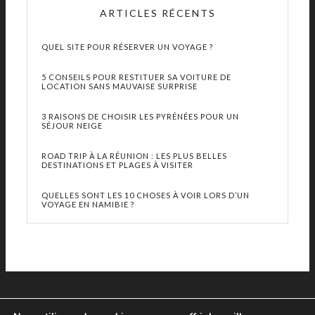
ARTICLES RÉCENTS
QUEL SITE POUR RÉSERVER UN VOYAGE ?
5 CONSEILS POUR RESTITUER SA VOITURE DE
LOCATION SANS MAUVAISE SURPRISE
3 RAISONS DE CHOISIR LES PYRÉNÉES POUR UN
SÉJOUR NEIGE
ROAD TRIP À LA RÉUNION : LES PLUS BELLES
DESTINATIONS ET PLAGES À VISITER
QUELLES SONT LES 10 CHOSES À VOIR LORS D’UN
VOYAGE EN NAMIBIE ?