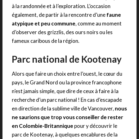
à la randonnée et à l’exploration. L’occasion
également, de partir à la rencontre d’une
faune
atypique et peu commune
, comme au moment
d’observer des grizzlis, des ours noirs ou les
fameux caribous de la région.
Parc national de Kootenay
Alors que faire un choix entre l’ouest, le cœur du
pays, le Grand Nord ou la province francophone
n’est jamais simple, que dire de ceux à faire à la
recherche d’un parc national ! En cas d’escapade
en direction de la sublime ville de Vancouver,
nous
ne saurions que trop vous conseiller de rester
en Colombie-Britannique
pour y découvrir le
parc de Kootenay, à quelques encablures de la