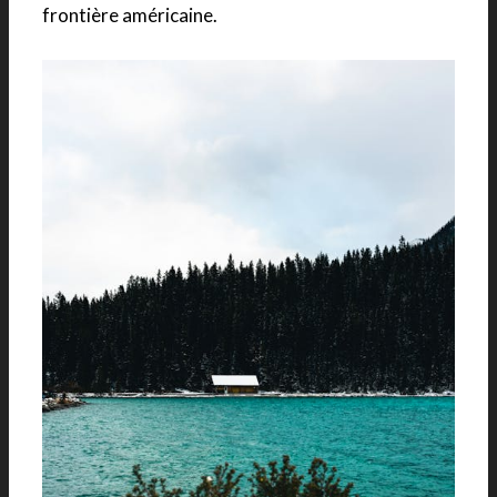
frontière américaine.