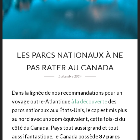
LES PARCS NATIONAUX À NE
PAS RATER AU CANADA
1 décembre 2024
Dans la lignée de nos recommandations pour un
voyage outre-Atlantique
à la découverte
des
parcs nationaux aux États-Unis, le cap est mis plus
au nord avec un zoom équivalent, cette fois-ci du
côté du Canada. Pays tout aussi grand et tout
aussi fantastique, le Canada possède
37 parcs