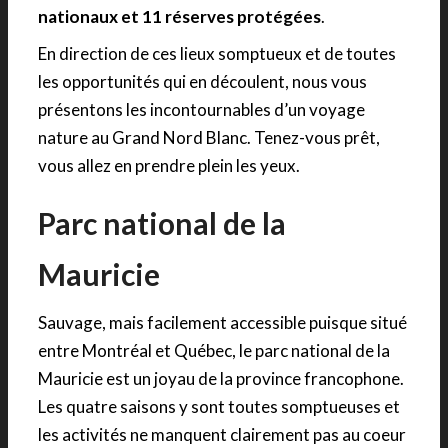
nationaux et 11 réserves protégées
.
En direction de ces lieux somptueux et de toutes
les opportunités qui en découlent, nous vous
présentons les incontournables d’un voyage
nature au Grand Nord Blanc. Tenez-vous prêt,
vous allez en prendre plein les yeux.
Parc national de la
Mauricie
Sauvage, mais facilement accessible puisque situé
entre Montréal et Québec, le parc national de la
Mauricie est un joyau de la province francophone.
Les quatre saisons y sont toutes somptueuses et
les activités ne manquent clairement pas au coeur