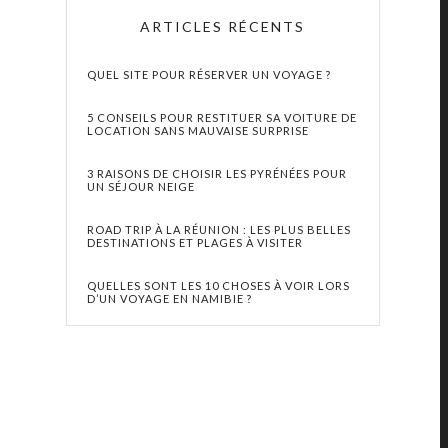
ARTICLES RÉCENTS
QUEL SITE POUR RÉSERVER UN VOYAGE ?
5 CONSEILS POUR RESTITUER SA VOITURE DE
LOCATION SANS MAUVAISE SURPRISE
3 RAISONS DE CHOISIR LES PYRÉNÉES POUR
UN SÉJOUR NEIGE
ROAD TRIP À LA RÉUNION : LES PLUS BELLES
DESTINATIONS ET PLAGES À VISITER
QUELLES SONT LES 10 CHOSES À VOIR LORS
D’UN VOYAGE EN NAMIBIE ?