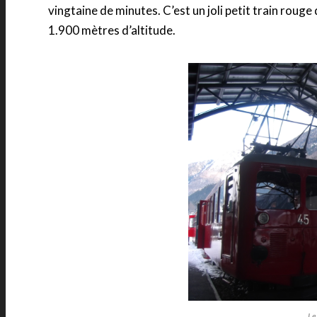
vingtaine de minutes. C’est un joli petit train rouge
1.900 mètres d’altitude.
Le