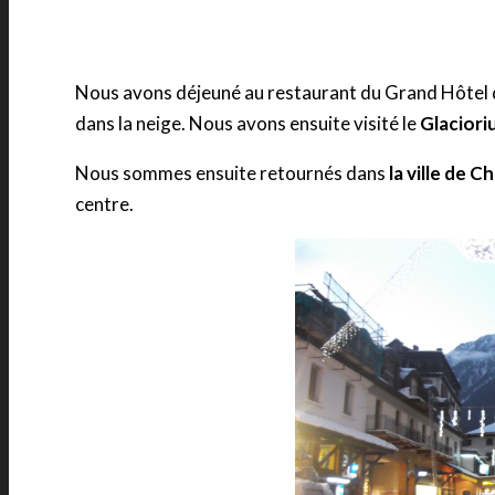
Nous avons déjeuné au restaurant du Grand Hôtel 
dans la neige. Nous avons ensuite visité le
Glaciori
Nous sommes ensuite retournés dans
la ville de 
centre.