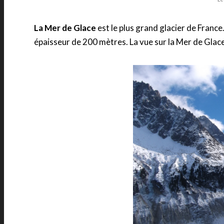
La Mer de Glace
est le plus grand glacier de France
épaisseur de 200 mètres. La vue sur la Mer de Glace