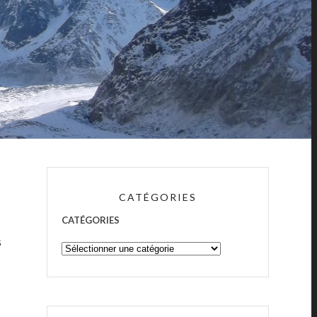
CATÉGORIES
CATÉGORIES
s