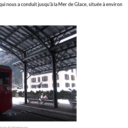
 qui nous a conduit jusqu’à la Mer de Glace, située à environ
 train du Montenvers