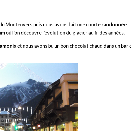
du Montenvers puis nous avons fait une courte
randonnée
um
où l’on découvre l’évolution du glacier au fil des années.
Chamonix
et nous avons bu un bon chocolat chaud dans un bar 