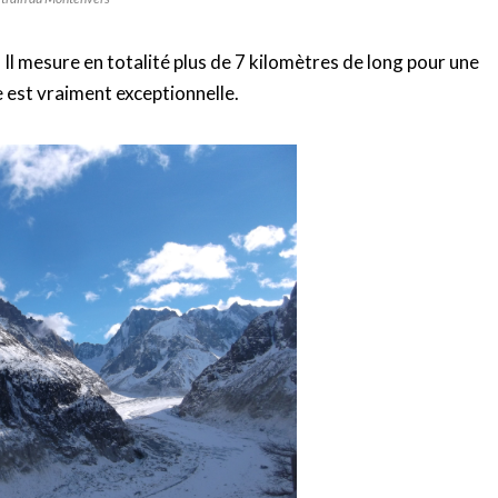
. Il mesure en totalité plus de 7 kilomètres de long pour une
 est vraiment exceptionnelle.