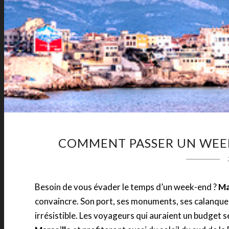
COMMENT PASSER UN WEEK-
Besoin de vous évader le temps d’un week-end ?
Ma
convaincre. Son port, ses monuments, ses calanques 
irrésistible. Les voyageurs qui auraient un budget 