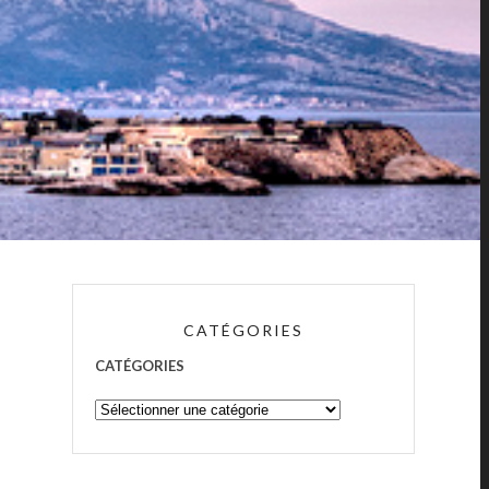
CATÉGORIES
CATÉGORIES