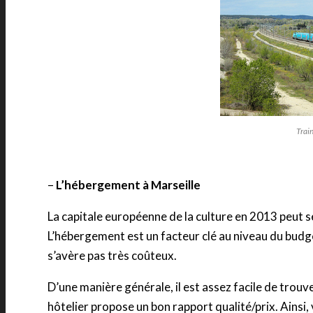
Trai
–
L’hébergement à Marseille
La capitale européenne de la culture en 2013 peut s
L’hébergement est un facteur clé au niveau du budge
s’avère pas très coûteux.
D’une manière générale, il est assez facile de trouve
hôtelier propose un bon rapport qualité/prix. Ainsi,