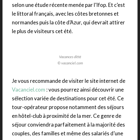
selon une étude récente menée par l’Ifop. Et c’est
le littoral français, avec les côtes bretonnes et
normandes puis la côte d’Azur, qui devrait attirer
le plus de visiteurs cet été.
Vacances d’été
© vacanciel.com
Je vous recommande de visiter le site internet de
Vacanciel.com
: vous pourrez ainsi découvrir une
sélection variée de destinations pour cet été. Ce
tour-opérateur propose notamment des séjours
en hôtel-club à proximité de la mer. Ce genre de
séjour conviendra parfaitement à la majorité des
couples, des familles et même des salariés d’une