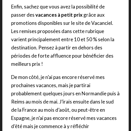
Enfin, sachez que vous avez la possibilité de
passer des
vacances à petit prix
grâce aux
promotions disponibles sur le site de Vacanciel.
Les remises proposées dans cette rubrique
varient principalement entre 10 et 50 % selon la
destination. Pensez à partir en dehors des
périodes de forte affluence pour bénéficier des
meilleurs prix !
De mon côté, je n’ai pas encore réservé mes
prochaines vacances, mais je partirai
probablement quelques jours en Normandie puis à
Reims au mois de mai. J’irais ensuite dans le sud
de la France au mois d’août, ou peut-être en
Espagne, je n’ai pas encore réservé mes vacances
d’été mais je commence à y réfléchir