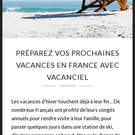
PRÉPAREZ VOS PROCHAINES
VACANCES EN FRANCE AVEC
VACANCIEL
2 avril 2014
Les vacances d’hiver touchent déjà à leur fin… De
nombreux français ont profité de leurs congés
annuels pour rendre visite à leur famille, pour
passer quelques jours dans une station de ski,