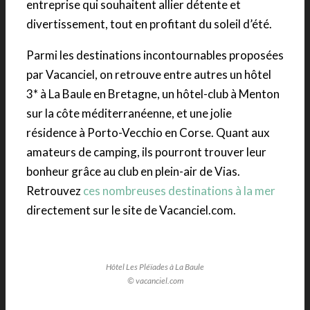
entreprise qui souhaitent allier détente et
divertissement, tout en profitant du soleil d’été.
Parmi les destinations incontournables proposées
par Vacanciel, on retrouve entre autres un hôtel
3* à La Baule en Bretagne, un hôtel-club à Menton
sur la côte méditerranéenne, et une jolie
résidence à Porto-Vecchio en Corse. Quant aux
amateurs de camping, ils pourront trouver leur
bonheur grâce au club en plein-air de Vias.
Retrouvez
ces nombreuses destinations à la mer
directement sur le site de Vacanciel.com.
Hôtel Les Pléïades à La Baule
© vacanciel.com