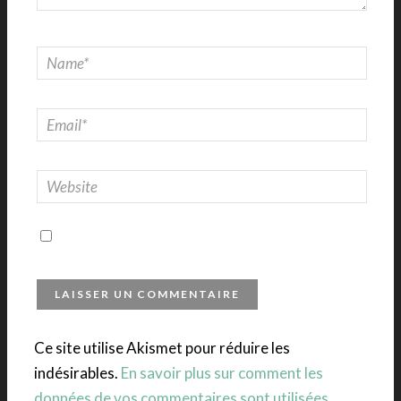
Ce site utilise Akismet pour réduire les
indésirables.
En savoir plus sur comment les
données de vos commentaires sont utilisées
.