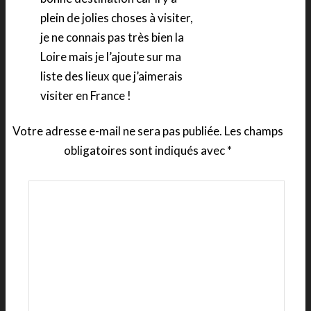
plein de jolies choses à visiter,
je ne connais pas très bien la
Loire mais je l’ajoute sur ma
liste des lieux que j’aimerais
visiter en France !
Votre adresse e-mail ne sera pas publiée.
Les champs
obligatoires sont indiqués avec
*