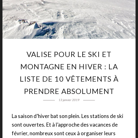
VALISE POUR LE SKI ET
MONTAGNE EN HIVER : LA
LISTE DE 10 VÊTEMENTS À
PRENDRE ABSOLUMENT
13 janvier 2019
La saison d’hiver bat son plein. Les stations de ski
sont ouvertes. Et à l’approche des vacances de
février, nombreux sont ceux à organiser leurs