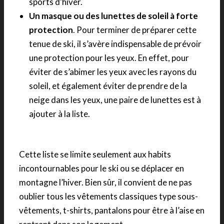
sports d’hiver.
Un masque ou des lunettes de soleil à forte
protection
. Pour terminer de préparer cette
tenue de ski, il s’avère indispensable de prévoir
une protection pour les yeux. En effet, pour
éviter de s’abimer les yeux avec les rayons du
soleil, et également éviter de prendre de la
neige dans les yeux, une paire de lunettes est à
ajouter à la liste.
Cette liste se limite seulement aux habits
incontournables pour le ski ou se déplacer en
montagne l’hiver. Bien sûr, il convient de ne pas
oublier tous les vêtements classiques type sous-
vêtements, t-shirts, pantalons pour être à l’aise en