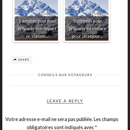
5 astuces pour bien
3 conseils pour
préparer son départ
préparer sa voiture
en station…
pour un séjour…
SHARE
CONSEILS AUX VOYAGEURS
LEAVE A REPLY
Votre adresse e-mail ne sera pas publiée.
Les champs
obligatoires sont indiqués avec
*