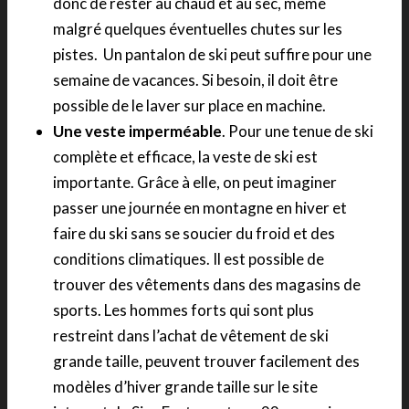
donc de rester au chaud et au sec, même
malgré quelques éventuelles chutes sur les
pistes. Un pantalon de ski peut suffire pour une
semaine de vacances. Si besoin, il doit être
possible de le laver sur place en machine.
Une veste imperméable
. Pour une tenue de ski
complète et efficace, la veste de ski est
importante. Grâce à elle, on peut imaginer
passer une journée en montagne en hiver et
faire du ski sans se soucier du froid et des
conditions climatiques. Il est possible de
trouver des vêtements dans des magasins de
sports. Les hommes forts qui sont plus
restreint dans l’achat de vêtement de ski
grande taille, peuvent trouver facilement des
modèles d’hiver grande taille sur le site