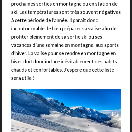
prochaines sorties en montagne ou en station de
ski. Les températures sont très souvent négatives
à cette période de l’année. Il parait donc
incontournable de bien préparer sa valise afin de
profiter pleinement de sa sortie ski ou ses
vacances d’une semaine en montagne, aux sports
d’hiver. La valise pour se rendre en montagne en
hiver doit donc inclure inévitablement des habits
chauds et confortables. J’espère que cette liste
sera utile !