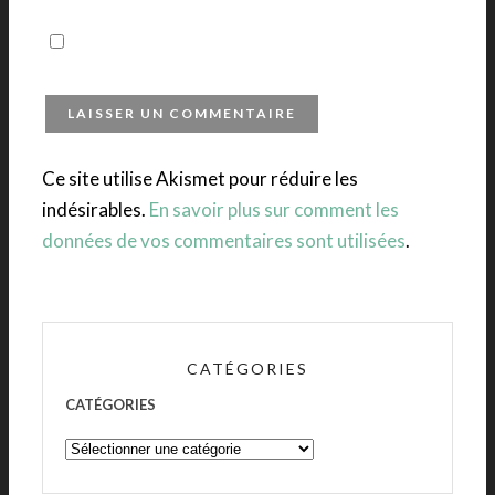
Ce site utilise Akismet pour réduire les
indésirables.
En savoir plus sur comment les
données de vos commentaires sont utilisées
.
CATÉGORIES
CATÉGORIES