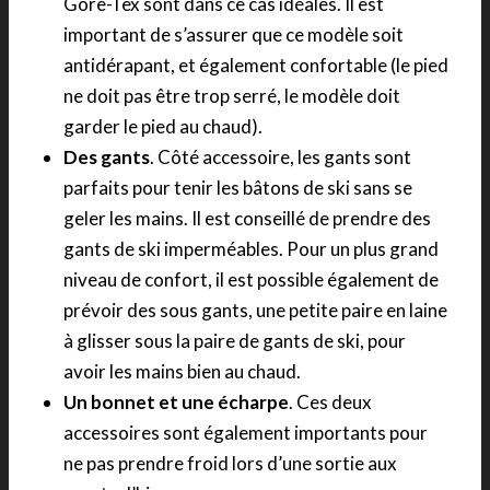
Gore-Tex sont dans ce cas idéales. Il est
important de s’assurer que ce modèle soit
antidérapant, et également confortable (le pied
ne doit pas être trop serré, le modèle doit
garder le pied au chaud).
Des gants
. Côté accessoire, les gants sont
parfaits pour tenir les bâtons de ski sans se
geler les mains. Il est conseillé de prendre des
gants de ski imperméables. Pour un plus grand
niveau de confort, il est possible également de
prévoir des sous gants, une petite paire en laine
à glisser sous la paire de gants de ski, pour
avoir les mains bien au chaud.
Un bonnet et une écharpe
. Ces deux
accessoires sont également importants pour
ne pas prendre froid lors d’une sortie aux