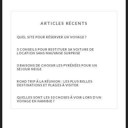
ARTICLES RÉCENTS
QUEL SITE POUR RÉSERVER UN VOYAGE ?
5 CONSEILS POUR RESTITUER SA VOITURE DE
LOCATION SANS MAUVAISE SURPRISE
3 RAISONS DE CHOISIR LES PYRÉNÉES POUR UN
SÉJOUR NEIGE
ROAD TRIP À LA RÉUNION : LES PLUS BELLES
DESTINATIONS ET PLAGES À VISITER
QUELLES SONT LES 10 CHOSES À VOIR LORS D’UN
VOYAGE EN NAMIBIE ?