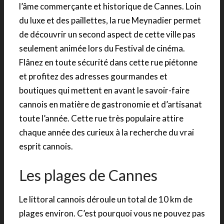
l’âme commerçante et historique de Cannes. Loin
du luxe et des paillettes, la rue Meynadier permet
de découvrir un second aspect de cette ville pas
seulement animée lors du Festival de cinéma.
Flânez en toute sécurité dans cette rue piétonne
et profitez des adresses gourmandes et
boutiques qui mettent en avant le savoir-faire
cannois en matière de gastronomie et d’artisanat
toute l’année. Cette rue très populaire attire
chaque année des curieux à la recherche du vrai
esprit cannois.
Les plages de Cannes
Le littoral cannois déroule un total de 10 km de
plages environ. C’est pourquoi vous ne pouvez pas