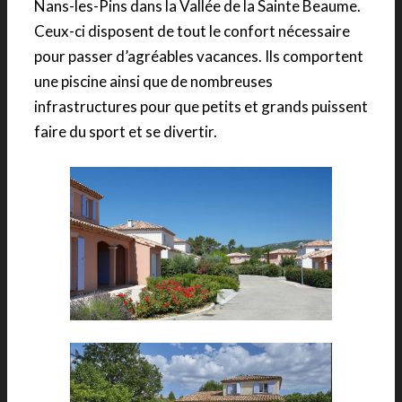
Nans-les-Pins dans la Vallée de la Sainte Beaume.
Ceux-ci disposent de tout le confort nécessaire
pour passer d’agréables vacances. Ils comportent
une piscine ainsi que de nombreuses
infrastructures pour que petits et grands puissent
faire du sport et se divertir.