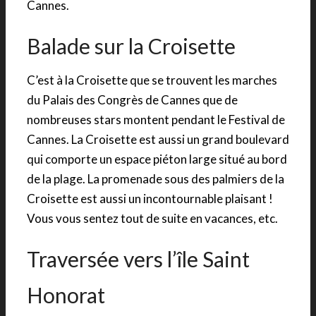
Cannes.
Balade sur la Croisette
C’est à la Croisette que se trouvent les marches
du Palais des Congrès de Cannes que de
nombreuses stars montent pendant le Festival de
Cannes. La Croisette est aussi un grand boulevard
qui comporte un espace piéton large situé au bord
de la plage. La promenade sous des palmiers de la
Croisette est aussi un incontournable plaisant !
Vous vous sentez tout de suite en vacances, etc.
Traversée vers l’île Saint
Honorat