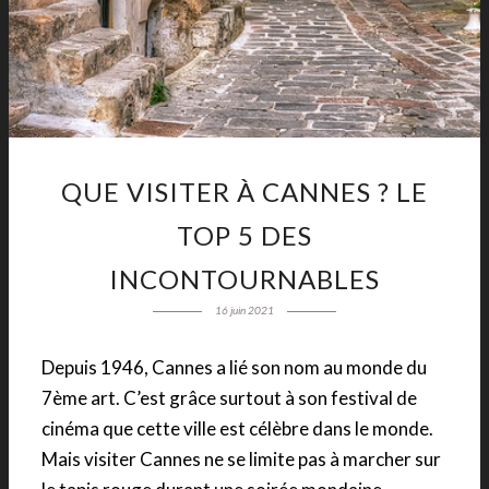
QUE VISITER À CANNES ? LE
TOP 5 DES
INCONTOURNABLES
16 juin 2021
Depuis 1946, Cannes a lié son nom au monde du
7ème art. C’est grâce surtout à son festival de
cinéma que cette ville est célèbre dans le monde.
Mais visiter Cannes ne se limite pas à marcher sur