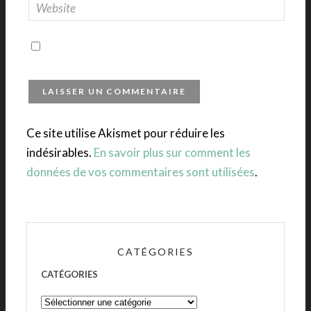
Ce site utilise Akismet pour réduire les
indésirables.
En savoir plus sur comment les
données de vos commentaires sont utilisées
.
CATÉGORIES
CATÉGORIES