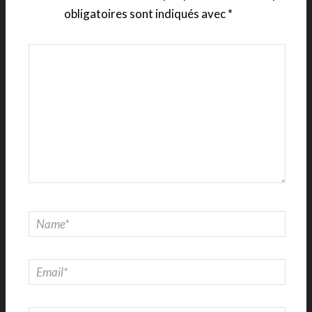
obligatoires sont indiqués avec
*