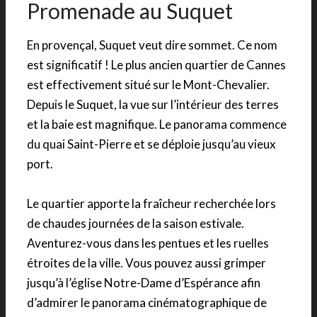
Promenade au Suquet
En provençal, Suquet veut dire sommet. Ce nom
est significatif ! Le plus ancien quartier de Cannes
est effectivement situé sur le Mont-Chevalier.
Depuis le Suquet, la vue sur l’intérieur des terres
et la baie est magnifique. Le panorama commence
du quai Saint-Pierre et se déploie jusqu’au vieux
port.
Le quartier apporte la fraîcheur recherchée lors
de chaudes journées de la saison estivale.
Aventurez-vous dans les pentues et les ruelles
étroites de la ville. Vous pouvez aussi grimper
jusqu’à l’église Notre-Dame d’Espérance afin
d’admirer le panorama cinématographique de