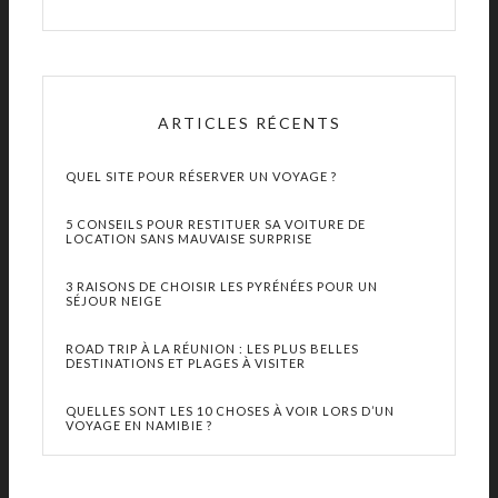
ARTICLES RÉCENTS
QUEL SITE POUR RÉSERVER UN VOYAGE ?
5 CONSEILS POUR RESTITUER SA VOITURE DE
LOCATION SANS MAUVAISE SURPRISE
3 RAISONS DE CHOISIR LES PYRÉNÉES POUR UN
SÉJOUR NEIGE
ROAD TRIP À LA RÉUNION : LES PLUS BELLES
DESTINATIONS ET PLAGES À VISITER
QUELLES SONT LES 10 CHOSES À VOIR LORS D’UN
VOYAGE EN NAMIBIE ?