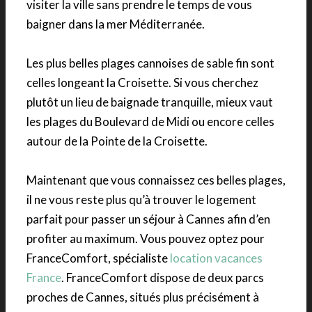
visiter la ville sans prendre le temps de vous
baigner dans la mer Méditerranée.
Les plus belles plages cannoises de sable fin sont
celles longeant la Croisette. Si vous cherchez
plutôt un lieu de baignade tranquille, mieux vaut
les plages du Boulevard de Midi ou encore celles
autour de la Pointe de la Croisette.
Maintenant que vous connaissez ces belles plages,
il ne vous reste plus qu’à trouver le logement
parfait pour passer un séjour à Cannes afin d’en
profiter au maximum. Vous pouvez optez pour
FranceComfort, spécialiste
location vacances
France
. FranceComfort dispose de deux parcs
proches de Cannes, situés plus précisément à