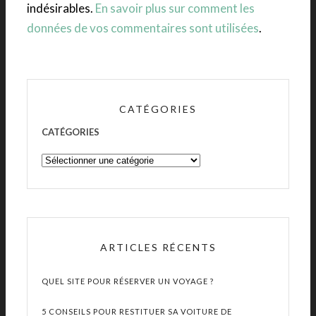
indésirables.
En savoir plus sur comment les
données de vos commentaires sont utilisées
.
CATÉGORIES
CATÉGORIES
ARTICLES RÉCENTS
QUEL SITE POUR RÉSERVER UN VOYAGE ?
5 CONSEILS POUR RESTITUER SA VOITURE DE