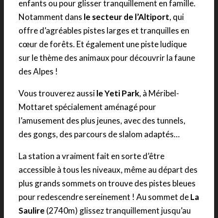
enfants ou pour glisser tranquillement en famille.
Notamment dans
le secteur de l’Altiport
, qui
offre d’agréables pistes larges et tranquilles en
cœur de forêts. Et également une piste ludique
sur le thème des animaux pour découvrir la faune
des Alpes !
Vous trouverez aussi
le Yeti Park
, à Méribel-
Mottaret spécialement aménagé pour
l’amusement des plus jeunes, avec des tunnels,
des gongs, des parcours de slalom adaptés…
La station a vraiment fait en sorte d’être
accessible à tous les niveaux, même au départ des
plus grands sommets on trouve des pistes bleues
pour redescendre sereinement ! Au sommet de
La
Saulire
(2740m) glissez tranquillement jusqu’au