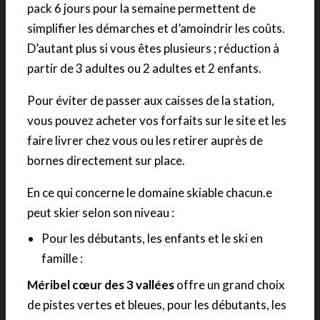
pack 6 jours pour la semaine permettent de
simplifier les démarches et d’amoindrir les coûts.
D’autant plus si vous êtes plusieurs ; réduction à
partir de 3 adultes ou 2 adultes et 2 enfants.
Pour éviter de passer aux caisses de la station,
vous pouvez acheter vos forfaits sur le site et les
faire livrer chez vous ou les retirer auprès de
bornes directement sur place.
En ce qui concerne le domaine skiable chacun.e
peut skier selon son niveau :
Pour les débutants, les enfants et le ski en
famille :
Méribel cœur des 3 vallées
offre un grand choix
de pistes vertes et bleues, pour les débutants, les