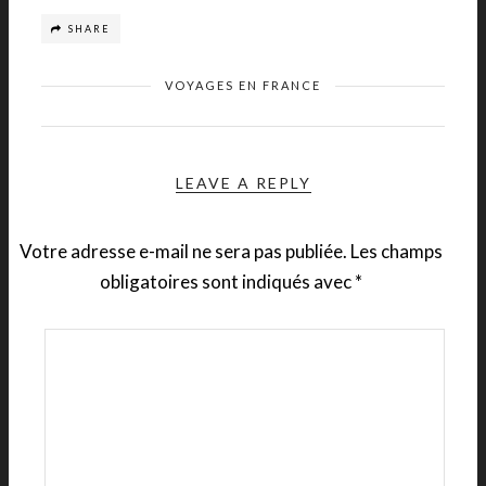
SHARE
VOYAGES EN FRANCE
LEAVE A REPLY
Votre adresse e-mail ne sera pas publiée.
Les champs
obligatoires sont indiqués avec
*