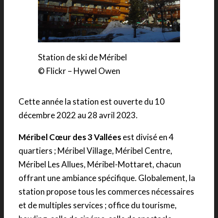
Station de ski de Méribel
© Flickr – Hywel Owen
Cette année la station est ouverte du 10
décembre 2022 au 28 avril 2023.
Méribel Cœur des 3 Vallées
est divisé en 4
quartiers ; Méribel Village, Méribel Centre,
Méribel Les Allues, Méribel-Mottaret, chacun
offrant une ambiance spécifique. Globalement, la
station propose tous les commerces nécessaires
et de multiples services ; office du tourisme,