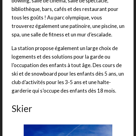
bowling, salle de cinéma, salle de spectacle,
bibliothèque, bars, cafés et des restaurant pour
tous les goûts ! Au parc olympique, vous
trouverez également une patinoire, une piscine, un
spa, une salle de fitness et un mur d’escalade.
La station propose également un large choix de
logements et des solutions pour la garde ou
l’occupation des enfants à tout âge. Des cours de
ski et de snowboard pour les enfants dès 5 ans, un
club d’activités pour les 3-5 ans et une halte-
garderie qui s’occupe des enfants dès 18 mois.
Skier