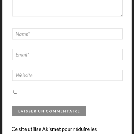
Ce site utilise Akismet pour réduire les