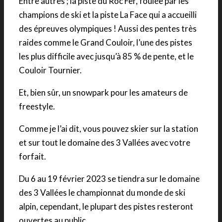
Entre autres ; la piste du Roc Fer, foulée par les
champions de ski et la piste La Face qui a accueilli
des épreuves olympiques ! Aussi des pentes très
raides comme le Grand Couloir, l’une des pistes
les plus difficile avec jusqu’à 85 % de pente, et le
Couloir Tournier.
Et, bien sûr, un snowpark pour les amateurs de
freestyle.
Comme je l’ai dit, vous pouvez skier sur la station
et sur tout le domaine des 3 Vallées avec votre
forfait.
Du 6 au 19 février 2023 se tiendra sur le domaine
des 3 Vallées le championnat du monde de ski
alpin, cependant, le plupart des pistes resteront
ouvertes au public.