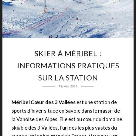
SKIER À MÉRIBEL :
INFORMATIONS PRATIQUES
SUR LA STATION
9 février 2023
Méribel Cœur des 3 Vallées
est une station de
sports d’hiver située en Savoie dans le massif de
la Vanoise des Alpes. Elle est au cœur du domaine
skiable des 3 Vallées, l’un des les plus vastes du