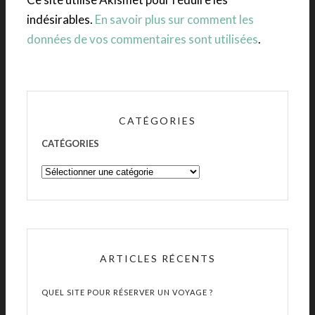
indésirables.
En savoir plus sur comment les
données de vos commentaires sont utilisées
.
CATÉGORIES
CATÉGORIES
ARTICLES RÉCENTS
QUEL SITE POUR RÉSERVER UN VOYAGE ?