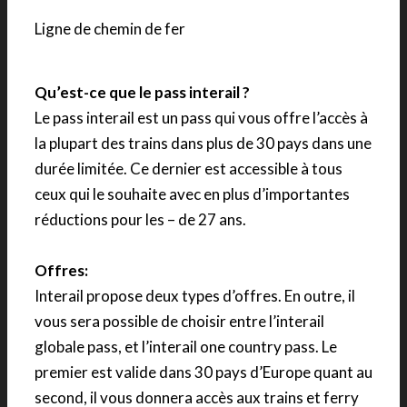
Ligne de chemin de fer
Qu’est-ce que le pass interail ?
Le pass interail est un pass qui vous offre l’accès à
la plupart des trains dans plus de 30 pays dans une
durée limitée. Ce dernier est accessible à tous
ceux qui le souhaite avec en plus d’importantes
réductions pour les – de 27 ans.
Offres:
Interail propose deux types d’offres. En outre, il
vous sera possible de choisir entre l’interail
globale pass, et l’interail one country pass. Le
premier est valide dans 30 pays d’Europe quant au
second, il vous donnera accès aux trains et ferry