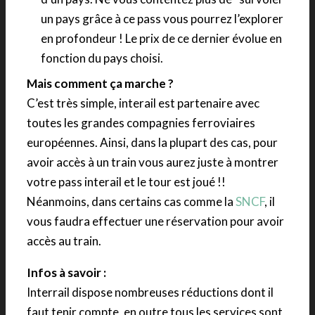
un pays grâce à ce pass vous pourrez l’explorer
en profondeur ! Le prix de ce dernier évolue en
fonction du pays choisi.
Mais comment ça marche ?
C’est très simple, interail est partenaire avec
toutes les grandes compagnies ferroviaires
européennes. Ainsi, dans la plupart des cas, pour
avoir accès à un train vous aurez juste à montrer
votre pass interail et le tour est joué !!
Néanmoins, dans certains cas comme la
SNCF
, il
vous faudra effectuer une réservation pour avoir
accès au train.
Infos à savoir :
Interrail dispose nombreuses réductions dont il
faut tenir compte, en outre tous les services sont