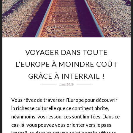
VOYAGER DANS TOUTE
L’EUROPE À MOINDRE COÛT
GRÂCE À INTERRAIL !
1 mai 2019
Vous rêvez de traverser l’Europe pour découvrir
la richesse culturelle que ce continent abrite,
néanmoins, vos ressources sont limitées. Dans ce
cas-là, vous pouvez vous orienter vers le pass