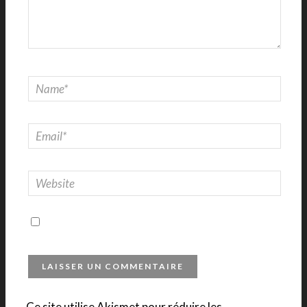
Ce site utilise Akismet pour réduire les