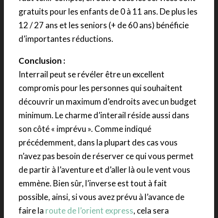
gratuits pour les enfants de 0 à 11 ans. De plus les
12 / 27 ans et les seniors (+ de 60 ans) bénéficie
d’importantes réductions.
Conclusion :
Interrail peut se révéler être un excellent
compromis pour les personnes qui souhaitent
découvrir un maximum d’endroits avec un budget
minimum. Le charme d’interail réside aussi dans
son côté « imprévu ». Comme indiqué
précédemment, dans la plupart des cas vous
n’avez pas besoin de réserver ce qui vous permet
de partir à l’aventure et d’aller là ou le vent vous
emmène. Bien sûr, l’inverse est tout à fait
possible, ainsi, si vous avez prévu à l’avance de
faire la
route de l’orient express
, cela sera