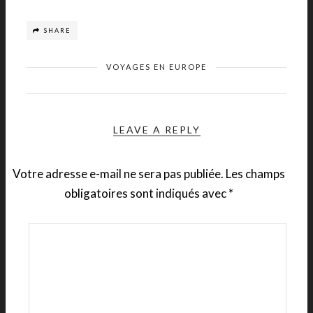
SHARE
VOYAGES EN EUROPE
LEAVE A REPLY
Votre adresse e-mail ne sera pas publiée.
Les champs
obligatoires sont indiqués avec
*