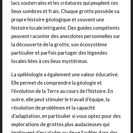
lacs souterrains et les créatures qui peuplent ces
lieux sombres et frais. Chaque grotte possède sa
propre histoire géologique et souvent une
histoire locale intrigante. Des guides compétents
peuvent raconter des anecdotes personnelles sur
la découverte de la grotte, son écosystème
particulier et parfois partager des légendes
locales liées à ces lieux mystérieux.
La spéléologie a également une valeur éducative.
Elle permet de comprendre la géologie et
l’évolution de la Terre au cours de l’histoire. En
outre, elle peut stimuler le travail d’équipe, la
résolution de problèmes et la capacité
d’adaptation, en particulier si vous optez pour des
explorations de grottes plus audacieuses qui
impliquent d’escalader ou de se faufiler dans des