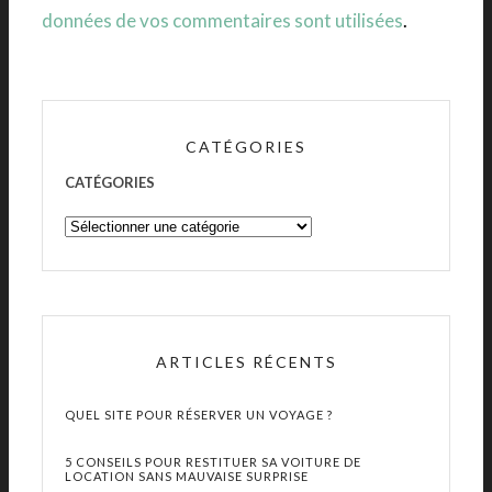
données de vos commentaires sont utilisées
.
CATÉGORIES
CATÉGORIES
ARTICLES RÉCENTS
QUEL SITE POUR RÉSERVER UN VOYAGE ?
5 CONSEILS POUR RESTITUER SA VOITURE DE
LOCATION SANS MAUVAISE SURPRISE