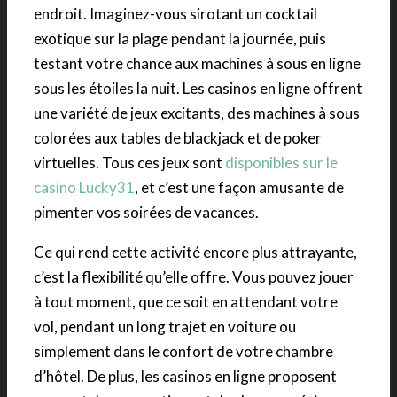
endroit. Imaginez-vous sirotant un cocktail
exotique sur la plage pendant la journée, puis
testant votre chance aux machines à sous en ligne
sous les étoiles la nuit. Les casinos en ligne offrent
une variété de jeux excitants, des machines à sous
colorées aux tables de blackjack et de poker
virtuelles. Tous ces jeux sont
disponibles sur le
casino Lucky31
, et c’est une façon amusante de
pimenter vos soirées de vacances.
Ce qui rend cette activité encore plus attrayante,
c’est la flexibilité qu’elle offre. Vous pouvez jouer
à tout moment, que ce soit en attendant votre
vol, pendant un long trajet en voiture ou
simplement dans le confort de votre chambre
d’hôtel. De plus, les casinos en ligne proposent