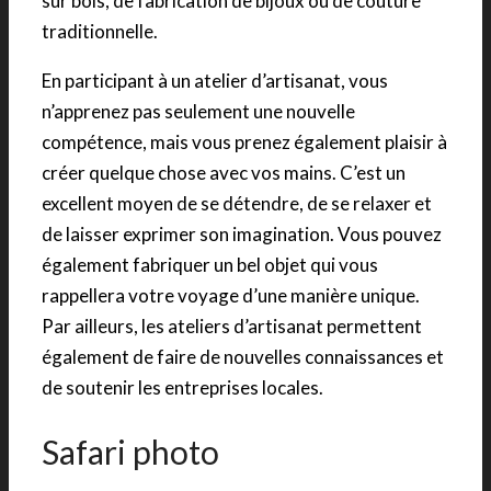
sur bois, de fabrication de bijoux ou de couture
traditionnelle.
En participant à un atelier d’artisanat, vous
n’apprenez pas seulement une nouvelle
compétence, mais vous prenez également plaisir à
créer quelque chose avec vos mains. C’est un
excellent moyen de se détendre, de se relaxer et
de laisser exprimer son imagination. Vous pouvez
également fabriquer un bel objet qui vous
rappellera votre voyage d’une manière unique.
Par ailleurs, les ateliers d’artisanat permettent
également de faire de nouvelles connaissances et
de soutenir les entreprises locales.
Safari photo