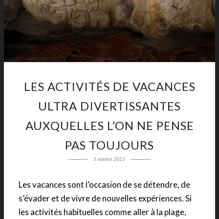
LES ACTIVITÉS DE VACANCES
ULTRA DIVERTISSANTES
AUXQUELLES L’ON NE PENSE
PAS TOUJOURS
5 octobre 2023
Les vacances sont l’occasion de se détendre, de
s’évader et de vivre de nouvelles expériences. Si
les activités habituelles comme aller à la plage,