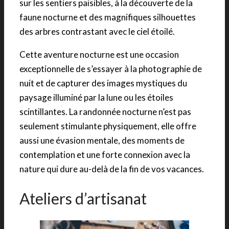
sur les sentiers paisibles, à la découverte de la
faune nocturne et des magnifiques silhouettes
des arbres contrastant avec le ciel étoilé.
Cette aventure nocturne est une occasion
exceptionnelle de s’essayer à la photographie de
nuit et de capturer des images mystiques du
paysage illuminé par la lune ou les étoiles
scintillantes. La randonnée nocturne n’est pas
seulement stimulante physiquement, elle offre
aussi une évasion mentale, des moments de
contemplation et une forte connexion avec la
nature qui dure au-delà de la fin de vos vacances.
Ateliers d’artisanat