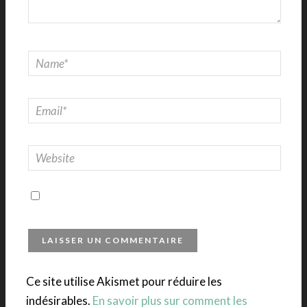
Ce site utilise Akismet pour réduire les
indésirables.
En savoir plus sur comment les