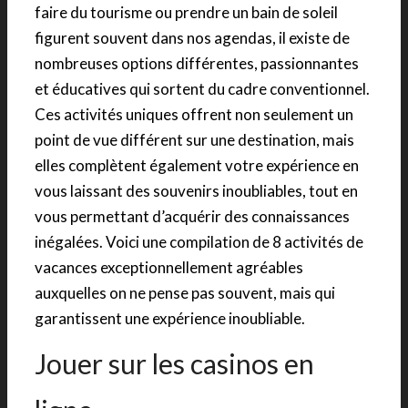
faire du tourisme ou prendre un bain de soleil
figurent souvent dans nos agendas, il existe de
nombreuses options différentes, passionnantes
et éducatives qui sortent du cadre conventionnel.
Ces activités uniques offrent non seulement un
point de vue différent sur une destination, mais
elles complètent également votre expérience en
vous laissant des souvenirs inoubliables, tout en
vous permettant d’acquérir des connaissances
inégalées. Voici une compilation de 8 activités de
vacances exceptionnellement agréables
auxquelles on ne pense pas souvent, mais qui
garantissent une expérience inoubliable.
Jouer sur les casinos en