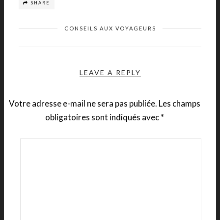
SHARE
CONSEILS AUX VOYAGEURS
LEAVE A REPLY
Votre adresse e-mail ne sera pas publiée.
Les champs
obligatoires sont indiqués avec
*